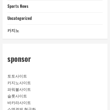
Sports News
Uncategorized
카지노
sponsor
토토사이트
카지노사이트
파워볼사이트
슬롯사이트
바카라사이트
소액결제 현금화