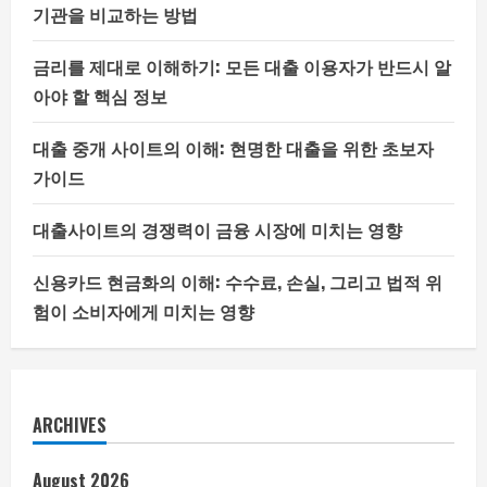
기관을 비교하는 방법
금리를 제대로 이해하기: 모든 대출 이용자가 반드시 알
아야 할 핵심 정보
대출 중개 사이트의 이해: 현명한 대출을 위한 초보자
가이드
대출사이트의 경쟁력이 금융 시장에 미치는 영향
신용카드 현금화의 이해: 수수료, 손실, 그리고 법적 위
험이 소비자에게 미치는 영향
ARCHIVES
August 2026