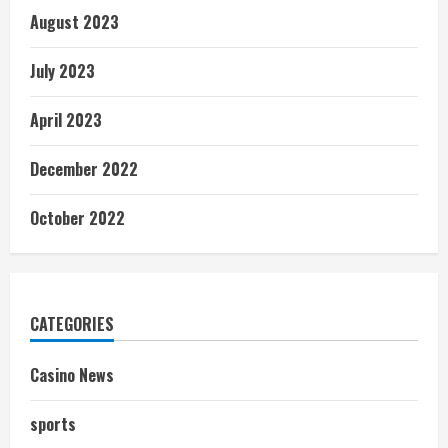
August 2023
July 2023
April 2023
December 2022
October 2022
CATEGORIES
Casino News
sports