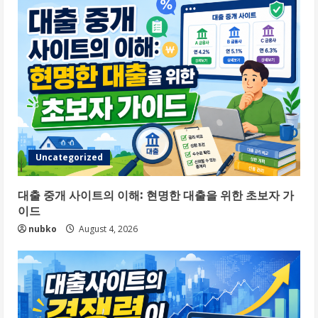
Uncategorized
대출 중개 사이트의 이해: 현명한 대출을 위한 초보자 가
이드
nubko
August 4, 2026