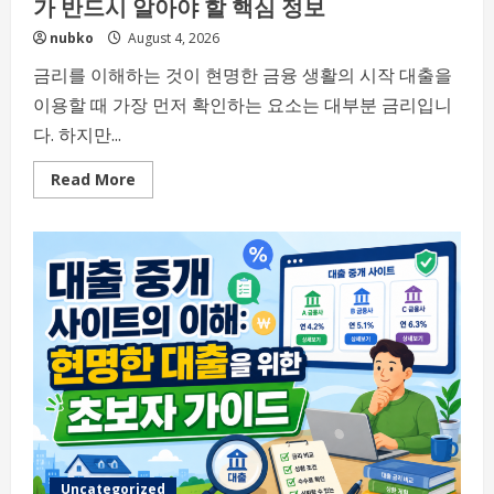
가 반드시 알아야 할 핵심 정보
비
교
하
nubko
August 4, 2026
는
방
금리를 이해하는 것이 현명한 금융 생활의 시작 대출을
법
이용할 때 가장 먼저 확인하는 요소는 대부분 금리입니
다. 하지만...
Read
Read More
more
about
금
리
를
제
대
로
이
해
하
기:
모
든
대
출
이
용
자
가
Uncategorized