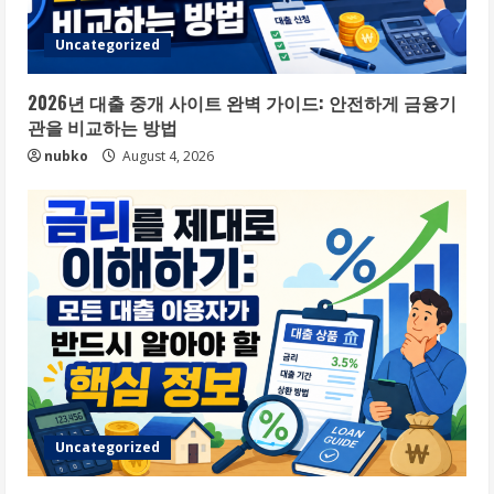
Uncategorized
2026년 대출 중개 사이트 완벽 가이드: 안전하게 금융기
관을 비교하는 방법
nubko
August 4, 2026
Uncategorized