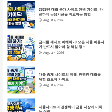
대출 중개 사이트의 이해: 현명한 대출을
위한 초보자 가이드
2026년 대출 중개 사이트 완벽 가이드: 안
August 4, 2026
전하게 금융기관을 비교하는 방법
3
August 4, 2026
대출사이트의 경쟁력이 금융 시장에 미치
는 영향
금리를 제대로 이해하기: 모든 대출 이용자
August 4, 2026
가 반드시 알아야 할 핵심 정보
4
August 4, 2026
신용카드 현금화의 이해: 수수료, 손실, 그
리고 법적 위험이 소비자에게 미치는 영향
대출 중개 사이트의 이해: 현명한 대출을
August 4, 2026
위한 초보자 가이드
5
August 4, 2026
2026년 대출 중개 사이트 완벽 가이드: 안
전하게 금융기관을 비교하는 방법
대출사이트의 경쟁력이 금융 시장에 미치
August 4, 2026
는 영향