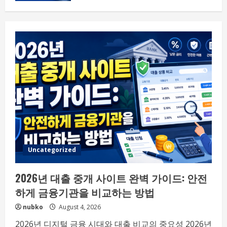
Uncategorized
2026년 대출 중개 사이트 완벽 가이드: 안전
하게 금융기관을 비교하는 방법
nubko
August 4, 2026
2026년 디지털 금융 시대와 대출 비교의 중요성 2026년