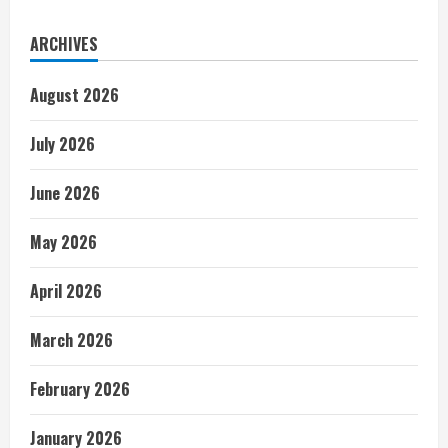
ARCHIVES
August 2026
July 2026
June 2026
May 2026
April 2026
March 2026
February 2026
January 2026