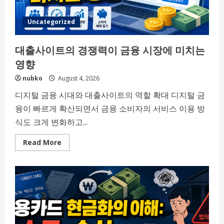
을
위
한
Uncategorized
초
보
자
대출사이트의 경쟁력이 금융 시장에 미치는
가
이
영향
드
nubko
August 4, 2026
디지털 금융 시대와 대출사이트의 역할 확대 디지털 금
융이 빠르게 확산되면서 금융 소비자의 서비스 이용 방
식도 크게 변화하고...
Read
Read More
more
about
대
출
사
이
트
의
경
쟁
력