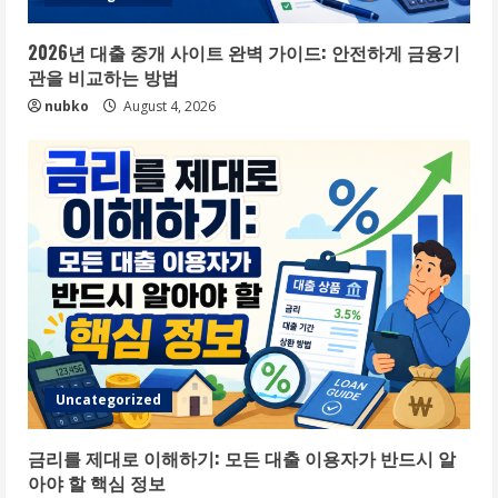
2026년 대출 중개 사이트 완벽 가이드: 안전하게 금융기
관을 비교하는 방법
nubko
August 4, 2026
Uncategorized
금리를 제대로 이해하기: 모든 대출 이용자가 반드시 알
아야 할 핵심 정보