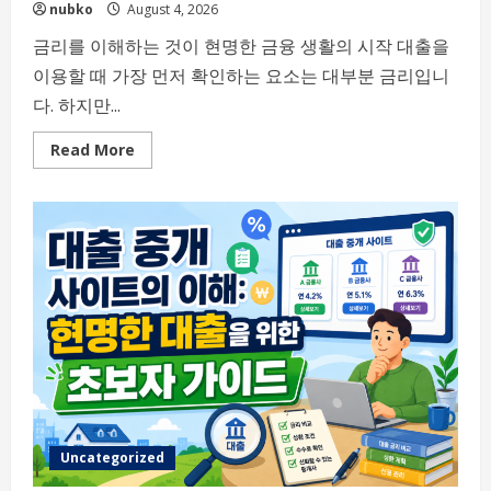
하
nubko
August 4, 2026
는
방
금리를 이해하는 것이 현명한 금융 생활의 시작 대출을
법
이용할 때 가장 먼저 확인하는 요소는 대부분 금리입니
다. 하지만...
Read
Read More
more
about
금
리
를
제
대
로
이
해
하
기:
모
든
대
출
이
용
자
가
Uncategorized
반
드