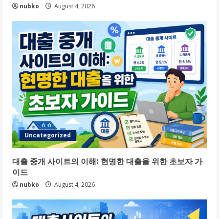
nubko
August 4, 2026
Uncategorized
대출 중개 사이트의 이해: 현명한 대출을 위한 초보자 가
이드
nubko
August 4, 2026