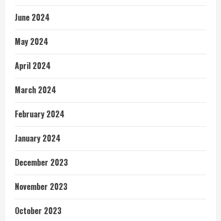
June 2024
May 2024
April 2024
March 2024
February 2024
January 2024
December 2023
November 2023
October 2023