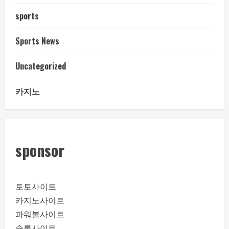
sports
Sports News
Uncategorized
카지노
sponsor
토토사이트
카지노사이트
파워볼사이트
슬롯사이트