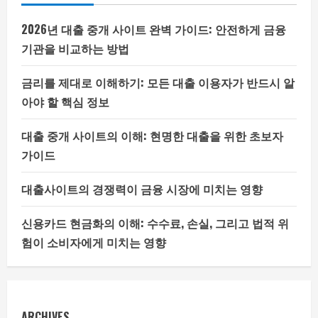
2026년 대출 중개 사이트 완벽 가이드: 안전하게 금융
기관을 비교하는 방법
금리를 제대로 이해하기: 모든 대출 이용자가 반드시 알
아야 할 핵심 정보
대출 중개 사이트의 이해: 현명한 대출을 위한 초보자
가이드
대출사이트의 경쟁력이 금융 시장에 미치는 영향
신용카드 현금화의 이해: 수수료, 손실, 그리고 법적 위
험이 소비자에게 미치는 영향
ARCHIVES