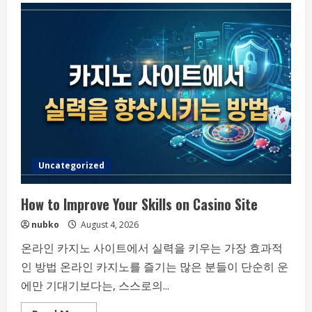
Casino
Site
for
New
Casino
Trends
Uncategorized
How to Improve Your Skills on Casino Site
nubko
August 4, 2026
온라인 카지노 사이트에서 실력을 키우는 가장 효과적
인 방법 온라인 카지노를 즐기는 많은 분들이 단순히 운
에만 기대기보다는, 스스로의...