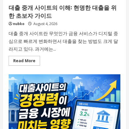
시
대출 중개 사이트의 이해: 현명한 대출을 위
알
아
한 초보자 가이드
야
할
핵
nubko
August 4, 2026
심
정
대출 중개 사이트란 무엇인가 금융 서비스가 디지털 중
보
심으로 빠르게 변화하면서 대출을 찾는 방법도 크게 달
라지고 있다. 과거에는...
Read
Read More
more
about
대
출
중
개
사
이
트
의
이
해:
현
명
한
대
출