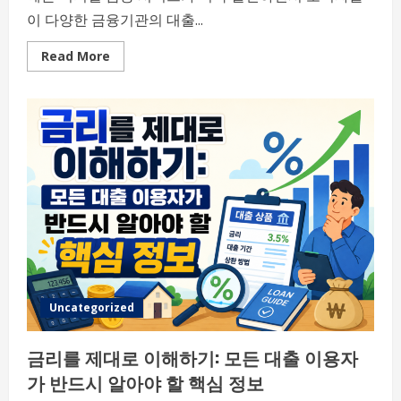
이 다양한 금융기관의 대출...
Read
Read More
more
about
2026
년
대
출
중
개
사
이
트
완
벽
가
이
드:
안
전
하
게
Uncategorized
금
융
기
금리를 제대로 이해하기: 모든 대출 이용자
관
을
가 반드시 알아야 할 핵심 정보
비
교