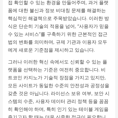
접 확인할 수 있는 환경을 만들어주며, 과거 플랫
폼에 대한 불신과 정보 비대칭 문제를 해결하는
핵심적인 해결책으로 주목받았습니다. 이러한 방
식은 단순히 기술의 적용을 넘어, “사용자가 믿을
수 있는 서비스”를 구축하기 위한 근본적인 접근
법의 변화를 의미하며, 규제 기관과 이용자 모두
에게 새로운 기준점을 제시하고 있습니다.
그러나 이러한 혁신 속에서도 신뢰할 수 있는 플
랫폼을 선택하는 기준은 여전히 중요합니다. 비
트코인 카지노가 기술적 장점을 가지고 있지만,
모든 사이트가 동일한 수준의 안전성과 공정성을
갖춘 것은 아닙니다. 라이선스 보유 여부, 보안 시
스템의 수준, 사용자 데이터 관리 정책 등을 꼼꼼
히 확인해야 하며, 특히 인기 있는 테이블 게임을
즐기고자 할 때는 더욱 신중한 접근이 필요합니