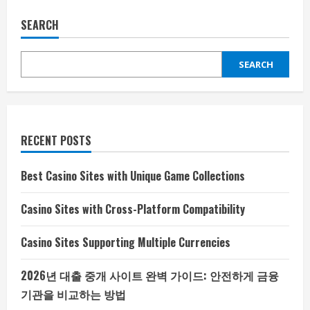
SEARCH
SEARCH
RECENT POSTS
Best Casino Sites with Unique Game Collections
Casino Sites with Cross-Platform Compatibility
Casino Sites Supporting Multiple Currencies
2026년 대출 중개 사이트 완벽 가이드: 안전하게 금융
기관을 비교하는 방법