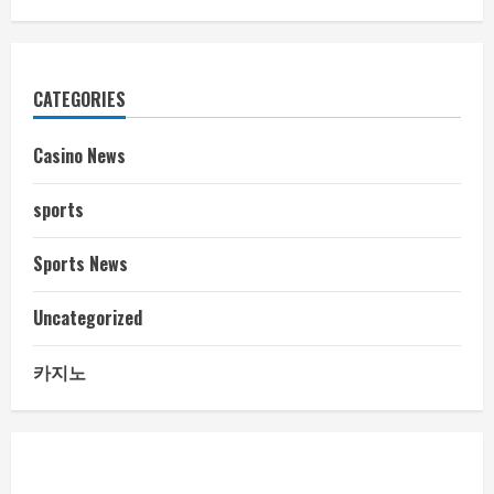
CATEGORIES
Casino News
sports
Sports News
Uncategorized
카지노