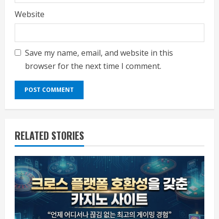
Website
Save my name, email, and website in this
browser for the next time I comment.
RELATED STORIES