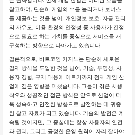
참고하여, 단순히 게임의 수를 늘리거나 보너스
를 제공하는 것을 넘어, 개인정보 보호, 자금 관리
의 자유도, 이용 환경의 안정성 등 사용자가 진정
으로 필요로 하는 가치를 중심으로 서비스를 재
구성하는 방향으로 나아가고 있습니다.
결론적으로, 비트코인 카지노는 단순히 새로운
결제 방식을 도입한 것을 넘어, 기술, 투명성, 사
용자 경험, 규제 대응에 이르기까지 전체 게임 산
업에 깊은 영향을 미쳤습니다. 그들이 겪은 시행
착오와 성공적인 접근 방식은 앞으로 산업이 더
욱 성숙하고 안전한 방향으로 발전하는 데 귀중
한 참고 자료가 되고 있습니다. 기술의 발전은 계
속될 것이지만, 그 중심에는 항상 사용자의 안전
과 권리, 그리고 공정한 운영 원칙이 자리 잡아야