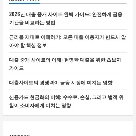
2026년 대출 중개 사이트 완벽 가이드: 안전하게 금융
기관을 비교하는 방법
금리를 제대로 이해하기: 모든 대출 이용자가 반드시 알
아야 할 핵심 정보
대출 중개 사이트의 이해: 현명한 대출을 위한 초보자
가이드
대출사이트의 경쟁력이 금융 시장에 미치는 영향
신용카드 현금화의 이해: 수수료, 손실, 그리고 법적 위
험이 소비자에게 미치는 영향