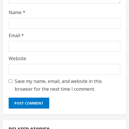
g
Name
*
Email
*
Website
Save my name, email, and website in this
browser for the next time I comment.