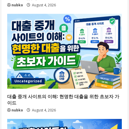
nubko
August 4, 2026
Uncategorized
대출 중개 사이트의 이해: 현명한 대출을 위한 초보자 가
이드
nubko
August 4, 2026