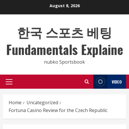
Skip
August 8, 2026
to
content
한국 스포츠 베팅
Fundamentals Explaine
nubko Sportsbook
VIDEO
Primary
Menu
Home
Uncategorized
Fortuna Casino Review for the Czech Republic