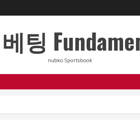
 Fundamental
nubko Sportsbook