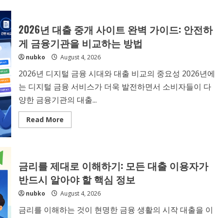
2026년 대출 중개 사이트 완벽 가이드: 안전하
게 금융기관을 비교하는 방법
nubko
August 4, 2026
2026년 디지털 금융 시대와 대출 비교의 중요성 2026년에
는 디지털 금융 서비스가 더욱 발전하면서 소비자들이 다
양한 금융기관의 대출...
Read
Read More
more
about
2026
년
대
출
금리를 제대로 이해하기: 모든 대출 이용자가
중
개
반드시 알아야 할 핵심 정보
사
이
nubko
August 4, 2026
트
완
벽
금리를 이해하는 것이 현명한 금융 생활의 시작 대출을 이
가