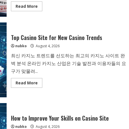
치
는
Read
Read More
영
more
향
about
신
용
카
드
현
Top Casino Site for New Casino Trends
금
화
nubko
August 4, 2026
의
이
해:
최신 카지노 트렌드를 선도하는 최고의 카지노 사이트 완
수
수
벽 분석 온라인 카지노 산업은 기술 발전과 이용자들의 요
료,
손
구가 맞물려...
실,
그
리
Read
Read More
고
more
법
about
적
Top
위
Casino
험
Site
이
for
소
New
비
Casino
How to Improve Your Skills on Casino Site
자
Trends
에
nubko
August 4, 2026
게