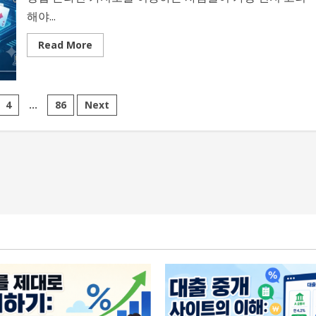
해야...
Read
Read More
more
about
Top
Casino
Site
with
4
…
86
Next
High
Security
on
Standards