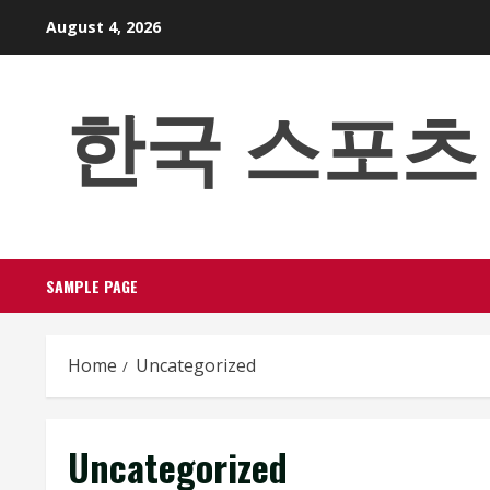
Skip
August 4, 2026
to
content
한국 스포츠 베팅
SAMPLE PAGE
Home
Uncategorized
Uncategorized