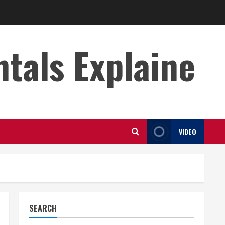
s Explaine
VIDEO
SEARCH