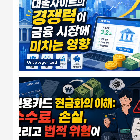
Uncategorized