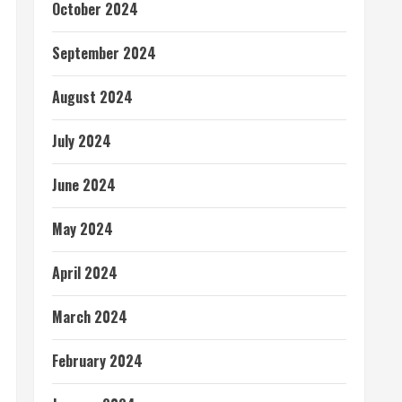
October 2024
September 2024
August 2024
July 2024
June 2024
May 2024
April 2024
March 2024
February 2024