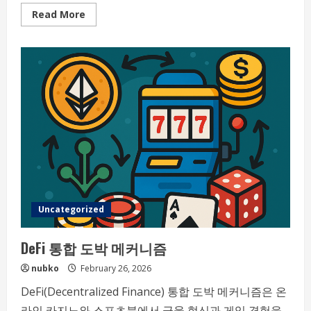
Read
Read More
more
about
온
체
인
토
너
먼
트
시
스
템
Uncategorized
DeFi 통합 도박 메커니즘
nubko
February 26, 2026
DeFi(Decentralized Finance) 통합 도박 메커니즘은 온
라인 카지노와 스포츠북에서 금융 혁신과 게임 경험을