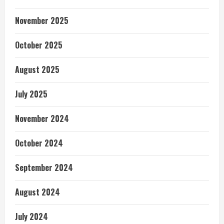
November 2025
October 2025
August 2025
July 2025
November 2024
October 2024
September 2024
August 2024
July 2024