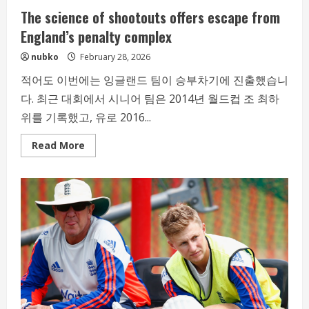
The science of shootouts offers escape from
England’s penalty complex
nubko
February 28, 2026
적어도 이번에는 잉글랜드 팀이 승부차기에 진출했습니
다. 최근 대회에서 시니어 팀은 2014년 월드컵 조 최하
위를 기록했고, 유로 2016...
Read
Read More
more
about
The
science
of
shootouts
offers
escape
from
England’s
penalty
complex