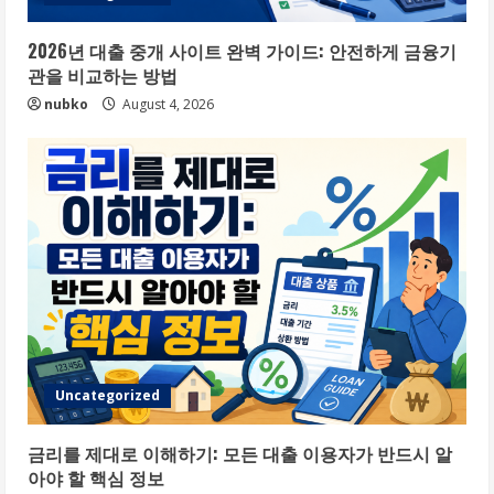
2026년 대출 중개 사이트 완벽 가이드: 안전하게 금융기
관을 비교하는 방법
nubko
August 4, 2026
Uncategorized
금리를 제대로 이해하기: 모든 대출 이용자가 반드시 알
아야 할 핵심 정보