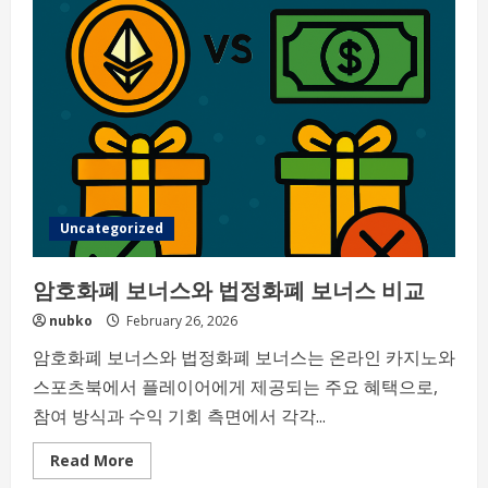
인
RNG
검
증
방
법
Uncategorized
암호화폐 보너스와 법정화폐 보너스 비교
nubko
February 26, 2026
암호화폐 보너스와 법정화폐 보너스는 온라인 카지노와
스포츠북에서 플레이어에게 제공되는 주요 혜택으로,
참여 방식과 수익 기회 측면에서 각각...
Read
Read More
more