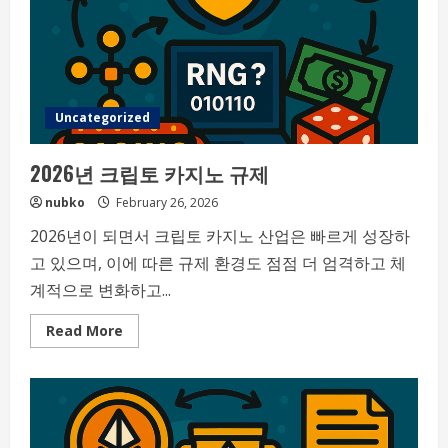
remains
the
problem
Uncategorized
2026년 크립토 카지노 규제
nubko
February 26, 2026
2026년이 되면서 크립토 카지노 산업은 빠르게 성장하
고 있으며, 이에 따른 규제 환경도 점점 더 엄격하고 체
계적으로 변화하고...
Read
Read More
more
about
2026
년
크
립
토
카