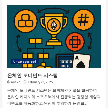
about
암
호
화
폐
보
너
스
와
법
정
화
폐
보
너
스
비
교
Uncategorized
온체인 토너먼트 시스템
nubko
February 26, 2026
온체인 토너먼트 시스템은 블록체인 기술을 활용하여
온라인 카지노와 스포츠북에서 진행되는 경쟁형 게임과
이벤트를 자동화하고 완전히 투명하게 운영할...