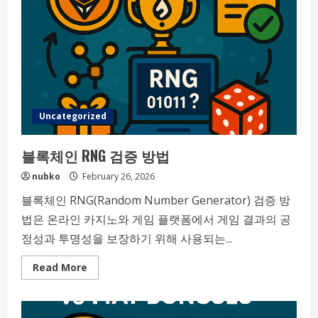
지
노
규
제
Uncategorized
블록체인 RNG 검증 방법
nubko
February 26, 2026
블록체인 RNG(Random Number Generator) 검증 방
법은 온라인 카지노와 게임 플랫폼에서 게임 결과의 공
정성과 투명성을 보장하기 위해 사용되는...
Read
Read More
more
about
블
록
체