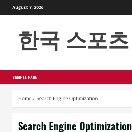
Skip
August 7, 2026
to
content
한국 스포츠 베팅
SAMPLE PAGE
Home
Search Engine Optimization
Search Engine Optimization