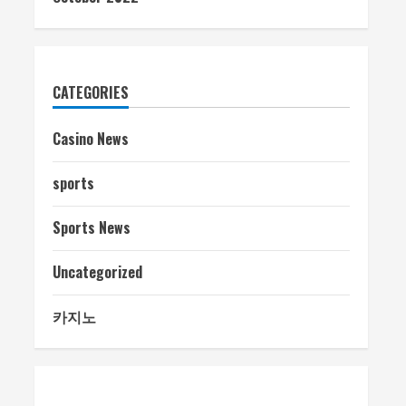
CATEGORIES
Casino News
sports
Sports News
Uncategorized
카지노