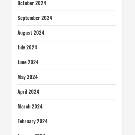
October 2024
September 2024
August 2024
July 2024
June 2024
May 2024
April 2024
March 2024
February 2024