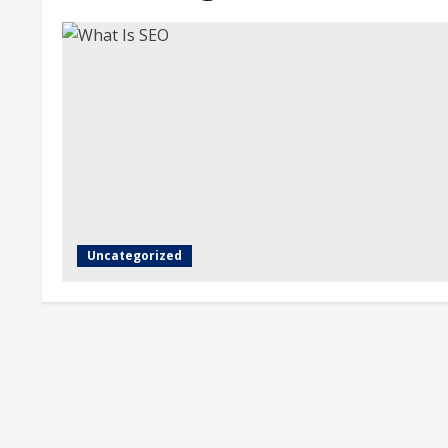
Uncategorized