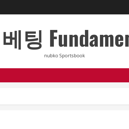
 Fundamental
nubko Sportsbook