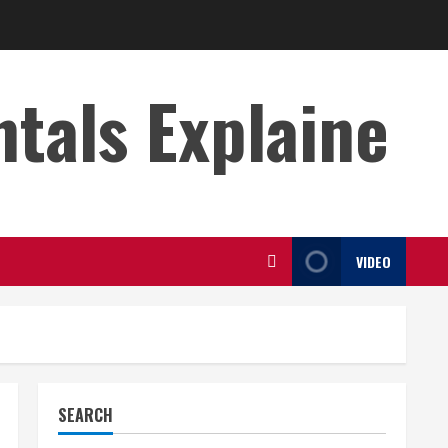
s Explaine
VIDEO
SEARCH