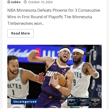
nubko
October 10, 2024
NBA Minnesota Defeats Phoenix for 3 Consecutive
Wins in First Round of Playoffs The Minnesota
Timberwolves won...
Read
Read More
more
about
NBA
Minnesota
Defeats
Phoenix
for
3
Consecutive
Wins
Uncategorized