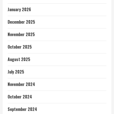
January 2026
December 2025
November 2025
October 2025
August 2025
July 2025
November 2024
October 2024
September 2024