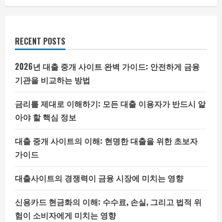
RECENT POSTS
2026년 대출 중개 사이트 완벽 가이드: 안전하게 금융
기관을 비교하는 방법
금리를 제대로 이해하기: 모든 대출 이용자가 반드시 알
아야 할 핵심 정보
대출 중개 사이트의 이해: 현명한 대출을 위한 초보자
가이드
대출사이트의 경쟁력이 금융 시장에 미치는 영향
신용카드 현금화의 이해: 수수료, 손실, 그리고 법적 위
험이 소비자에게 미치는 영향