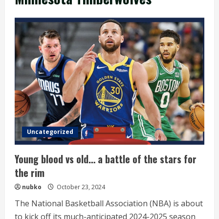
Uncategorized
Young blood vs old… a battle of the stars for
the rim
nubko
October 23, 2024
The National Basketball Association (NBA) is about
to kick off its much-anticipated 2024-2025 season