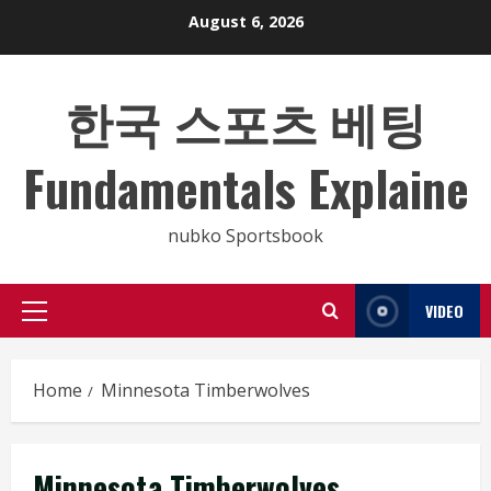
Skip
August 6, 2026
to
content
한국 스포츠 베팅
Fundamentals Explaine
nubko Sportsbook
VIDEO
Primary
Menu
Home
Minnesota Timberwolves
Minnesota Timberwolves