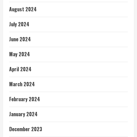
August 2024
July 2024
June 2024
May 2024
April 2024
March 2024
February 2024
January 2024
December 2023