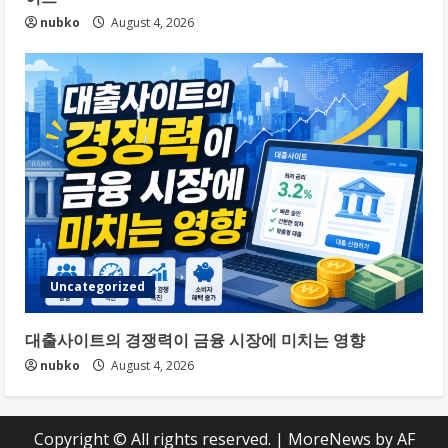
nubko
August 4, 2026
Uncategorized
대출사이트의 경쟁력이 금융 시장에 미치는 영향
nubko
August 4, 2026
Copyright © All rights reserved.
|
MoreNews
by AF