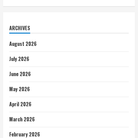
ARCHIVES
August 2026
July 2026
June 2026
May 2026
April 2026
March 2026
February 2026