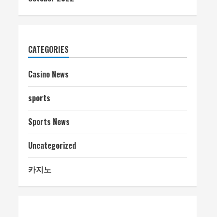
CATEGORIES
Casino News
sports
Sports News
Uncategorized
카지노