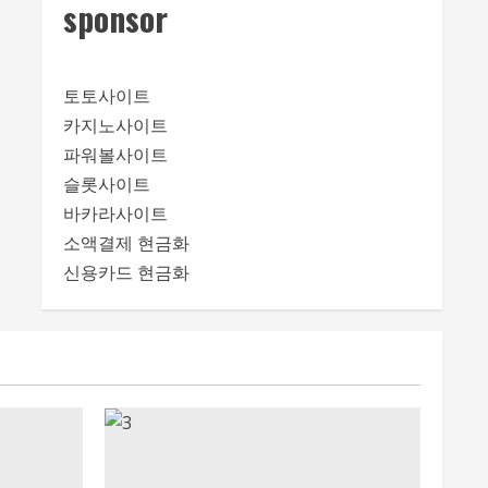
sponsor
토토사이트
카지노사이트
파워볼사이트
슬롯사이트
바카라사이트
소액결제 현금화
신용카드 현금화