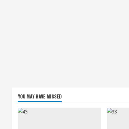
YOU MAY HAVE MISSED