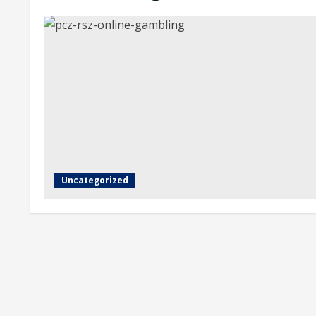
Uncategorized