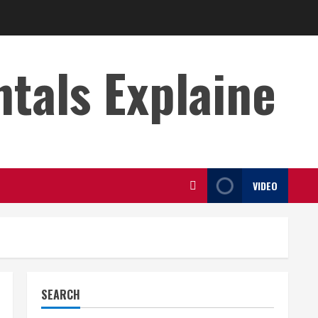
s Explaine
VIDEO
SEARCH