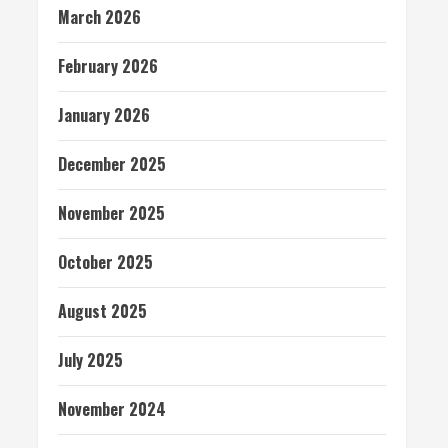
March 2026
February 2026
January 2026
December 2025
November 2025
October 2025
August 2025
July 2025
November 2024