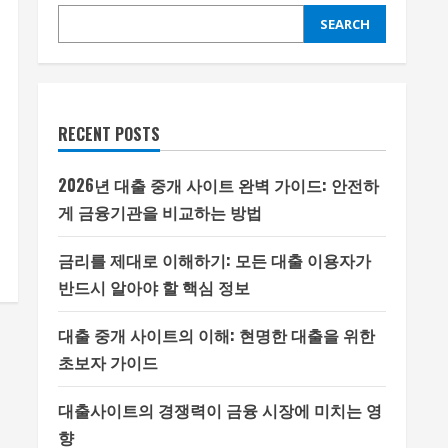
SEARCH
RECENT POSTS
2026년 대출 중개 사이트 완벽 가이드: 안전하
게 금융기관을 비교하는 방법
금리를 제대로 이해하기: 모든 대출 이용자가
반드시 알아야 할 핵심 정보
대출 중개 사이트의 이해: 현명한 대출을 위한
초보자 가이드
대출사이트의 경쟁력이 금융 시장에 미치는 영
향