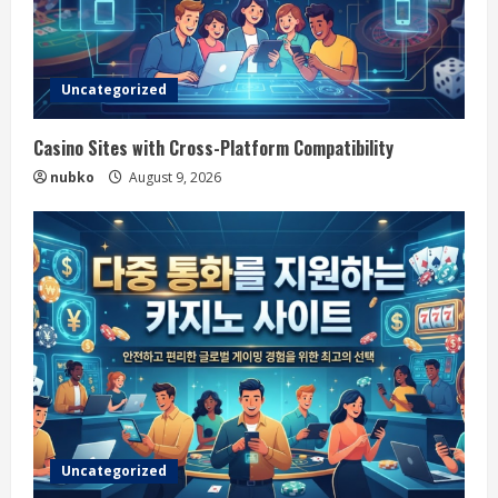
Uncategorized
Casino Sites with Cross-Platform Compatibility
nubko
August 9, 2026
Uncategorized