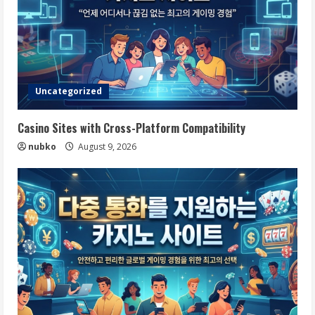
Uncategorized
Casino Sites with Cross-Platform Compatibility
nubko
August 9, 2026