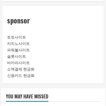
sponsor
토토사이트
카지노사이트
파워볼사이트
슬롯사이트
바카라사이트
소액결제 현금화
신용카드 현금화
YOU MAY HAVE MISSED