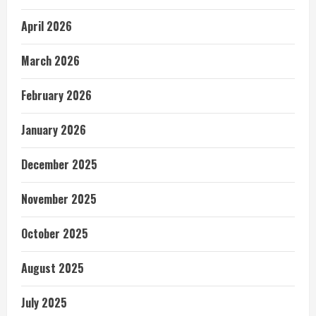
April 2026
March 2026
February 2026
January 2026
December 2025
November 2025
October 2025
August 2025
July 2025