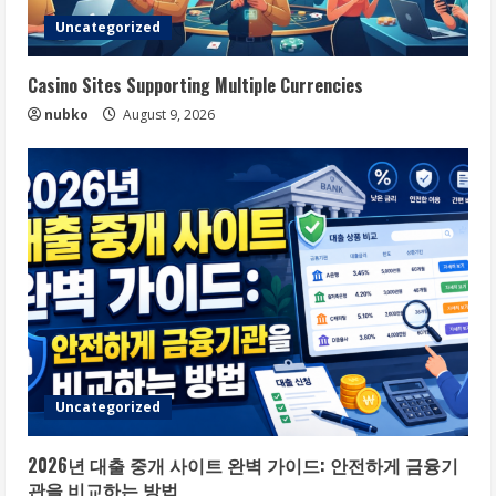
Uncategorized
Casino Sites Supporting Multiple Currencies
nubko
August 9, 2026
Uncategorized
2026년 대출 중개 사이트 완벽 가이드: 안전하게 금융기
관을 비교하는 방법