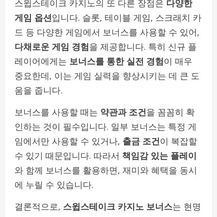
스윕스테이크 카지노의 또 다른 장점은
다양한
게임 옵션
입니다. 슬롯, 테이블 게임, 스크래치 카
드 등 다양한 게임에서 보너스를 사용할 수 있어,
다채로운 게임 경험
을 제공합니다. 특히 신규 플
레이어에게는
보너스를 통한 실전 경험
이 매우
중요한데, 이는 게임 실력을 향상시키는 데 큰 도
움을 줍니다.
보너스를 사용할 때는
약관과 조건
을 꼼꼼히 확
인하는 것이 필수입니다. 일부 보너스는 특정 게
임에서만 사용할 수 있거나,
출금 조건
이 복잡할
수 있기 때문입니다. 따라서
책임감 있는 플레이
와 함께 보너스를 활용하면, 재미와 혜택을 동시
에 누릴 수 있습니다.
결론적으로,
스윕스테이크 카지노 보너스
는 현명