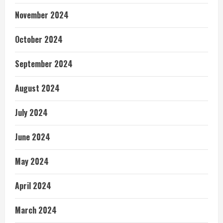
November 2024
October 2024
September 2024
August 2024
July 2024
June 2024
May 2024
April 2024
March 2024