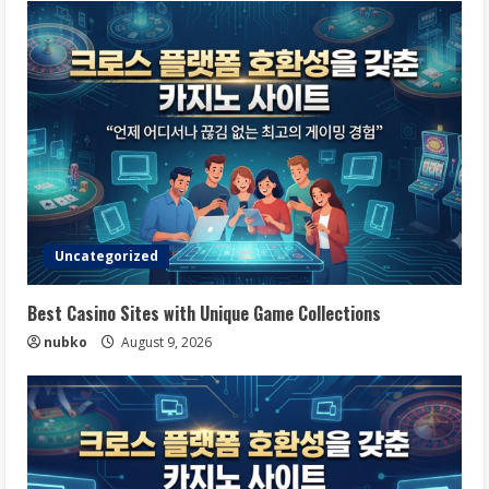
Uncategorized
Best Casino Sites with Unique Game Collections
nubko
August 9, 2026