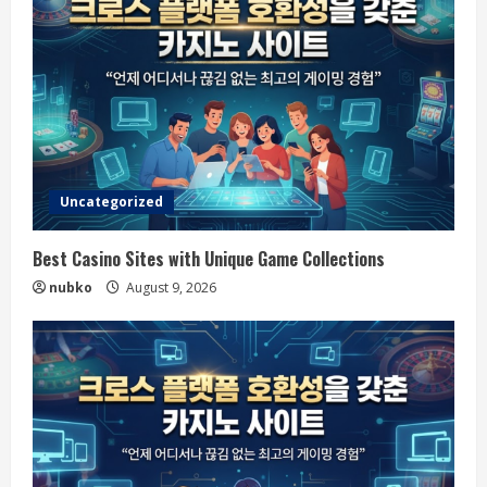
Uncategorized
Best Casino Sites with Unique Game Collections
nubko
August 9, 2026