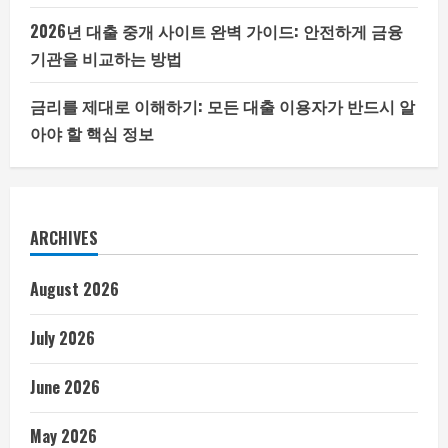
2026년 대출 중개 사이트 완벽 가이드: 안전하게 금융
기관을 비교하는 방법
금리를 제대로 이해하기: 모든 대출 이용자가 반드시 알
아야 할 핵심 정보
ARCHIVES
August 2026
July 2026
June 2026
May 2026