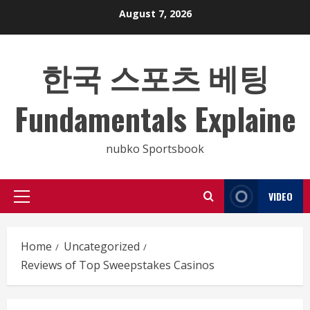
Skip
August 7, 2026
to
content
한국 스포츠 베팅
Fundamentals Explaine
nubko Sportsbook
VIDEO
Primary
Menu
Home
Uncategorized
Reviews of Top Sweepstakes Casinos