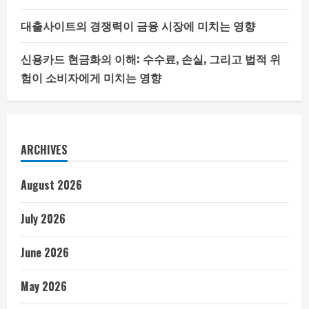
대출사이트의 경쟁력이 금융 시장에 미치는 영향
신용카드 현금화의 이해: 수수료, 손실, 그리고 법적 위
험이 소비자에게 미치는 영향
ARCHIVES
August 2026
July 2026
June 2026
May 2026