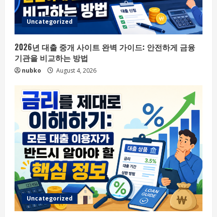
Uncategorized
2026년 대출 중개 사이트 완벽 가이드: 안전하게 금융
기관을 비교하는 방법
nubko
August 4, 2026
Uncategorized