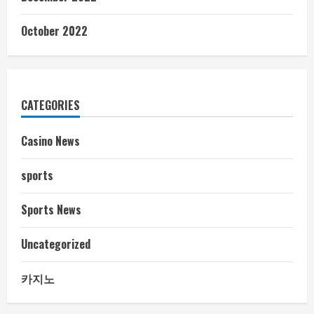
October 2022
CATEGORIES
Casino News
sports
Sports News
Uncategorized
카지노