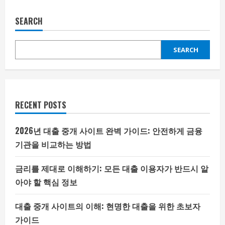
SEARCH
SEARCH
RECENT POSTS
2026년 대출 중개 사이트 완벽 가이드: 안전하게 금융
기관을 비교하는 방법
금리를 제대로 이해하기: 모든 대출 이용자가 반드시 알
아야 할 핵심 정보
대출 중개 사이트의 이해: 현명한 대출을 위한 초보자
가이드