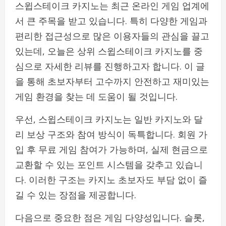
스윕스테이크 카지노는 최근 온라인 게임 업계에
서 큰 주목을 받고 있습니다. 특히 다양한 게임과
편리한 접근성으로 많은 이용자들의 관심을 끌고
있는데, 오늘은 상위 스윕스테이크 카지노를 중
심으로 자세한 리뷰를 진행하고자 합니다. 이 글
을 통해 초보자부터 고수까지 안전하고 재미있는
게임 환경을 찾는 데 도움이 될 것입니다.
우선, 스윕스테이크 카지노는 일반 카지노와 달
리 보상 구조와 참여 방식이 독특합니다. 회원 가
입 후 무료 게임 참여가 가능하며, 실제 현금으로
교환할 수 있는 포인트 시스템을 갖추고 있습니
다. 이러한 구조는 카지노 초보자도 부담 없이 즐
길 수 있는 장점을 제공합니다.
다음으로 중요한 점은 게임 다양성입니다. 슬롯,