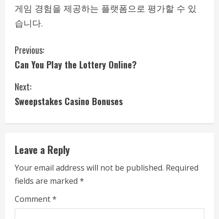
게임 경험을 제공하는 플랫폼으로 평가할 수 있
습니다.
C
Previous:
Can You Play the Lottery Online?
o
Next:
n
Sweepstakes Casino Bonuses
t
i
Leave a Reply
n
Your email address will not be published.
Required
u
fields are marked
*
e
Comment
*
R