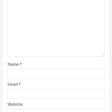
e
a
d
i
n
g
Name
*
Email
*
Website