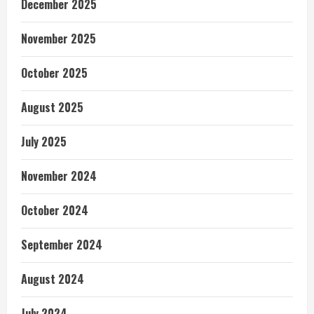
December 2025
November 2025
October 2025
August 2025
July 2025
November 2024
October 2024
September 2024
August 2024
July 2024