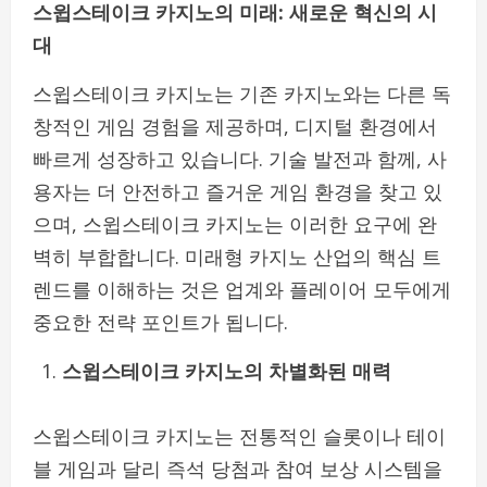
스윕스테이크 카지노의 미래: 새로운 혁신의 시
대
스윕스테이크 카지노는 기존 카지노와는 다른 독
창적인 게임 경험을 제공하며, 디지털 환경에서
빠르게 성장하고 있습니다. 기술 발전과 함께, 사
용자는 더 안전하고 즐거운 게임 환경을 찾고 있
으며, 스윕스테이크 카지노는 이러한 요구에 완
벽히 부합합니다. 미래형 카지노 산업의 핵심 트
렌드를 이해하는 것은 업계와 플레이어 모두에게
중요한 전략 포인트가 됩니다.
스윕스테이크 카지노의 차별화된 매력
스윕스테이크 카지노는 전통적인 슬롯이나 테이
블 게임과 달리 즉석 당첨과 참여 보상 시스템을