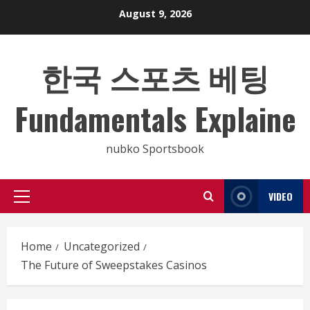
Skip
August 9, 2026
to
content
한국 스포츠 베팅
Fundamentals Explaine
nubko Sportsbook
VIDEO
Primary
Menu
Home
Uncategorized
The Future of Sweepstakes Casinos