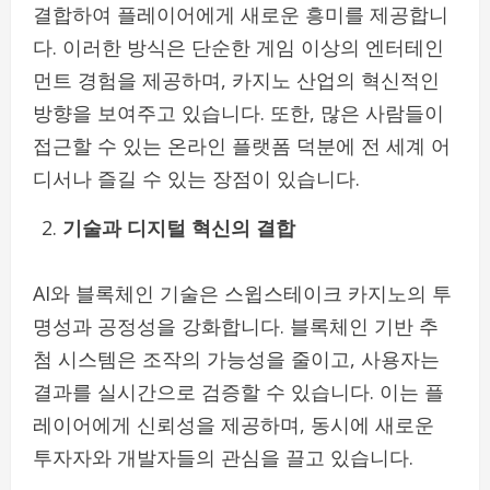
결합하여 플레이어에게 새로운 흥미를 제공합니
다. 이러한 방식은 단순한 게임 이상의 엔터테인
먼트 경험을 제공하며, 카지노 산업의 혁신적인
방향을 보여주고 있습니다. 또한, 많은 사람들이
접근할 수 있는 온라인 플랫폼 덕분에 전 세계 어
디서나 즐길 수 있는 장점이 있습니다.
기술과 디지털 혁신의 결합
AI와 블록체인 기술은 스윕스테이크 카지노의 투
명성과 공정성을 강화합니다. 블록체인 기반 추
첨 시스템은 조작의 가능성을 줄이고, 사용자는
결과를 실시간으로 검증할 수 있습니다. 이는 플
레이어에게 신뢰성을 제공하며, 동시에 새로운
투자자와 개발자들의 관심을 끌고 있습니다.