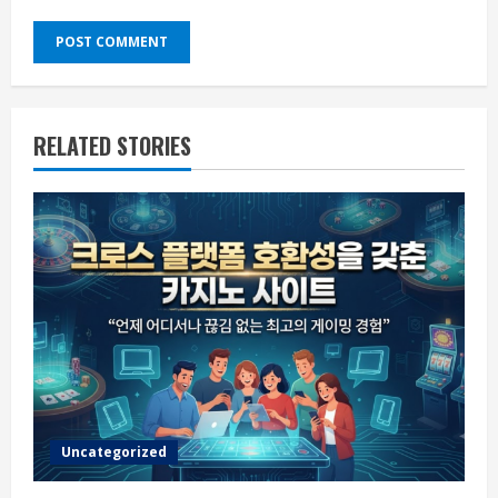
RELATED STORIES
Uncategorized