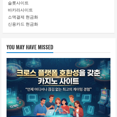
슬롯사이트
바카라사이트
소액결제 현금화
신용카드 현금화
YOU MAY HAVE MISSED