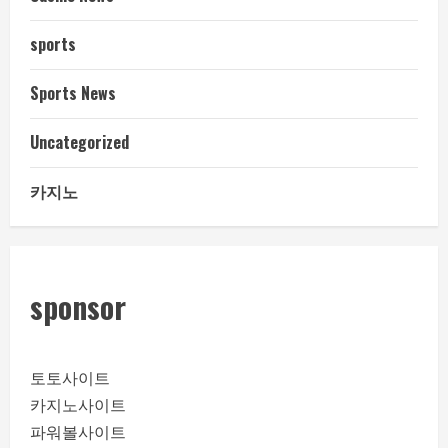
sports
Sports News
Uncategorized
카지노
sponsor
토토사이트
카지노사이트
파워볼사이트