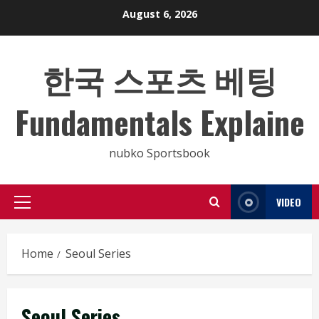
Skip
August 6, 2026
to
content
한국 스포츠 베팅
Fundamentals Explaine
nubko Sportsbook
VIDEO
Primary
Menu
Home
Seoul Series
Seoul Series