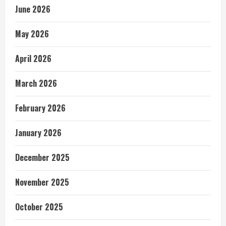
June 2026
May 2026
April 2026
March 2026
February 2026
January 2026
December 2025
November 2025
October 2025