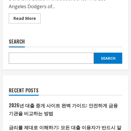
Angeles Dodgers of...
Read
Read More
more
about
Kim
Ha-
seong’s
SEARCH
Defensive
Battle
in
the
SEARCH
Seoul
Series
RECENT POSTS
2026년 대출 중개 사이트 완벽 가이드: 안전하게 금융
기관을 비교하는 방법
금리를 제대로 이해하기: 모든 대출 이용자가 반드시 알