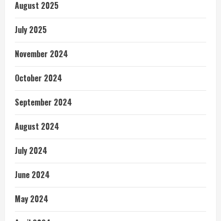
August 2025
July 2025
November 2024
October 2024
September 2024
August 2024
July 2024
June 2024
May 2024