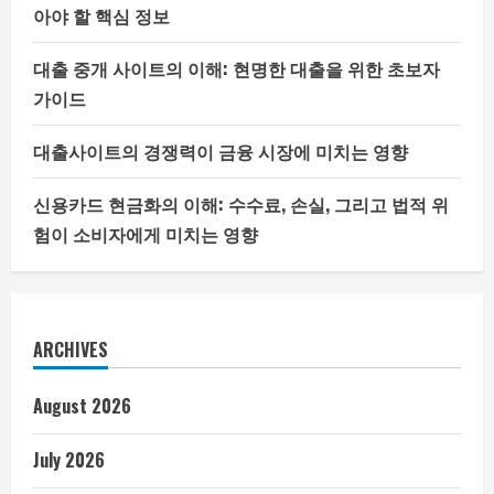
아야 할 핵심 정보
대출 중개 사이트의 이해: 현명한 대출을 위한 초보자
가이드
대출사이트의 경쟁력이 금융 시장에 미치는 영향
신용카드 현금화의 이해: 수수료, 손실, 그리고 법적 위
험이 소비자에게 미치는 영향
ARCHIVES
August 2026
July 2026