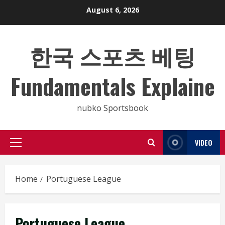
Skip
August 6, 2026
to
content
한국 스포츠 베팅
Fundamentals Explaine
nubko Sportsbook
VIDEO
Primary
Menu
Home
Portuguese League
Portuguese League