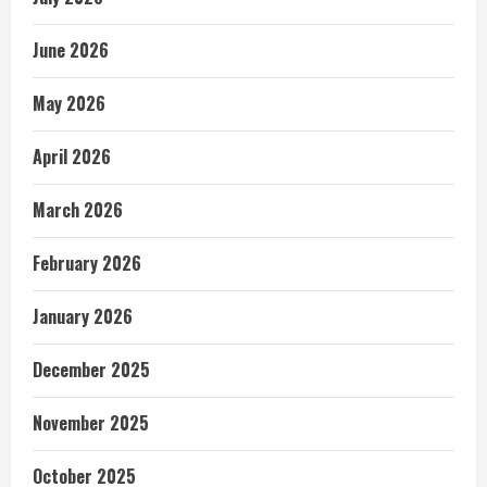
June 2026
May 2026
April 2026
March 2026
February 2026
January 2026
December 2025
November 2025
October 2025