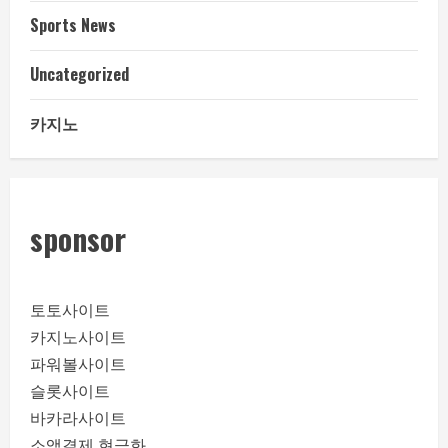
Sports News
Uncategorized
카지노
sponsor
토토사이트
카지노사이트
파워볼사이트
슬롯사이트
바카라사이트
소액결제 현금화