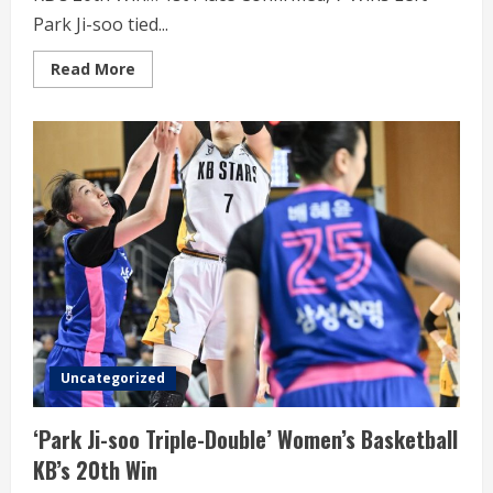
Park Ji-soo tied...
Read
Read More
more
about
‘Park
Ji-
soo
Triple-
Double’
Women’s
Basketball
KB’s
20th
Win
Uncategorized
‘Park Ji-soo Triple-Double’ Women’s Basketball
KB’s 20th Win