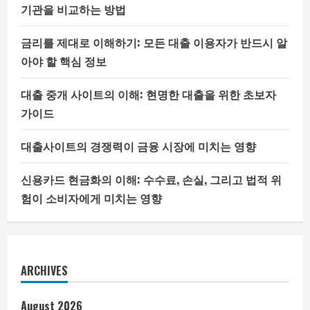
기관을 비교하는 방법
금리를 제대로 이해하기: 모든 대출 이용자가 반드시 알
아야 할 핵심 정보
대출 중개 사이트의 이해: 현명한 대출을 위한 초보자
가이드
대출사이트의 경쟁력이 금융 시장에 미치는 영향
신용카드 현금화의 이해: 수수료, 손실, 그리고 법적 위
험이 소비자에게 미치는 영향
ARCHIVES
August 2026