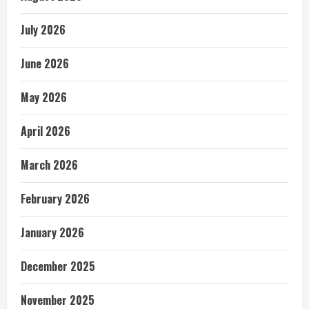
July 2026
June 2026
May 2026
April 2026
March 2026
February 2026
January 2026
December 2025
November 2025