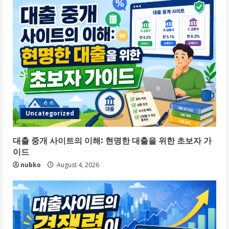
Uncategorized
대출 중개 사이트의 이해: 현명한 대출을 위한 초보자 가
이드
nubko
August 4, 2026