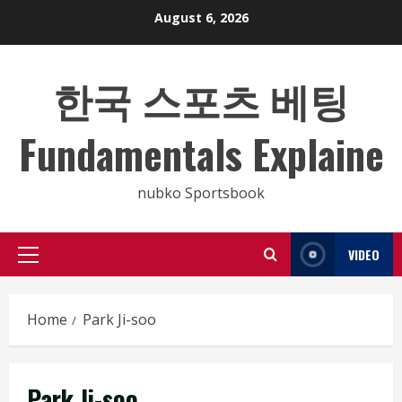
Skip
August 6, 2026
to
content
한국 스포츠 베팅
Fundamentals Explaine
nubko Sportsbook
VIDEO
Primary
Menu
Home
Park Ji-soo
Park Ji-soo