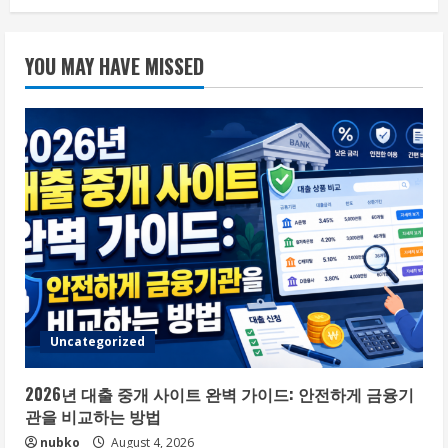
YOU MAY HAVE MISSED
Uncategorized
2026년 대출 중개 사이트 완벽 가이드: 안전하게 금융기
관을 비교하는 방법
nubko
August 4, 2026