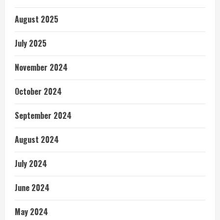
August 2025
July 2025
November 2024
October 2024
September 2024
August 2024
July 2024
June 2024
May 2024