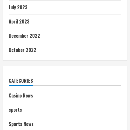
July 2023
April 2023
December 2022
October 2022
CATEGORIES
Casino News
sports
Sports News