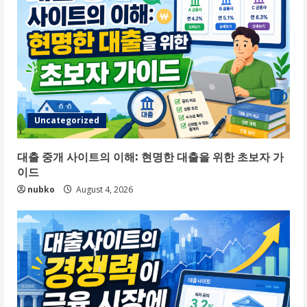
Uncategorized
대출 중개 사이트의 이해: 현명한 대출을 위한 초보자 가
이드
nubko
August 4, 2026