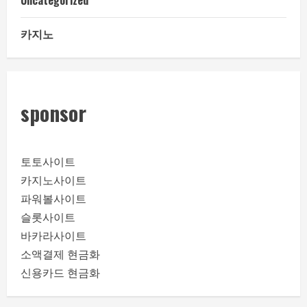
Uncategorized
카지노
sponsor
토토사이트
카지노사이트
파워볼사이트
슬롯사이트
바카라사이트
소액결제 현금화
신용카드 현금화