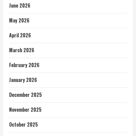
June 2026
May 2026
April 2026
March 2026
February 2026
January 2026
December 2025
November 2025
October 2025