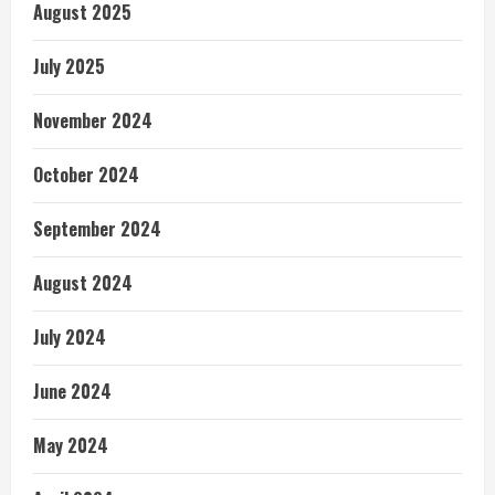
August 2025
July 2025
November 2024
October 2024
September 2024
August 2024
July 2024
June 2024
May 2024