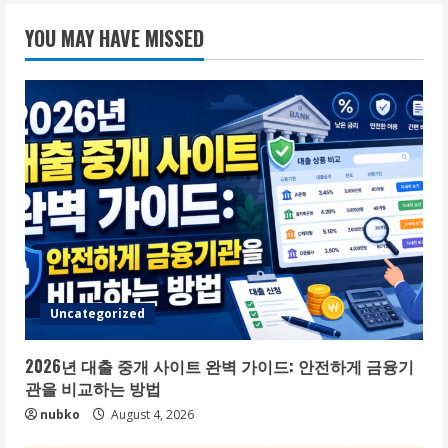
YOU MAY HAVE MISSED
Uncategorized
2026년 대출 중개 사이트 완벽 가이드: 안전하게 금융기
관을 비교하는 방법
nubko
August 4, 2026