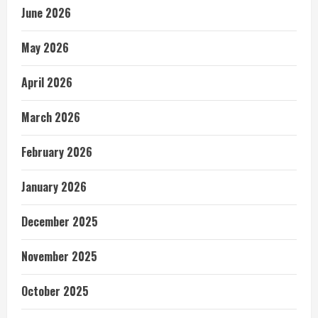
June 2026
May 2026
April 2026
March 2026
February 2026
January 2026
December 2025
November 2025
October 2025