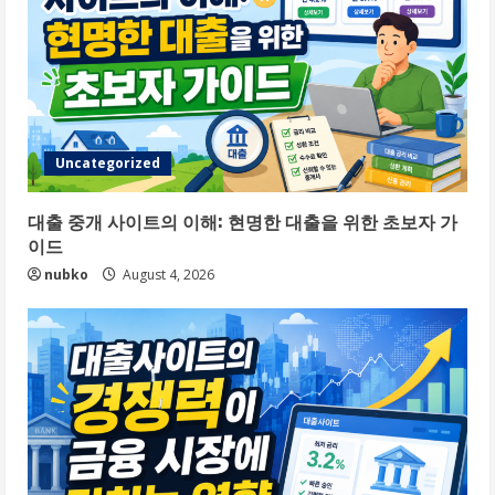
Uncategorized
대출 중개 사이트의 이해: 현명한 대출을 위한 초보자 가
이드
nubko
August 4, 2026