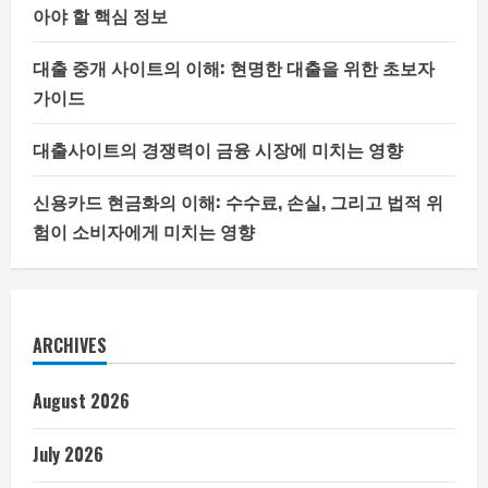
아야 할 핵심 정보
대출 중개 사이트의 이해: 현명한 대출을 위한 초보자
가이드
대출사이트의 경쟁력이 금융 시장에 미치는 영향
신용카드 현금화의 이해: 수수료, 손실, 그리고 법적 위
험이 소비자에게 미치는 영향
ARCHIVES
August 2026
July 2026