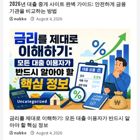
2026년 대출 중개 사이트 완벽 가이드: 안전하게 금융
기관을 비교하는 방법
nubko
August 4, 2026
Uncategorized
금리를 제대로 이해하기: 모든 대출 이용자가 반드시 알
아야 할 핵심 정보
nubko
August 4, 2026