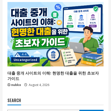
Uncategorized
대출 중개 사이트의 이해: 현명한 대출을 위한 초보자
가이드
nubko
August 4, 2026
SEARCH