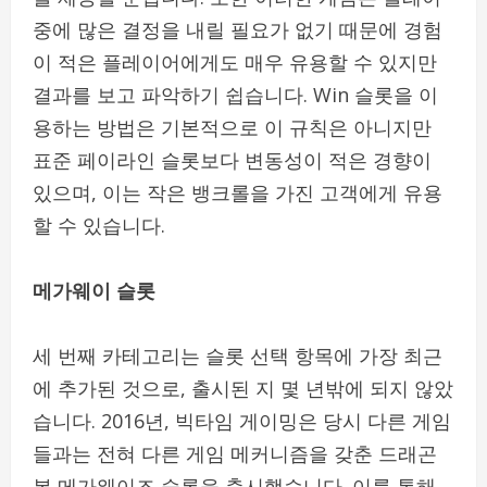
중에 많은 결정을 내릴 필요가 없기 때문에 경험
이 적은 플레이어에게도 매우 유용할 수 있지만
결과를 보고 파악하기 쉽습니다. Win 슬롯을 이
용하는 방법은 기본적으로 이 규칙은 아니지만
표준 페이라인 슬롯보다 변동성이 적은 경향이
있으며, 이는 작은 뱅크롤을 가진 고객에게 유용
할 수 있습니다.
메가웨이 슬롯
세 번째 카테고리는 슬롯 선택 항목에 가장 최근
에 추가된 것으로, 출시된 지 몇 년밖에 되지 않았
습니다. 2016년, 빅타임 게이밍은 당시 다른 게임
들과는 전혀 다른 게임 메커니즘을 갖춘 드래곤
본 메가웨이즈 슬롯을 출시했습니다. 이를 통해