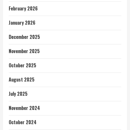
February 2026
January 2026
December 2025
November 2025
October 2025
August 2025
July 2025
November 2024
October 2024