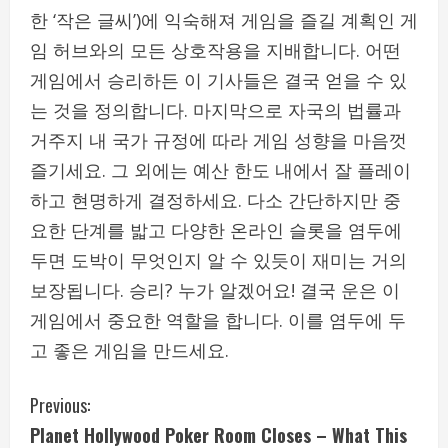
한 ‘작은 글씨’)에 익숙해져 게임을 즐길 계획인 게
임 허브와의 모든 상호작용을 지배합니다. 어떤
게임에서 승리하든 이 기사들은 결국 얻을 수 있
는 것을 정의합니다. 마지막으로 자국의 법률과
거주지 내 국가 규정에 따라 게임 성향을 마음껏
즐기세요. 그 외에는 예산 한도 내에서 잘 플레이
하고 현명하게 결정하세요. 다소 간단하지만 중
요한 단계를 밟고 다양한 온라인 슬롯을 염두에
두면 도박이 무엇인지 알 수 있듯이 재미는 거의
보장됩니다. 승리? 누가 알겠어요! 결국 운은 이
게임에서 중요한 역할을 합니다. 이를 염두에 두
고 좋은 게임을 만드세요.
C
Previous:
Planet Hollywood Poker Room Closes – What This