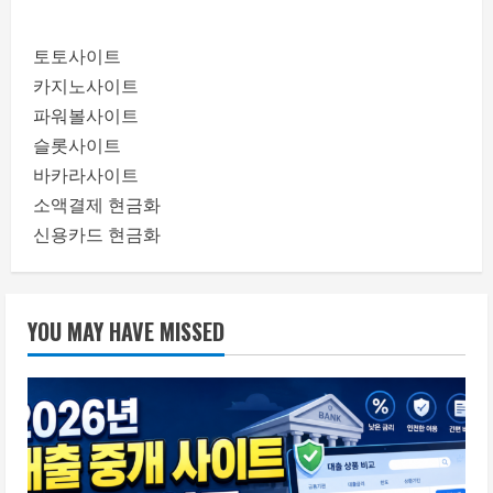
토토사이트
카지노사이트
파워볼사이트
슬롯사이트
바카라사이트
소액결제 현금화
신용카드 현금화
YOU MAY HAVE MISSED