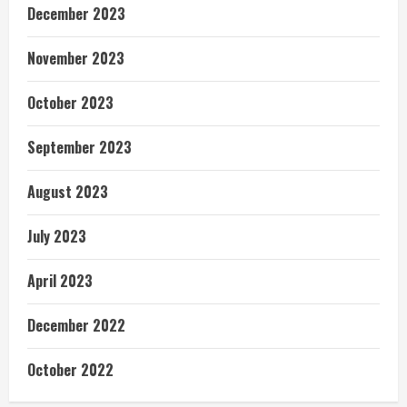
December 2023
November 2023
October 2023
September 2023
August 2023
July 2023
April 2023
December 2022
October 2022