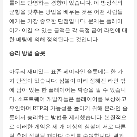
롤에도 반영하는 경향이 있습니다. 이 방정식의
균형을 맞추는 방법을 배우는 것은 어떤 사람들
에게는 가장 중요한 단점입니다. 문제는 플레이
어가 이길 수 있는 금액은 각 특정 급여 라인에 대
한 베팅에 의해 정의된다는 것입니다.
승리 방법 슬롯
아무리 재미있는 표준 페이라인 슬롯에는 한 가
지 단점이 있습니다: 심볼이 미리 정해진 라인 밖
에 남아 있는 한 플레이어는 짜증을 낼 수 있습니
다. 소프트웨어 개발자들은 플레이어를 보상하고
유인하며 RTP의 가능성을 높이기 위해 온라인 슬
롯에서 승리하는 방법을 제시했습니다. 본질적으
로 이러한 게임은 세 개 이상의 심볼이 서로 다른
릴 축에 정렬될 때마다 승리를 수여합니다. 결과