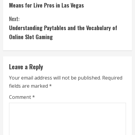
o
Means for Live Pros in Las Vegas
n
Next:
t
Understanding Paytables and the Vocabulary of
i
Online Slot Gaming
n
u
Leave a Reply
e
Your email address will not be published.
Required
fields are marked
*
R
Comment
*
e
a
d