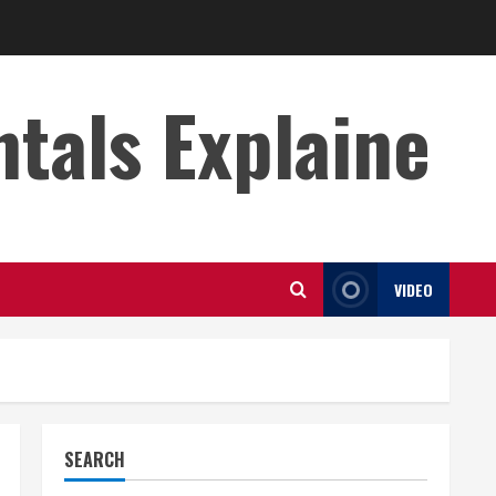
s Explaine
VIDEO
SEARCH