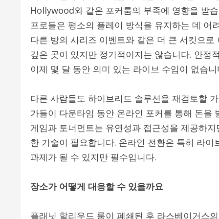
Hollywood와 같은 포커룸의 부족에 영향을 
프로들은 평소의 플레이 방식을 유지하는 데 어
다른 방의 시리즈 이벤트와 같은 더 큰 서킷으로 
깊은 곳이 있지만 정기적이지는 않습니다. 안정적
이제 몇 달 동안 의미 있는 라이브 수입이 없습니
다른 사람들도 하이브리드 솔루션을 재검토할 가
가들이 다운타임 동안 온라인 포커를 통해 돈을 
게임과 토너먼트는 유연성과 접근성을 제공하지만 
한 기술이 필요합니다. 온라인 전환은 특히 라
과제가 될 수 있지만 필수입니다.
장소가 어떻게 대응할 수 있을까요
플래닛 할리우드 룸이 폐쇄된 후 라스베이거스의