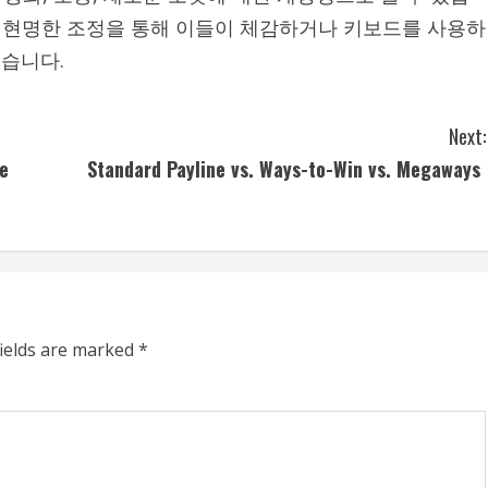
지만 현명한 조정을 통해 이들이 체감하거나 키보드를 사용하
있습니다.
Next:
he
Standard Payline vs. Ways-to-Win vs. Megaways
fields are marked
*