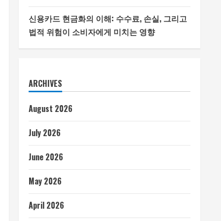
신용카드 현금화의 이해: 수수료, 손실, 그리고
법적 위험이 소비자에게 미치는 영향
ARCHIVES
August 2026
July 2026
June 2026
May 2026
April 2026