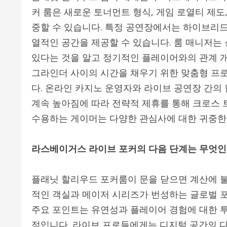
커 룸은 새로운 토너먼트 형식, 게임 로열티 제도
중할 수 있습니다. 특정 공연장에서는 하이브리드
열적인 공간을 제공할 수 있습니다. 룸 매니저는
있다는 것을 알고 정기적인 플레이어와의 관계 개
그라인더 사이의 시간을 채우기 위한 맞춤형 프로
다. 온라인 카지노 운영자와 라이브 공연장 간의
계속 높아짐에 따라 전략적 제휴를 통해 크로스 
수용하는 게이머는 다양한 관심사에 대한 귀중한 
라스베이거스 라이브 포커의 다음 단계는 무엇인
플래닛 할리우드 포커룸이 문을 닫으면 계산에 
적인 객실과 메이저 시리즈가 번성하는 글로벌 포
주요 포인트는 유연성과 플레이어 경험에 대한 
점입니다. 라이브 프로들에게는 디지털 공간의 다