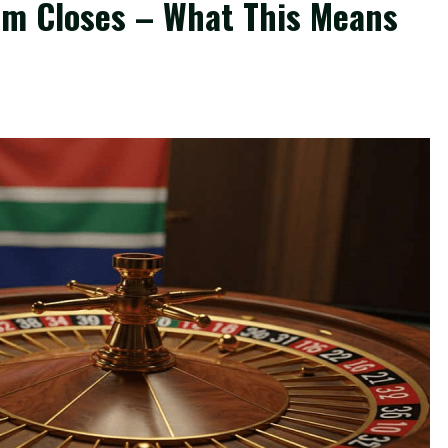
om Closes – What This Means