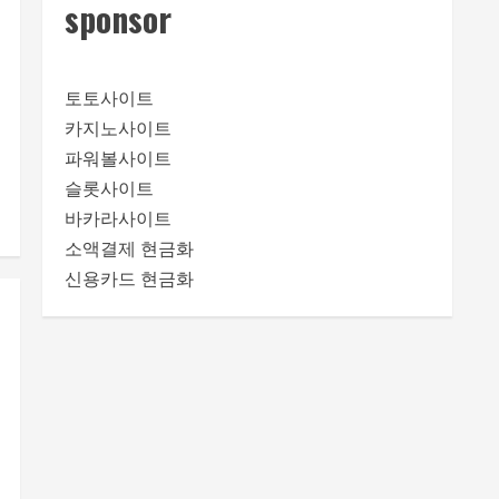
sponsor
토토사이트
카지노사이트
파워볼사이트
슬롯사이트
바카라사이트
소액결제 현금화
신용카드 현금화