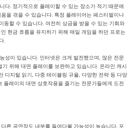
받습니다. 정기적으로 플레이할 수 있는 장소가 적기 때문에
려움을 겪을 수 있습니다. 특정 플레이어는 페스티벌이나
이동할 수 있습니다. 여전히 상금을 받을 수 있는 기회와
인 현금 흐름을 유지하기 위해 매일 게임을 하던 프로는
다.
능성이 있습니다. 인터넷은 크게 발전했으며, 많은 전문
벌기 위해 대면 플레이를 보완하고 있습니다. 온라인 캐시
디지털 읽기, 다중 테이블링 규율, 다양한 전략 등 다양
이브 플레이의 대면 상호작용을 즐기는 전문가들에게 도전
 다른 공연장도 내부를 들여다볼 가능성이 높습니다. 포