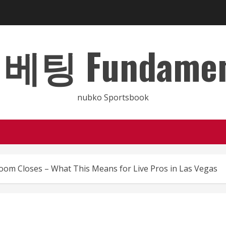
 Fundamental
nubko Sportsbook
oom Closes – What This Means for Live Pros in Las Vegas