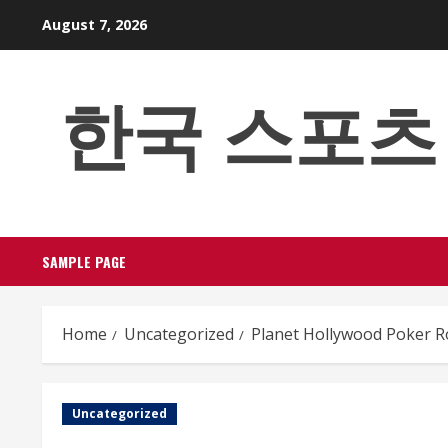
Skip
August 7, 2026
to
content
한국 스포츠 베팅
SAMPLE PAGE
Home
Uncategorized
Planet Hollywood Poker R
Uncategorized