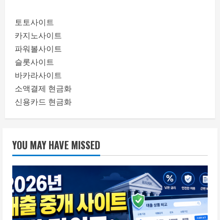
토토사이트
카지노사이트
파워볼사이트
슬롯사이트
바카라사이트
소액결제 현금화
신용카드 현금화
YOU MAY HAVE MISSED