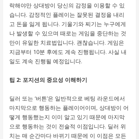
락해야만 상대방이 당신의 감정을 이용할 수 있
습니다. 감정적인 플레이는 잘못된 결정을 내리
고 돈을 잃게 됩니다. 기울기와 찌기는 누구에게
나 발생할 수 있으며 때로는 게임을 중단하는 것
만이 유일한 치료법입니다. 괜찮습니다. 게임은
지금부터 10분 후에도 계속 진행됩니다. 사실 내
일도 계속 진행될 예정입니다.
팁 2: 포지션의 중요성 이해하기
딜러 또는 ‘버튼’은 일반적으로 베팅 라운드에서
마지막으로 행동하는 플레이어이며, 상대방이 어
떻게 행동했는지 이미 알고 있기 때문에 마지막
으로 행동하는 것이 전술적 이점입니다. 딜러 위
치는 매 순간마다 바뀌기 때문에 이 이점은 모든