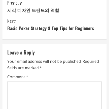
C
Previous:
시각 디자인 트렌드의 역할
o
Next:
n
Basic Poker Strategy 9 Top Tips for Beginners
t
i
Leave a Reply
n
Your email address will not be published.
Required
u
fields are marked
*
e
Comment
*
R
e
a