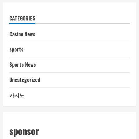
CATEGORIES
Casino News
sports
Sports News
Uncategorized
카지노
sponsor