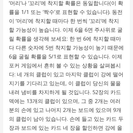
‘머리’나 ‘꼬리’에 착지할 확률은 동일합니다(이 확
률을 1/1 또는 ‘짝수’로 표현할 수 있습니다). 동전
이 ‘머리’에 착지할 때마다 한 번씩 ‘꼬리’에 착지
할 가능성이 높습니다. 이제 6을 6면 주사위로 굴
릴 확률을 생각해 보세요: 한 번 6에 착지할 때마
다 다른 숫자에 5번 착지할 가능성이 높기 때문에
6을 굴릴 확률을 5/1로 표현할 수 있습니다. 이제
포커 게임에서 흔히 볼 수 있는 상황을 살펴봅시
다: 네 개의 클럽이 있고 마지막 클럽이 강에 떨어
지기를 기다리고 있는데, 이 클럽이 당신의 물을
내려 냄비를 차지하게 될 것입니다. 52장의 카드
덱에는 13개의 클럽이 있으며, 그 중 2개는 여러
분의 손에 있고 나머지 2개는 보드에 있으며 9개
의 클럽이 남아 있습니다. 손에 들고 있는 카드 두
장과 보드에 있는 카드 네 장을 할인하면 강에 올