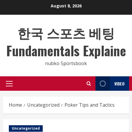
Skip
August 8, 2026
to
content
한국 스포츠 베팅
Fundamentals Explaine
nubko Sportsbook
VIDEO
Primary
Menu
Home
Uncategorized
Poker Tips and Tactics
Uncategorized