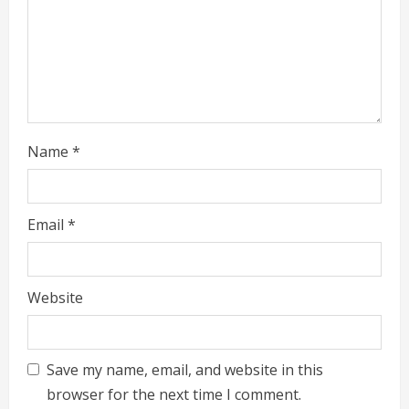
d
i
n
g
Name
*
Email
*
Website
Save my name, email, and website in this
browser for the next time I comment.