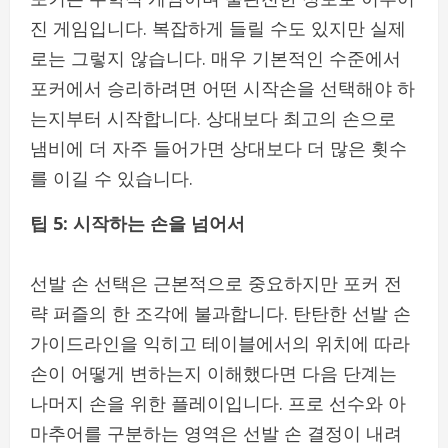
진 게임입니다. 복잡하게 들릴 수도 있지만 실제
로는 그렇지 않습니다. 매우 기본적인 수준에서
포커에서 승리하려면 어떤 시작손을 선택해야 하
는지부터 시작합니다. 상대보다 최고의 손으로
냄비에 더 자주 들어가면 상대보다 더 많은 횟수
를 이길 수 있습니다.
팁 5: 시작하는 손을 넘어서
선발 손 선택은 근본적으로 중요하지만 포커 전
략 퍼즐의 한 조각에 불과합니다. 탄탄한 선발 손
가이드라인을 익히고 테이블에서의 위치에 따라
손이 어떻게 변하는지 이해했다면 다음 단계는
나머지 손을 위한 플레이입니다. 프로 선수와 아
마추어를 구분하는 영역은 선발 손 결정이 내려