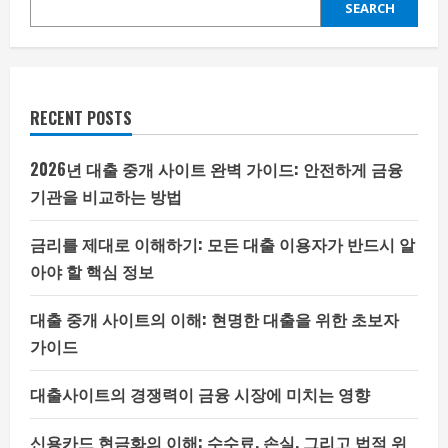
SEARCH
RECENT POSTS
2026년 대출 중개 사이트 완벽 가이드: 안전하게 금융
기관을 비교하는 방법
금리를 제대로 이해하기: 모든 대출 이용자가 반드시 알
아야 할 핵심 정보
대출 중개 사이트의 이해: 현명한 대출을 위한 초보자
가이드
대출사이트의 경쟁력이 금융 시장에 미치는 영향
신용카드 현금화의 이해: 수수료, 손실, 그리고 법적 위