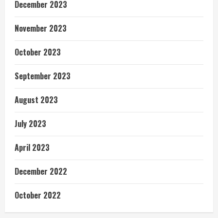
December 2023
November 2023
October 2023
September 2023
August 2023
July 2023
April 2023
December 2022
October 2022