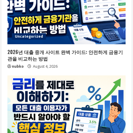
Uncategorized
2026년 대출 중개 사이트 완벽 가이드: 안전하게 금융기
관을 비교하는 방법
nubko
August 4, 2026