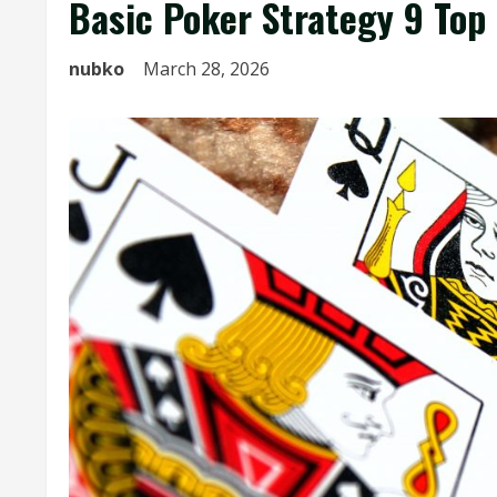
Basic Poker Strategy 9 Top
nubko
March 28, 2026