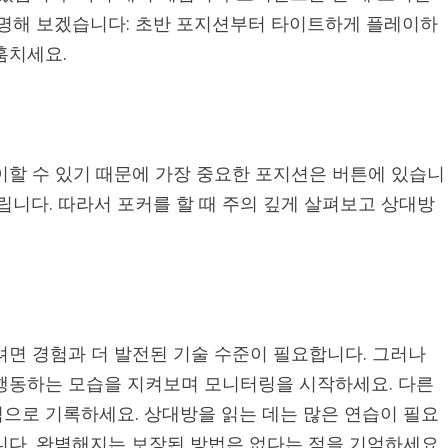
설명해 보겠습니다: 초반 포지션부터 타이트하게 플레이하
훔치세요.
이할 수 있기 때문에 가장 중요한 포지션은 버튼에 있습니
립니다. 따라서 포커를 할 때 주의 깊게 살펴보고 상대방
려면 경험과 더 발전된 기술 수준이 필요합니다. 그러나
 행동하는 모습을 지켜보며 모니터링을 시작하세요. 다른
으로 기록하세요. 상대방을 읽는 데는 많은 연습이 필요
니다. 완벽해지는 보장된 방법은 없다는 점을 기억하세요.