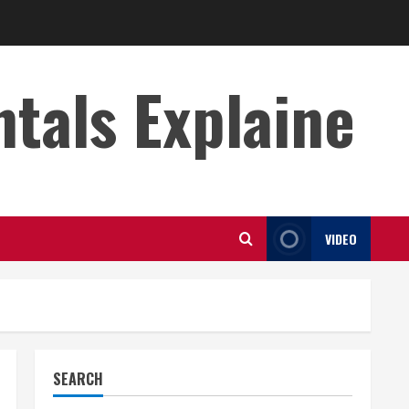
s Explaine
VIDEO
SEARCH