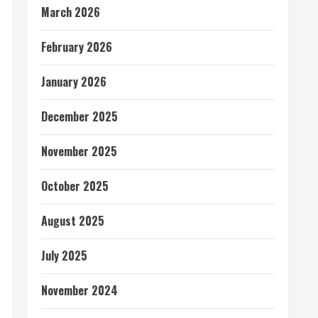
March 2026
February 2026
January 2026
December 2025
November 2025
October 2025
August 2025
July 2025
November 2024