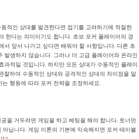
수동적인 상대를 발견한다면 접기를 고려하기에 적절한
어야 한다는 의미이기도 합니다. 초보 포커 플레이어의 경
에서 앞서 나가고 싶다면 배워야 할 사항입니다. 다른 초
주 발생하지 않습니다. 그러나 더 고급 플레이어와 온라인
 효과적일 것입니다. 하지만 모든 상대가 수동적인 플레이
 관찰하여 수동적인 상대와 공격적인 상대의 차이점을 알
하는 행동에 따라 포커 전략을 조정하세요.
공을 거두려면 게임을 하고 베팅을 해야 합니다. 토너먼
 아닙니다. 게임 이론의 기본에 익숙해지면 포커 테이블
니다.