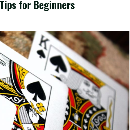
 Tips for Beginners