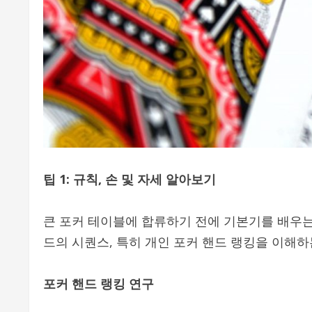
팁 1: 규칙, 손 및 자세 알아보기
큰 포커 테이블에 합류하기 전에 기본기를 배우는
드의 시퀀스, 특히 개인 포커 핸드 랭킹을 이해하
포커 핸드 랭킹 연구