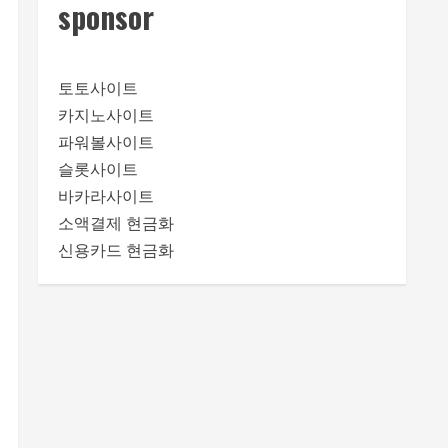
sponsor
토토사이트
카지노사이트
파워볼사이트
슬롯사이트
바카라사이트
소액결제 현금화
신용카드 현금화