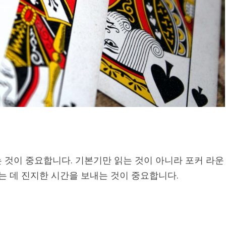
 것이 중요합니다. 기본기만 읽는 것이 아니라 포커 라운
는 데 진지한 시간을 보내는 것이 중요합니다.