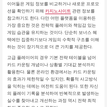
이어들은 게임 정보를 비교하거나 새로운 프로모
션을 확인하기 위해
카지노사이트
관련 정보를
참고하기도 한다. 다만 어떤 플랫폼을 이용하든
가장 중요한 것은 전략적 플레이와 책임감 있는
게임 습관을 유지하는 것이다. 단순히 보너스 혜
택에만 집중하기보다 게임의 수학적 구조를 이해
하는 것이 장기적으로 더 큰 가치를 제공한다.
고급 플레이어의 경우 기본 전략 테이블을 넘어
카드 카운팅 개념이나 상황별 기대값 분석까지
활용한다. 물론 온라인 환경에서는 카드 카운팅
의 효과가 제한적일 수 있지만, 확률적 사고방식
을 익히는 데에는 여전히 도움이 된다. 또한 자신
의 플레이 기록을 분석하여 반복적으로 발생하는
실수를 찾아내고 개선하는 과정 역시 전략 최적