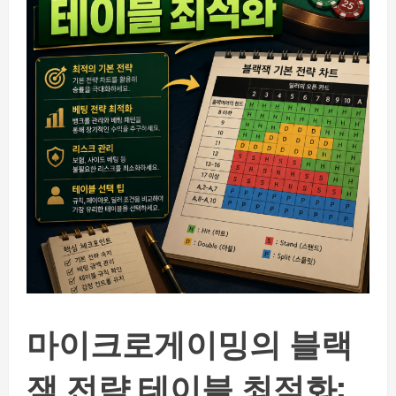
마이크로게이밍의 블랙
잭 전략 테이블 최적화: