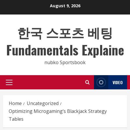
Skip
August 9, 2026
to
content
한국 스포츠 베팅
Fundamentals Explaine
nubko Sportsbook
VIDEO
Primary
Menu
Home
Uncategorized
Optimizing Microgaming’s Blackjack Strategy
Tables