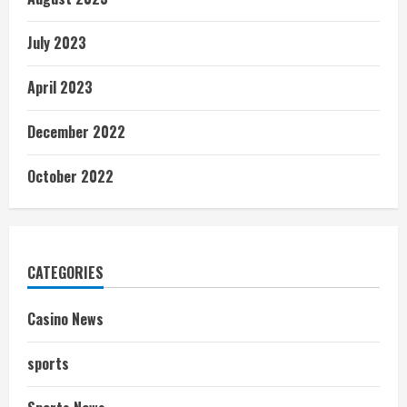
July 2023
April 2023
December 2022
October 2022
CATEGORIES
Casino News
sports