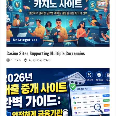
Uncategorized
Casino Sites Supporting Multiple Currencies
nubko
August 9, 2026