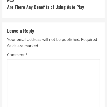
t
Are There Any Benefits of Using Auto Play
i
n
Leave a Reply
u
Your email address will not be published.
Required
e
fields are marked
*
R
Comment
*
e
a
d
i
n