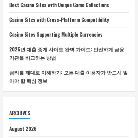
Best Casino Sites with Unique Game Collections
Casino Sites with Cross-Platform Compatibility
Casino Sites Supporting Multiple Currencies
2026년 대출 중개 사이트 완벽 가이드: 안전하게 금융
기관을 비교하는 방법
금리를 제대로 이해하기: 모든 대출 이용자가 반드시 알
아야 할 핵심 정보
ARCHIVES
August 2026