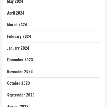
May 2024
April 2024
March 2024
February 2024
January 2024
December 2023
November 2023
October 2023
September 2023
August 2023