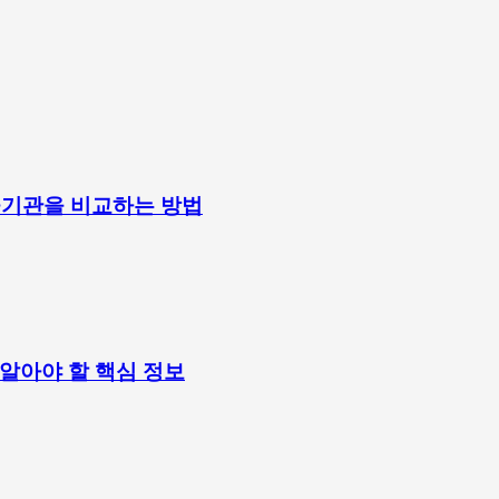
금융기관을 비교하는 방법
알아야 할 핵심 정보