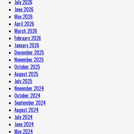
July 2026
June 2026
May 2026
April 2026
March 2026
February 2026
January 2026
December 2025
November 2025
October 2025
August 2025
July 2025
November 2024
October 2024
September 2024
August 2024
July 2024
June 2024
May 2024