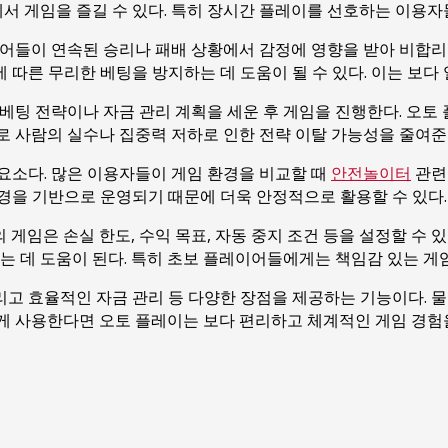
서 게임을 즐길 수 있다. 특히 장시간 플레이를 선호하는 이용
이어들이 연속된 승리나 패배 상황에서 감정에 영향을 받아 비합리
 따른 무리한 베팅을 방지하는 데 도움이 될 수 있다. 이는 보다
 베팅 전략이나 자금 관리 계획을 세운 후 게임을 진행한다. 오토
로 사람의 실수나 집중력 저하로 인한 전략 이탈 가능성을 줄여준
요소다. 많은 이용자들이 게임 환경을 비교할 때
안전놀이터
관련
경을 기반으로 운영되기 때문에 더욱 안정적으로 활용할 수 있다.
게임은 손실 한도, 수익 목표, 자동 중지 조건 등을 설정할 수 
는 데 도움이 된다. 특히 초보 플레이어들에게는 책임감 있는 게임
그리고 효율적인 자금 관리 등 다양한 장점을 제공하는 기능이다. 
게 사용한다면 오토 플레이는 보다 편리하고 체계적인 게임 경험을