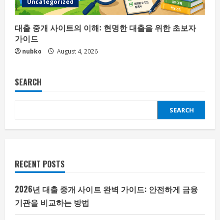
Uncategorized
대출 중개 사이트의 이해: 현명한 대출을 위한 초보자
가이드
nubko
August 4, 2026
SEARCH
SEARCH
RECENT POSTS
2026년 대출 중개 사이트 완벽 가이드: 안전하게 금융
기관을 비교하는 방법