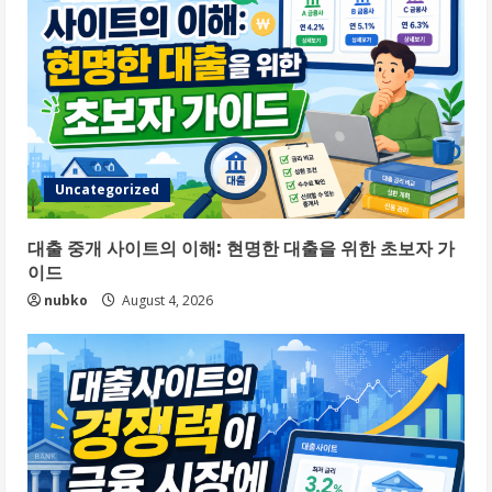
Uncategorized
대출 중개 사이트의 이해: 현명한 대출을 위한 초보자 가
이드
nubko
August 4, 2026