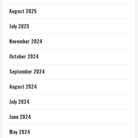
August 2025
July 2025
November 2024
October 2024
September 2024
August 2024
July 2024
June 2024
May 2024