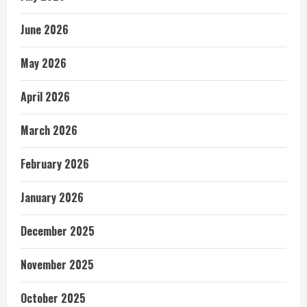
June 2026
May 2026
April 2026
March 2026
February 2026
January 2026
December 2025
November 2025
October 2025