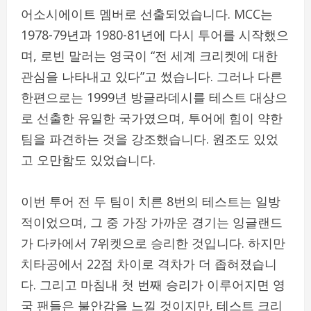
어소시에이트 멤버로 선출되었습니다. MCC는
1978-79년과 1980-81년에 다시 투어를 시작했으
며, 로빈 말러는 영국이 “전 세계 크리켓에 대한
관심을 나타내고 있다”고 썼습니다. 그러나 다른
한편으로는 1999년 방글라데시를 테스트 대상으
로 선출한 유일한 국가였으며, 투어에 힘이 약한
팀을 파견하는 것을 강조했습니다. 원조도 있었
고 오만함도 있었습니다.
이번 투어 전 두 팀이 치른 8번의 테스트는 일방
적이었으며, 그 중 가장 가까운 경기는 잉글랜드
가 다카에서 7위켓으로 승리한 것입니다. 하지만
치타공에서 22점 차이로 격차가 더 좁혀졌습니
다. 그리고 마침내 첫 번째 승리가 이루어지면 영
국 팬들은 불안감을 느낄 것이지만, 테스트 크리