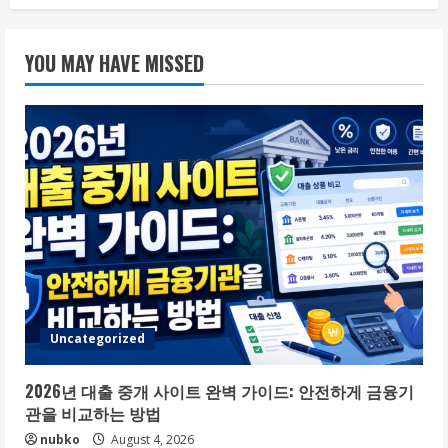
YOU MAY HAVE MISSED
Uncategorized
2026년 대출 중개 사이트 완벽 가이드: 안전하게 금융기
관을 비교하는 방법
nubko
August 4, 2026