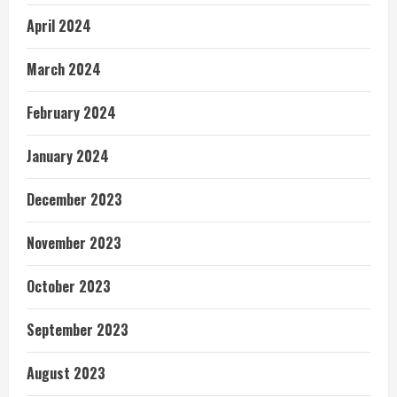
April 2024
March 2024
February 2024
January 2024
December 2023
November 2023
October 2023
September 2023
August 2023