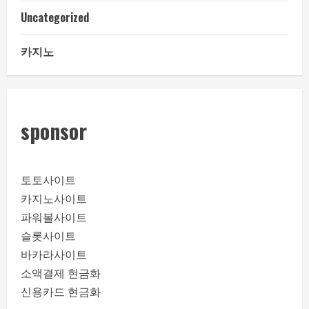
Uncategorized
카지노
sponsor
토토사이트
카지노사이트
파워볼사이트
슬롯사이트
바카라사이트
소액결제 현금화
신용카드 현금화