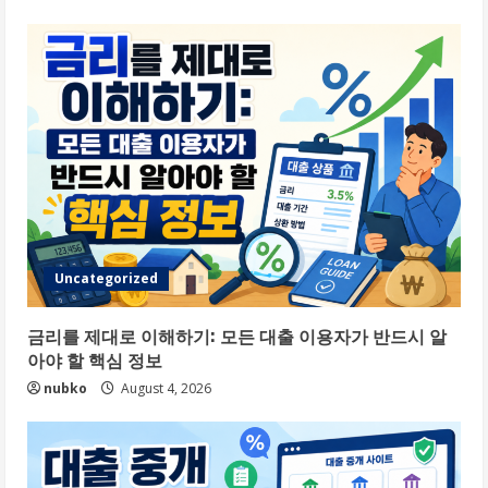
Uncategorized
금리를 제대로 이해하기: 모든 대출 이용자가 반드시 알
아야 할 핵심 정보
nubko
August 4, 2026