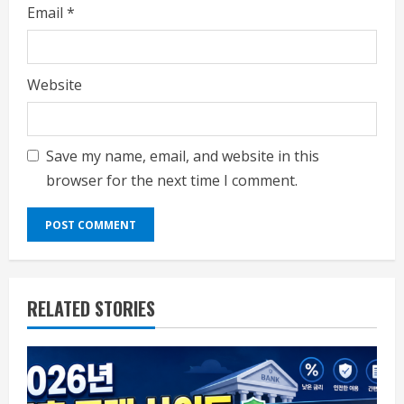
Email
*
Website
Save my name, email, and website in this
browser for the next time I comment.
RELATED STORIES