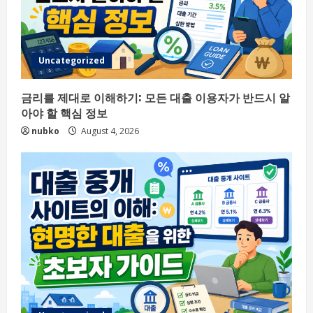
Uncategorized
금리를 제대로 이해하기: 모든 대출 이용자가 반드시 알
아야 할 핵심 정보
nubko
August 4, 2026