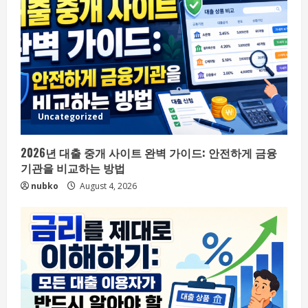
Uncategorized
2026년 대출 중개 사이트 완벽 가이드: 안전하게 금융
기관을 비교하는 방법
nubko
August 4, 2026