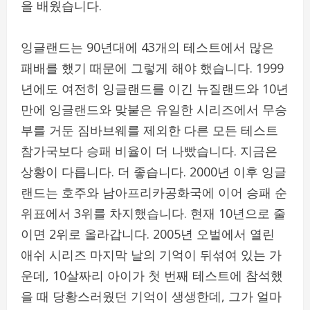
을 배웠습니다.
잉글랜드는 90년대에 43개의 테스트에서 많은
패배를 했기 때문에 그렇게 해야 했습니다. 1999
년에도 여전히 잉글랜드를 이긴 뉴질랜드와 10년
만에 잉글랜드와 맞붙은 유일한 시리즈에서 무승
부를 거둔 짐바브웨를 제외한 다른 모든 테스트
참가국보다 승패 비율이 더 나빴습니다. 지금은
상황이 다릅니다. 더 좋습니다. 2000년 이후 잉글
랜드는 호주와 남아프리카공화국에 이어 승패 순
위표에서 3위를 차지했습니다. 현재 10년으로 줄
이면 2위로 올라갑니다. 2005년 오벌에서 열린
애쉬 시리즈 마지막 날의 기억이 뒤섞여 있는 가
운데, 10살짜리 아이가 첫 번째 테스트에 참석했
을 때 당황스러웠던 기억이 생생한데, 그가 얼마