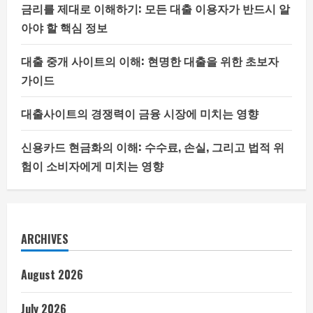
금리를 제대로 이해하기: 모든 대출 이용자가 반드시 알
아야 할 핵심 정보
대출 중개 사이트의 이해: 현명한 대출을 위한 초보자
가이드
대출사이트의 경쟁력이 금융 시장에 미치는 영향
신용카드 현금화의 이해: 수수료, 손실, 그리고 법적 위
험이 소비자에게 미치는 영향
ARCHIVES
August 2026
July 2026