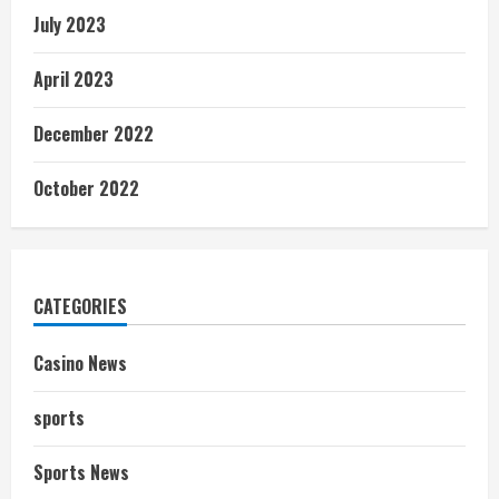
July 2023
April 2023
December 2022
October 2022
CATEGORIES
Casino News
sports
Sports News