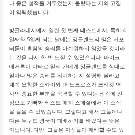
나 좋은 성적을 거두었는지 몰랐다는 저의 고집
이 역력했습니다.
방글라데시에서 열린 첫 번째 테스트에서, 특히 4
일째와 5일째 되는 날에는 잉글랜드의 많은 서포
터들이 홈팀의 승리를 아쉬워하지 않았을 것이라
는 것을 다시 한 번 느낄 수 있었습니다. 마이크
애서튼이 아타르 알리 칸에게 잉글랜드를 상대로
얼마나 많은 승리를 의미하는지 설명해 달라고
계속 요청한 스카이와 댄 노크로스가 크리켓 역
사의 중요한 부분을 목격할 수 있다는 생각에 진
심으로 기뻐한 테스트 매치 스페셜에서 이 소식
을 들을 수 있었습니다. 그렇다고 해서 그들이나
다른 누구도 영국이 패배하기를 바랐다는 뜻은
아닙니다. 다만, 그들은 자신들이 패배할 수도 있