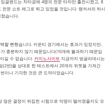
잉글랜드는 치타공에 4명의 전문 타자만 출전시켰고, 8
도 전문 쇼트 레그로 뛰고 있었을 것입니다. 랭커셔의 하시
펼쳤습니다.
채택할 뻔했습니다. 카운티 경기에서는 효과가 있었지만,
수가 충분하지 않기 때문입니다(10개에 불과하기 때문입
 이길 수 없습니다.
카지노사이트
지금까지 방글라데시는
팀(2번)을 상대로 한 테스트에서 20개의 위켓을 가져간
 번이나 기각한 것은 큰 도약이었습니다.
장 많은 결정이 뒤집힌 시험으로 악명이 떨어졌을지도 모