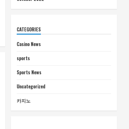
CATEGORIES
Casino News
sports
Sports News
Uncategorized
카지노