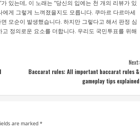
ltz”가 있는데, 이 노래는 “당신의 입에는 천 개의 리뷰가 있
세나에게 그렇게 느껴졌을지도 모릅니다. 쿠마르 다르마세
면 모순이 발생했습니다. 하지만 그렇다고 해서 판정 심
하고 정의로운 요소를 더합니다. 우리도 국민투표를 위해
Next:
d
Baccarat rules: All important baccarat rules &
gameplay tips explained
fields are marked
*