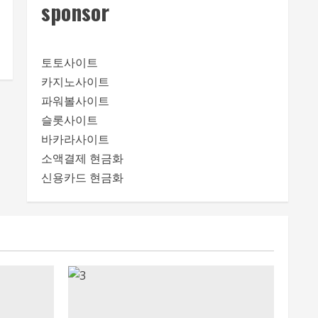
sponsor
토토사이트
카지노사이트
파워볼사이트
슬롯사이트
바카라사이트
소액결제 현금화
신용카드 현금화