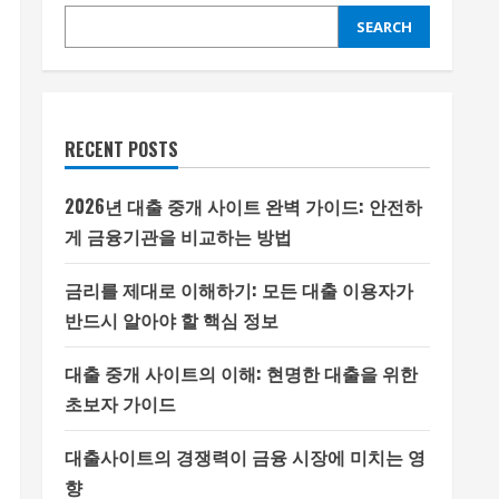
SEARCH
RECENT POSTS
2026년 대출 중개 사이트 완벽 가이드: 안전하
게 금융기관을 비교하는 방법
금리를 제대로 이해하기: 모든 대출 이용자가
반드시 알아야 할 핵심 정보
대출 중개 사이트의 이해: 현명한 대출을 위한
초보자 가이드
대출사이트의 경쟁력이 금융 시장에 미치는 영
향