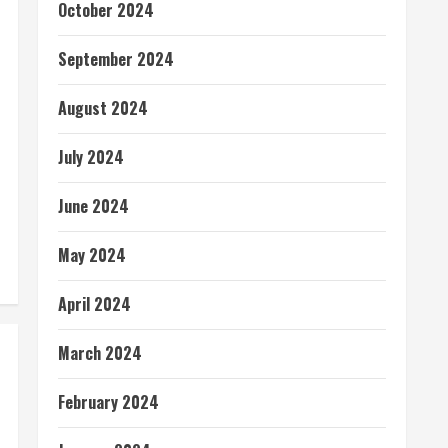
October 2024
September 2024
August 2024
July 2024
June 2024
May 2024
April 2024
March 2024
February 2024