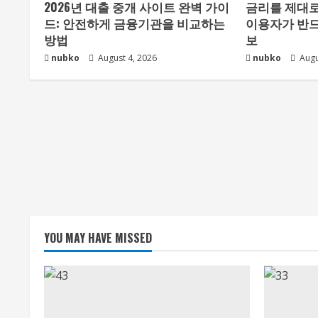
2026년 대출 중개 사이트 완벽 가이
금리를 제대로
드: 안전하게 금융기관을 비교하는
이용자가 반드
방법
보
nubko
August 4, 2026
nubko
Augu
YOU MAY HAVE MISSED