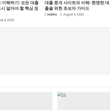
 이해하기: 모든 대출
대출 중개 사이트의 이해: 현명한 대
시 알아야 할 핵심 정
출을 위한 초보자 가이드
nubko
August 4, 2026
st 4, 2026