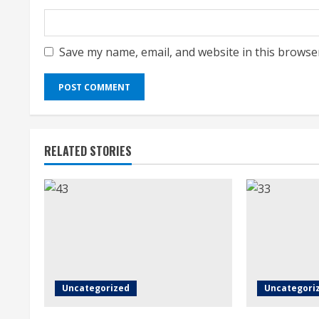
Save my name, email, and website in this browse
RELATED STORIES
Uncategorized
Uncategori