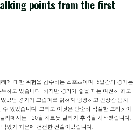
alking points from the first
래에 대한 위험을 감수하는 스포츠이며, 5일간의 경기는
투하고 있습니다. 하지만 경기가 좋을 때는 여전히 최고
 있었던 경기가 그립퍼로 밝혀져 팽팽하고 긴장감 넘치
 수 있었습니다. 그리고 이것은 단순히 적절한 크리켓이
글라데시는 T20을 치르듯 달리기 추격을 시작했습니다.
 막았기 때문에 건전한 전술이었습니다.