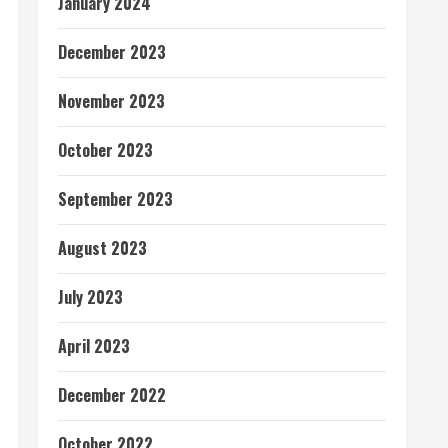
January 2024
December 2023
November 2023
October 2023
September 2023
August 2023
July 2023
April 2023
December 2022
October 2022