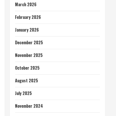
March 2026
February 2026
January 2026
December 2025
November 2025
October 2025
August 2025
July 2025
November 2024