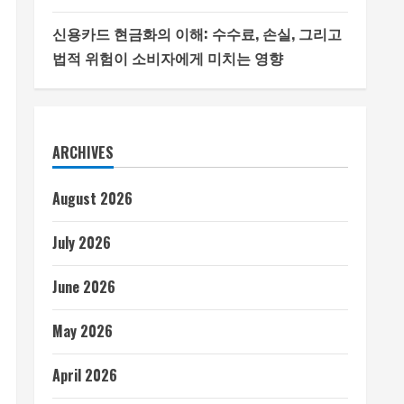
신용카드 현금화의 이해: 수수료, 손실, 그리고
법적 위험이 소비자에게 미치는 영향
ARCHIVES
August 2026
July 2026
June 2026
May 2026
April 2026