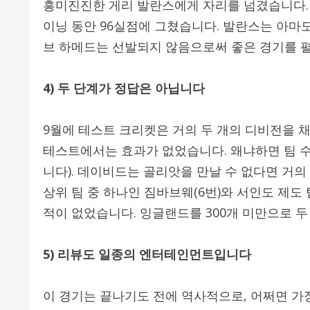
흥미진진한 게리 발란스에게 자리를 넘겼습니다. 
이닝 동안 96실점에 그쳤습니다. 발란스는 아마
브 하메드는 선발되지 않음으로써 좋은 경기를 
4) 두 단계가 정답은 아닙니다
9월에 테스트 크리켓은 거의 두 개의 디비전을 
테스트에서는 효과가 없었습니다. 왜냐하면 팀 
니다). 데이비드는 골리앗을 만날 수 없다면 거의
상위 팀 중 하나인 짐바브웨(6번)와 서인도 제도 
적이 없었습니다. 잉글랜드를 300개 미만으로 두
5) 리뷰도 일종의 엔터테인먼트입니다
이 경기는 끝나기도 전에 역사적으로, 어쩌면 가