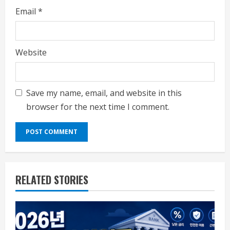
Email
*
Website
Save my name, email, and website in this
browser for the next time I comment.
RELATED STORIES