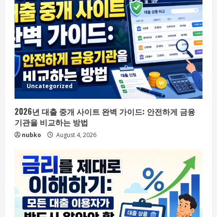
Uncategorized
2026년 대출 중개 사이트 완벽 가이드: 안전하게 금융
기관을 비교하는 방법
nubko
August 4, 2026