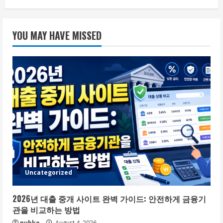
YOU MAY HAVE MISSED
Uncategorized
2026년 대출 중개 사이트 완벽 가이드: 안전하게 금융기
관을 비교하는 방법
nubko
August 4, 2026