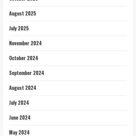
August 2025
July 2025
November 2024
October 2024
September 2024
August 2024
July 2024
June 2024
May 2024