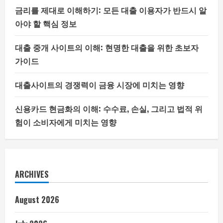
금리를 제대로 이해하기: 모든 대출 이용자가 반드시 알
아야 할 핵심 정보
대출 중개 사이트의 이해: 현명한 대출을 위한 초보자
가이드
대출사이트의 경쟁력이 금융 시장에 미치는 영향
신용카드 현금화의 이해: 수수료, 손실, 그리고 법적 위
험이 소비자에게 미치는 영향
ARCHIVES
August 2026