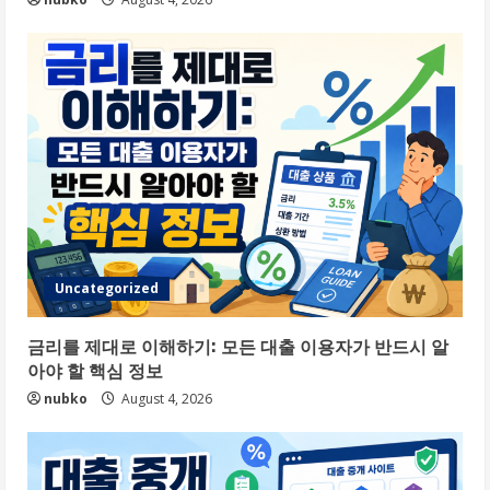
Uncategorized
금리를 제대로 이해하기: 모든 대출 이용자가 반드시 알
아야 할 핵심 정보
nubko
August 4, 2026