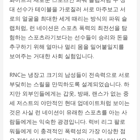
대 선수가 테이블을 가로질러 서로 마주보고 서
로의 얼굴을 최대한 세게 때리는 방식의 파워 슬
랩처럼, 런 네이션은 스포츠 폭력의 최전선을 탐
험하는 스포츠라기보다는 선수들이 승리와 돈을
추구하기 위해 얼마나 멀리 몸을 밀어붙일지를
보여주는 거대한 사회 실험입니다.
RNC는 냉장고 크기의 남성들이 전속력으로 서로
부딪히는 스릴을 만끽하도록 설계되었습니다. 하
지만 외부인들에게는 갑옷, 방패, 랜스가 없는 중
세 저스트의 야만적인 현대 업데이트처럼 보이는
것은 사실 런 네이션이 유래한 스포츠를 아는 사
람들에게는 익숙한 광경입니다. 럭비 리그 팔로
워들에게 이 충격적인 폭력성의 가장 이상한 점