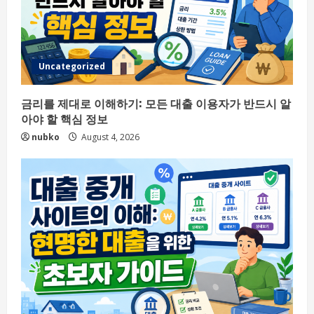
Uncategorized
금리를 제대로 이해하기: 모든 대출 이용자가 반드시 알
아야 할 핵심 정보
nubko
August 4, 2026