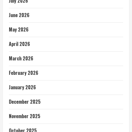
July 2026
June 2026
May 2026
April 2026
March 2026
February 2026
January 2026
December 2025
November 2025
October 2025