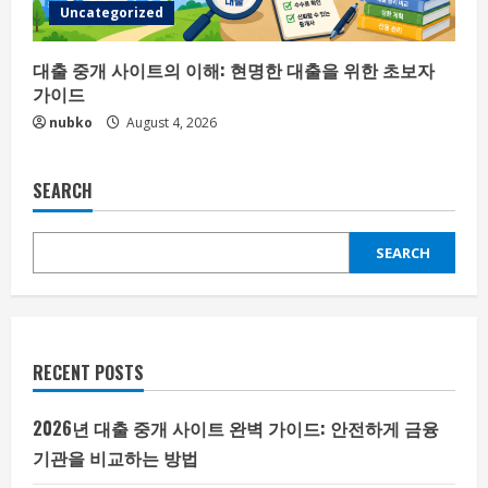
Uncategorized
대출 중개 사이트의 이해: 현명한 대출을 위한 초보자
가이드
nubko
August 4, 2026
SEARCH
SEARCH
RECENT POSTS
2026년 대출 중개 사이트 완벽 가이드: 안전하게 금융
기관을 비교하는 방법