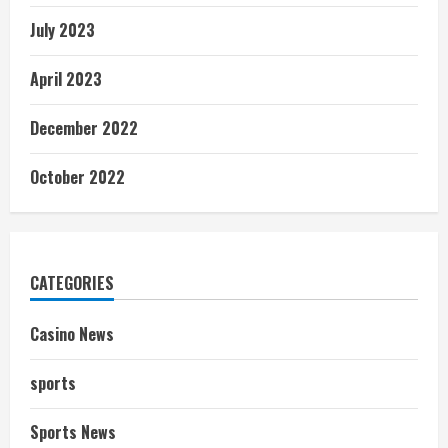
July 2023
April 2023
December 2022
October 2022
CATEGORIES
Casino News
sports
Sports News