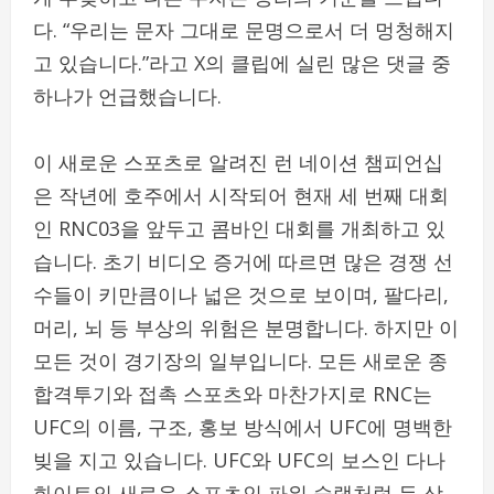
다. “우리는 문자 그대로 문명으로서 더 멍청해지
고 있습니다.”라고 X의 클립에 실린 많은 댓글 중
하나가 언급했습니다.
이 새로운 스포츠로 알려진 런 네이션 챔피언십
은 작년에 호주에서 시작되어 현재 세 번째 대회
인 RNC03을 앞두고 콤바인 대회를 개최하고 있
습니다. 초기 비디오 증거에 따르면 많은 경쟁 선
수들이 키만큼이나 넓은 것으로 보이며, 팔다리,
머리, 뇌 등 부상의 위험은 분명합니다. 하지만 이
모든 것이 경기장의 일부입니다. 모든 새로운 종
합격투기와 접촉 스포츠와 마찬가지로 RNC는
UFC의 이름, 구조, 홍보 방식에서 UFC에 명백한
빚을 지고 있습니다. UFC와 UFC의 보스인 다나
화이트의 새로운 스포츠인 파워 슬랩처럼 두 상