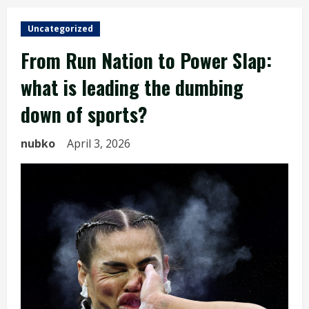
Uncategorized
From Run Nation to Power Slap:
what is leading the dumbing
down of sports?
nubko
April 3, 2026