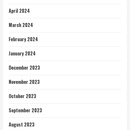
April 2024
March 2024
February 2024
January 2024
December 2023
November 2023
October 2023
September 2023
August 2023