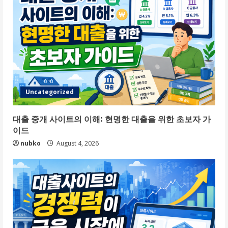
Uncategorized
대출 중개 사이트의 이해: 현명한 대출을 위한 초보자 가
이드
nubko
August 4, 2026