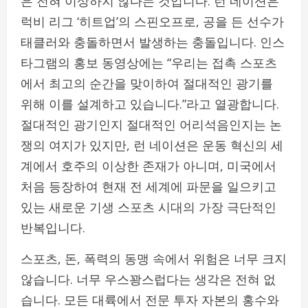
은 전혀 이상하지 않다는 것입니다: 런 네이션은
럭비 리그 ‘히트업’의 스핀오프로, 공을 든 선수가
태클러와 충돌하면서 발생하는 충돌입니다. 인스
타그램의 홍보 동영상에는 “우리는 접촉 스포츠
에서 최고의 순간을 맞이하여 절대적인 광기를
위해 이를 설계하고 있습니다.”라고 열광합니다.
절대적인 광기인지 절대적인 어리석음인지는 논
쟁의 여지가 있지만, 런 네이션은 운동 혁신의 세
계에서 호주의 이상한 존재가 아니며, 미국에서
처음 등장하여 현재 전 세계에 파문을 일으키고
있는 새로운 기생 스포츠 시대의 가장 극단적인
반복입니다.
스포츠, 돈, 폭력의 동맹 속에서 위험은 너무 크지
않습니다. 너무 우스꽝스럽다는 생각은 전혀 없
습니다. 모든 대륙에서 전문 투자 자본의 홍수와