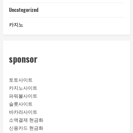
Uncategorized
카지노
sponsor
토토사이트
카지노사이트
파워볼사이트
슬롯사이트
바카라사이트
소액결제 현금화
신용카드 현금화