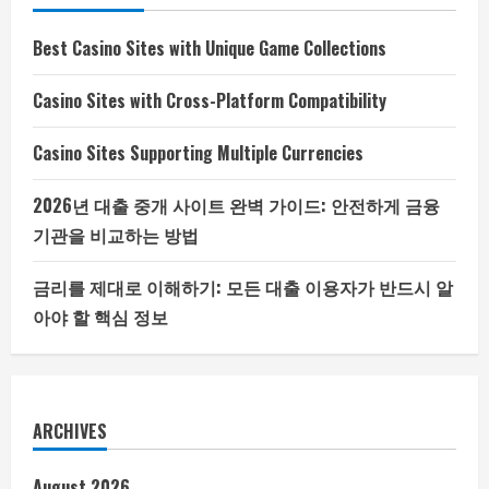
Best Casino Sites with Unique Game Collections
Casino Sites with Cross-Platform Compatibility
Casino Sites Supporting Multiple Currencies
2026년 대출 중개 사이트 완벽 가이드: 안전하게 금융
기관을 비교하는 방법
금리를 제대로 이해하기: 모든 대출 이용자가 반드시 알
아야 할 핵심 정보
ARCHIVES
August 2026