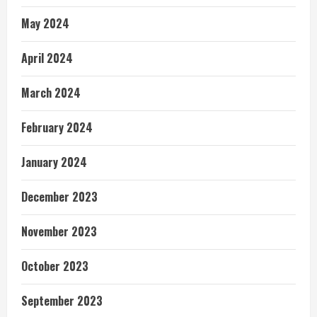
May 2024
April 2024
March 2024
February 2024
January 2024
December 2023
November 2023
October 2023
September 2023