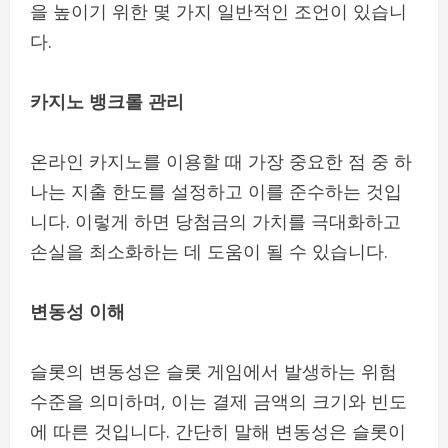
을 높이기 위한 몇 가지 일반적인 조언이 있습니
다.
카지노 뱅크롤 관리
온라인 카지노를 이용할 때 가장 중요한 점 중 하
나는 지출 한도를 설정하고 이를 준수하는 것입
니다. 이렇게 하면 당첨금의 가치를 극대화하고
손실을 최소화하는 데 도움이 될 수 있습니다.
변동성 이해
슬롯의 변동성은 슬롯 게임에서 발생하는 위험
수준을 의미하며, 이는 결제 금액의 크기와 빈도
에 따른 것입니다. 간단히 말해 변동성은 슬롯이