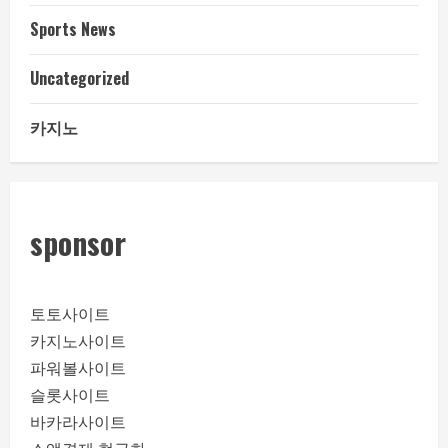
Sports News
Uncategorized
카지노
sponsor
토토사이트
카지노사이트
파워볼사이트
슬롯사이트
바카라사이트