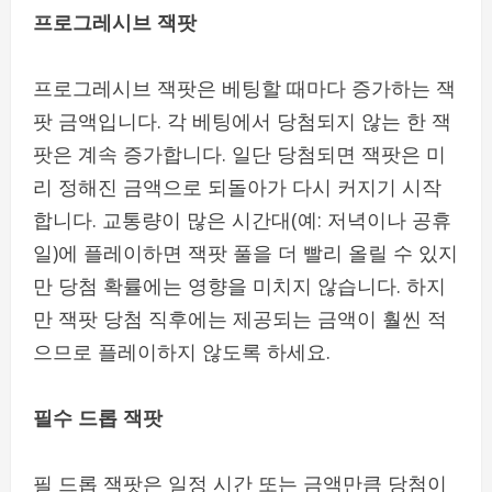
프로그레시브 잭팟
프로그레시브 잭팟은 베팅할 때마다 증가하는 잭
팟 금액입니다. 각 베팅에서 당첨되지 않는 한 잭
팟은 계속 증가합니다. 일단 당첨되면 잭팟은 미
리 정해진 금액으로 되돌아가 다시 커지기 시작
합니다. 교통량이 많은 시간대(예: 저녁이나 공휴
일)에 플레이하면 잭팟 풀을 더 빨리 올릴 수 있지
만 당첨 확률에는 영향을 미치지 않습니다. 하지
만 잭팟 당첨 직후에는 제공되는 금액이 훨씬 적
으므로 플레이하지 않도록 하세요.
필수 드롭 잭팟
필 드롭 잭팟은 일정 시간 또는 금액만큼 당첨이