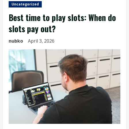
Uncategorized
Best time to play slots: When do
slots pay out?
nubko
April 3, 2026