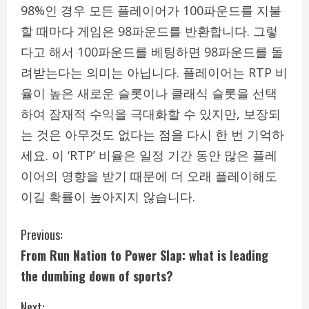
98%인 경우 모든 플레이어가 100파운드를 지불
할 때마다 게임은 98파운드를 반환합니다. 그렇
다고 해서 100파운드를 베팅하면 98파운드를 돌
려받는다는 의미는 아닙니다. 플레이어는 RTP 비
율이 높은 새로운 슬롯이나 클래식 슬롯을 선택
하여 잠재적 수익을 극대화할 수 있지만, 보장되
는 것은 아무것도 없다는 점을 다시 한 번 기억하
세요. 이 ‘RTP’ 비율은 일정 기간 동안 많은 플레
이어의 영향을 받기 때문에 더 오래 플레이해도
이길 확률이 높아지지 않습니다.
C
Previous:
From Run Nation to Power Slap: what is leading
o
the dumbing down of sports?
n
Next: