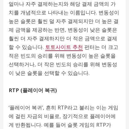
얼마나 자주 결제하는지와 해당 결제 금액의 가
치를 개념적으로 나타내는 이름입니다. 변동성이
높은 슬롯은 훨씬 덜 자주 결제되지만 더 높은 결
제 금액을 제공하는 반면, 변동성이 낮은 슬롯은
훨씬 더 자주 결제하지만 더 적은 금액으로 결제
할 수 있습니다.
토토사이트 추천
펀터는 더 크고
적은 빈도의 승리를 위해 변동성이 높은 슬롯을
선택하거나, 더 작은 빈도의 승리를 위해 변동성
이 낮은 슬롯을 선택할 수 있습니다.
RTP (플레이어 복귀)
‘플레이어 복귀’, 흔히 RTP라고 불리는 이는 게임
에 걸린 자금의 비율로, 장기적으로 플레이어에
게 반환됩니다. 예를 들어 슬롯 게임의 RTP가