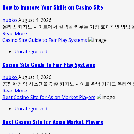
해:
Casino
영
How to Improve Your Skills on Casino Site
수
Site
향
수
for
nubko
August 4, 2026
료,
New
온라인 카지노 사이트에서 실력을 키우는 가장 효과적인 방법 온
손
Casino
Read
Read More
실,
Trends
more
Casino Site Guide to Fair Play Systems
그
about
리
Uncategorized
How
고
to
법
Casino Site Guide to Fair Play Systems
Improve
적
Your
위
nubko
August 4, 2026
Skills
험
공정한 게임 시스템을 갖춘 카지노 사이트 완벽 가이드 온라인 
on
이
Read
Read More
Casino
소
more
Best Casino Site for Asian Market Players
Site
비
about
Uncategorized
Casino
자
Site
에
Best Casino Site for Asian Market Players
Guide
게
to
미