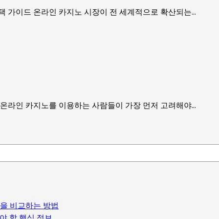
 가이드 온라인 카지노 시장이 전 세계적으로 확산되는...
온라인 카지노를 이용하는 사람들이 가장 먼저 고려해야...
관을 비교하는 방법
야 할 핵심 정보