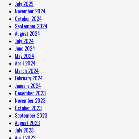
July 2025
November 2024
October 2024
September 2024
August 2024
July 2024
June 2024
May 2024
April 2024
March 2024
February 2024
January 2024
December 2023
November 2023
October 2023
September 2023
August 2023
July 2023
April 2023