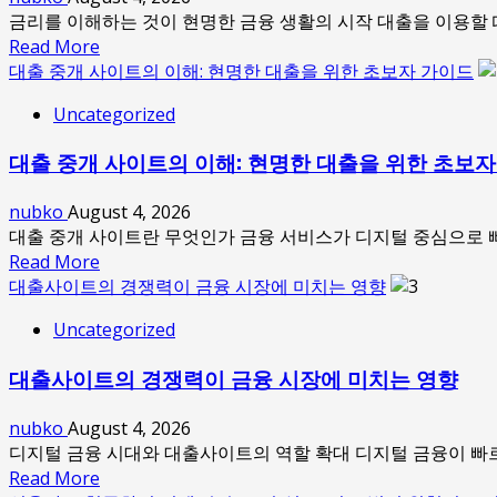
중
금리를 이해하는 것이 현명한 금융 생활의 시작 대출을 이용할 때
개
Read
Read More
사
more
대출 중개 사이트의 이해: 현명한 대출을 위한 초보자 가이드
이
about
트
Uncategorized
금
완
리
벽
대출 중개 사이트의 이해: 현명한 대출을 위한 초보
를
가
제
이
nubko
August 4, 2026
대
드:
대출 중개 사이트란 무엇인가 금융 서비스가 디지털 중심으로 빠
로
안
Read
Read More
이
전
more
대출사이트의 경쟁력이 금융 시장에 미치는 영향
해
about
하
하
Uncategorized
대
게
기:
출
금
모
대출사이트의 경쟁력이 금융 시장에 미치는 영향
중
융
든
개
기
대
nubko
August 4, 2026
사
관
출
디지털 금융 시대와 대출사이트의 역할 확대 디지털 금융이 빠르
이
을
이
Read
Read More
트
비