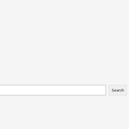
Search