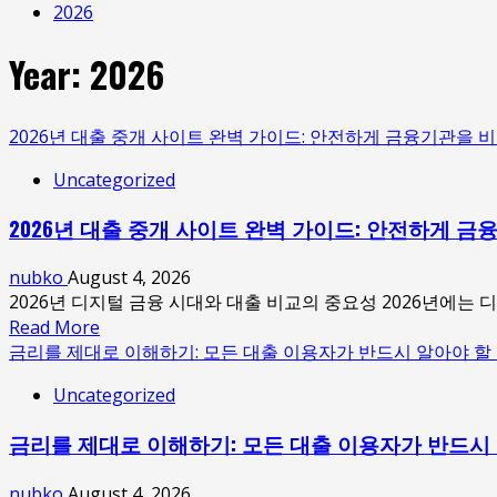
2026
Year:
2026
2026년 대출 중개 사이트 완벽 가이드: 안전하게 금융기관을 
Uncategorized
2026년 대출 중개 사이트 완벽 가이드: 안전하게 
nubko
August 4, 2026
2026년 디지털 금융 시대와 대출 비교의 중요성 2026년에는
Read
Read More
more
금리를 제대로 이해하기: 모든 대출 이용자가 반드시 알아야 할
about
Uncategorized
2026
년
금리를 제대로 이해하기: 모든 대출 이용자가 반드시 
대
출
nubko
August 4, 2026