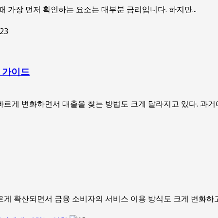
 가장 먼저 확인하는 요소는 대부분 금리입니다. 하지만...
자 가이드
르게 변화하면서 대출을 찾는 방법도 크게 달라지고 있다. 과거에는
게 확산되면서 금융 소비자의 서비스 이용 방식도 크게 변화하고.