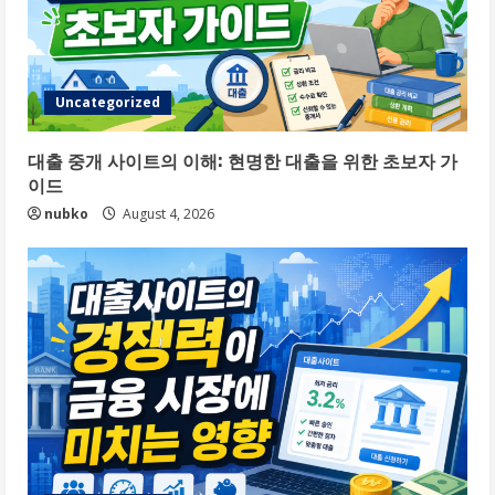
Uncategorized
대출 중개 사이트의 이해: 현명한 대출을 위한 초보자 가
이드
nubko
August 4, 2026