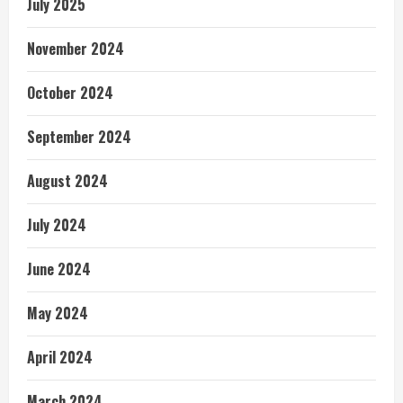
July 2025
November 2024
October 2024
September 2024
August 2024
July 2024
June 2024
May 2024
April 2024
March 2024