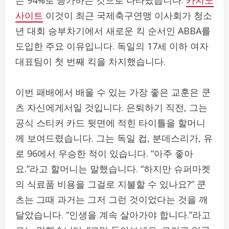
사이트
이것이 최근 국제축구연맹 이사회가 청소
년 대회 승부차기에서 새로운 킥 순서인 ABBA를
도입한 주요 이유입니다. 독일의 17세 이하 여자
대표팀이 첫 번째 킥을 차지했습니다.
이번 패배에서 배울 수 있는 가장 좋은 교훈은 쿤
츠 자신에게서일 것입니다. 은퇴하기 직전, 그는
공식 스티커 카드 뒷면에 적힌 타이틀을 할머니
께 보여드렸습니다. 그는 독일 컵, 분데스리가, 유
로 96에서 우승한 적이 있습니다. “아주 좋아
요.”라고 할머니는 말했습니다. “하지만 슈퍼마켓
의 식료품 비용을 그걸로 지불할 수 있나요?” 쿤
츠는 그때 과거는 그저 그런 것이었다는 것을 깨
달았습니다. “인생을 계속 살아가야 합니다.”라고