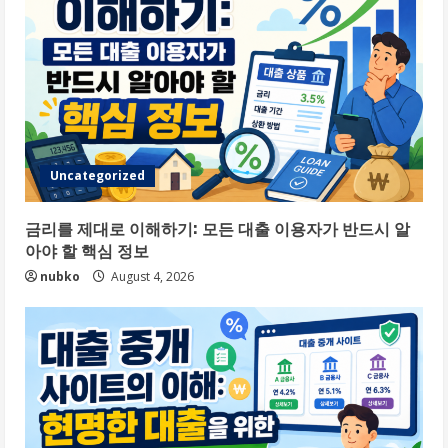
Uncategorized
금리를 제대로 이해하기: 모든 대출 이용자가 반드시 알
아야 할 핵심 정보
nubko
August 4, 2026