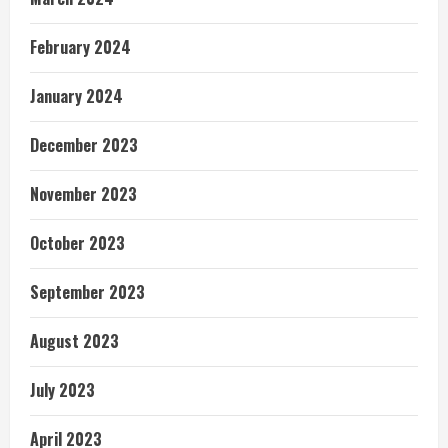
February 2024
January 2024
December 2023
November 2023
October 2023
September 2023
August 2023
July 2023
April 2023