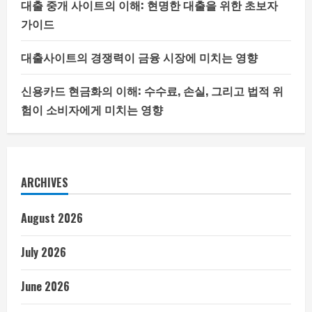
대출 중개 사이트의 이해: 현명한 대출을 위한 초보자
가이드
대출사이트의 경쟁력이 금융 시장에 미치는 영향
신용카드 현금화의 이해: 수수료, 손실, 그리고 법적 위
험이 소비자에게 미치는 영향
ARCHIVES
August 2026
July 2026
June 2026