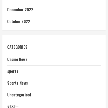
December 2022
October 2022
CATEGORIES
Casino News
sports
Sports News
Uncategorized
카지노