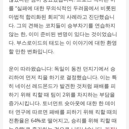
를 “실패에 대한 무의식적인 두려움에서 비롯된
마법적 합리화된 회피”의 사례라고 진단했습니
다. 그의 견해는 코치들이 승부차기를 연습하지
않는 한, 이미 준비된 변명이 있다는 것이었습니
다. 부스로이드의 태도는 이 이야기에 대한 환영
할 만한 변화입니다.
운이 따라왔습니다: 독일이 동전 던지기에서 승
리하여 먼저 킥을 하기로 결정했습니다. 이는 특
히 네이선 레드몬드가 발견한 것처럼 패배를 피
하기 위해 킥할 때 팀이 2위를 차지하는 부담을
증가시킵니다. 토너먼트 슛아웃에 대한 한 데이
터 연구에 따르면 패배를 피하기 위해 킥할 때의
전환율은 64%로 떨어지고, 승리를 위해 킥할 때
는 94%로 증가하는 것으로 나타났습니다.
카지노