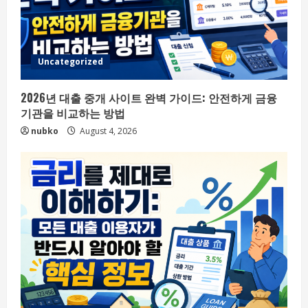
Uncategorized
2026년 대출 중개 사이트 완벽 가이드: 안전하게 금융
기관을 비교하는 방법
nubko
August 4, 2026