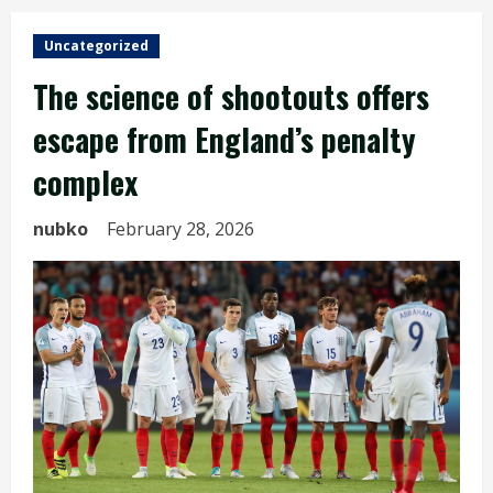
Uncategorized
The science of shootouts offers
escape from England’s penalty
complex
nubko
February 28, 2026