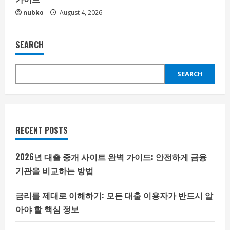
nubko
August 4, 2026
SEARCH
SEARCH
RECENT POSTS
2026년 대출 중개 사이트 완벽 가이드: 안전하게 금융
기관을 비교하는 방법
금리를 제대로 이해하기: 모든 대출 이용자가 반드시 알
아야 할 핵심 정보