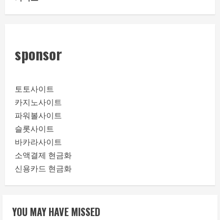
sponsor
토토사이트
카지노사이트
파워볼사이트
슬롯사이트
바카라사이트
소액결제 현금화
신용카드 현금화
YOU MAY HAVE MISSED