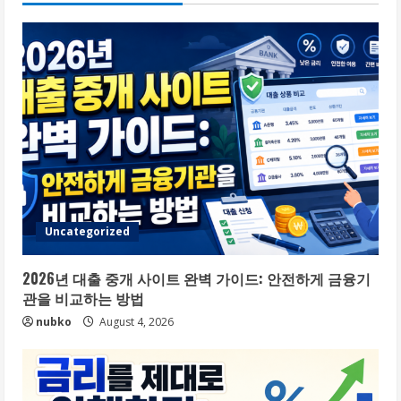
Uncategorized
2026년 대출 중개 사이트 완벽 가이드: 안전하게 금융기
관을 비교하는 방법
nubko
August 4, 2026