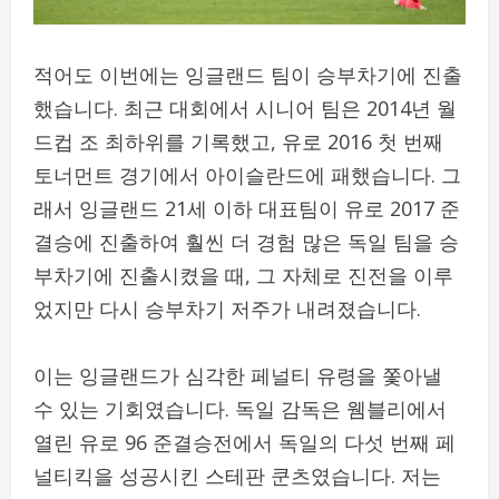
적어도 이번에는 잉글랜드 팀이 승부차기에 진출
했습니다. 최근 대회에서 시니어 팀은 2014년 월
드컵 조 최하위를 기록했고, 유로 2016 첫 번째
토너먼트 경기에서 아이슬란드에 패했습니다. 그
래서 잉글랜드 21세 이하 대표팀이 유로 2017 준
결승에 진출하여 훨씬 더 경험 많은 독일 팀을 승
부차기에 진출시켰을 때, 그 자체로 진전을 이루
었지만 다시 승부차기 저주가 내려졌습니다.
이는 잉글랜드가 심각한 페널티 유령을 쫓아낼
수 있는 기회였습니다. 독일 감독은 웸블리에서
열린 유로 96 준결승전에서 독일의 다섯 번째 페
널티킥을 성공시킨 스테판 쿤츠였습니다. 저는