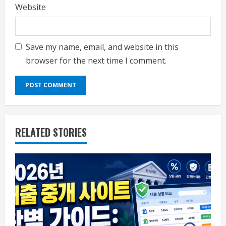
Website
Save my name, email, and website in this
browser for the next time I comment.
RELATED STORIES