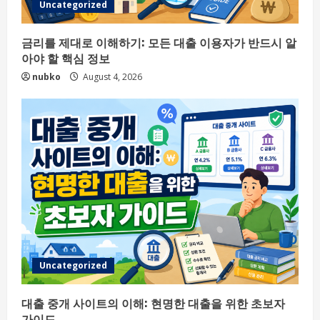
Uncategorized
금리를 제대로 이해하기: 모든 대출 이용자가 반드시 알
아야 할 핵심 정보
nubko
August 4, 2026
Uncategorized
대출 중개 사이트의 이해: 현명한 대출을 위한 초보자
가이드