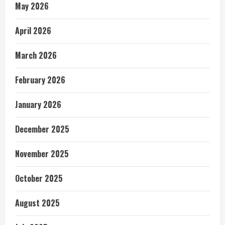
May 2026
April 2026
March 2026
February 2026
January 2026
December 2025
November 2025
October 2025
August 2025