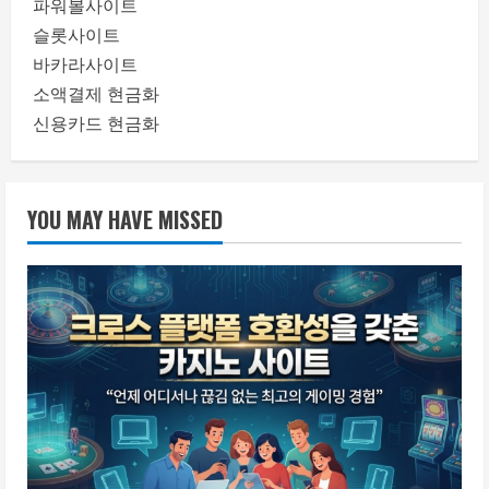
파워볼사이트
슬롯사이트
바카라사이트
소액결제 현금화
신용카드 현금화
YOU MAY HAVE MISSED