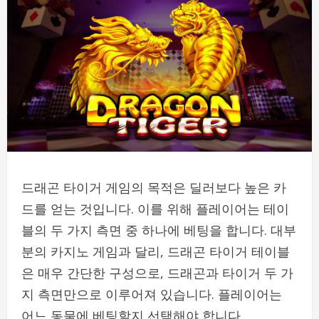
드래곤 타이거 게임의 목적은 딜러보다 높은 카
드를 얻는 것입니다. 이를 위해 플레이어는 테이
블의 두 가지 측면 중 하나에 베팅을 합니다. 대부
분의 카지노 게임과 달리, 드래곤 타이거 테이블
은 매우 간단한 구성으로, 드래곤과 타이거 두 가
지 측면만으로 이루어져 있습니다. 플레이어는
어느 동물에 베팅할지 선택해야 합니다.