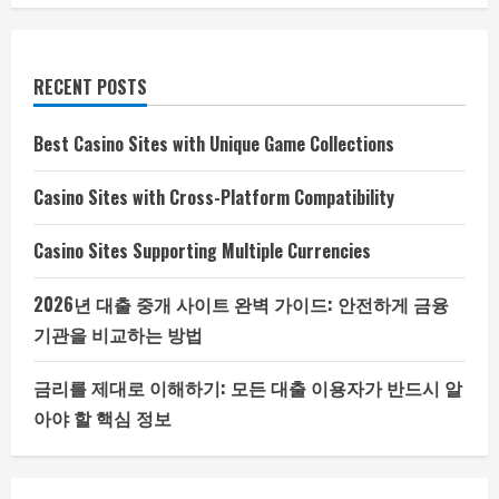
RECENT POSTS
Best Casino Sites with Unique Game Collections
Casino Sites with Cross-Platform Compatibility
Casino Sites Supporting Multiple Currencies
2026년 대출 중개 사이트 완벽 가이드: 안전하게 금융
기관을 비교하는 방법
금리를 제대로 이해하기: 모든 대출 이용자가 반드시 알
아야 할 핵심 정보