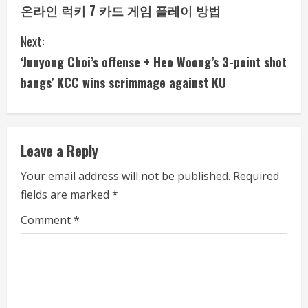
온라인 럭키 7 카드 게임 플레이 방법
o
Next:
n
‘Junyong Choi’s offense + Heo Woong’s 3-point shot
t
bangs’ KCC wins scrimmage against KU
i
n
Leave a Reply
u
Your email address will not be published.
Required
e
fields are marked
*
R
Comment
*
e
a