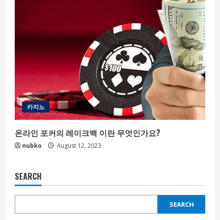
카지노
온라인 포커의 레이크백 이란 무엇인가요?
nubko
August 12, 2023
SEARCH
SEARCH