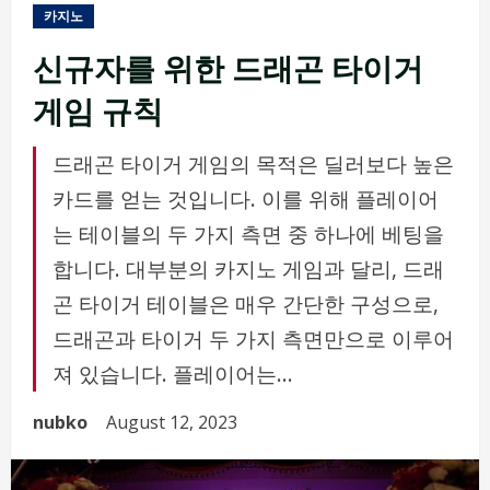
카지노
신규자를 위한 드래곤 타이거
게임 규칙
드래곤 타이거 게임의 목적은 딜러보다 높은
카드를 얻는 것입니다. 이를 위해 플레이어
는 테이블의 두 가지 측면 중 하나에 베팅을
합니다. 대부분의 카지노 게임과 달리, 드래
곤 타이거 테이블은 매우 간단한 구성으로,
드래곤과 타이거 두 가지 측면만으로 이루어
져 있습니다. 플레이어는...
nubko
August 12, 2023