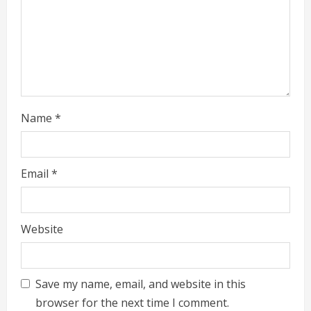
d
i
n
g
Name
*
Email
*
Website
Save my name, email, and website in this
browser for the next time I comment.