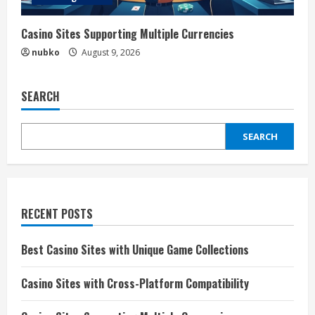
Casino Sites Supporting Multiple Currencies
nubko
August 9, 2026
SEARCH
SEARCH
RECENT POSTS
Best Casino Sites with Unique Game Collections
Casino Sites with Cross-Platform Compatibility