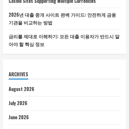
Casino Sites Supporting Multiple Currencies
2026년 대출 중개 사이트 완벽 가이드: 안전하게 금융
기관을 비교하는 방법
금리를 제대로 이해하기: 모든 대출 이용자가 반드시 알
아야 할 핵심 정보
ARCHIVES
August 2026
July 2026
June 2026