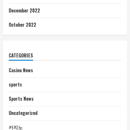
December 2022
October 2022
CATEGORIES
Casino News
sports
Sports News
Uncategorized
카지노