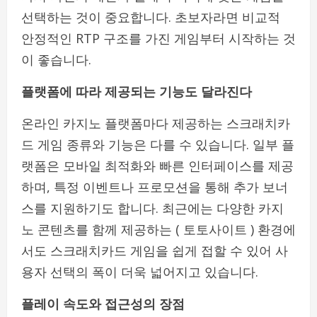
선택하는 것이 중요합니다. 초보자라면 비교적
안정적인 RTP 구조를 가진 게임부터 시작하는 것
이 좋습니다.
플랫폼에 따라 제공되는 기능도 달라진다
온라인 카지노 플랫폼마다 제공하는 스크래치카
드 게임 종류와 기능은 다를 수 있습니다. 일부 플
랫폼은 모바일 최적화와 빠른 인터페이스를 제공
하며, 특정 이벤트나 프로모션을 통해 추가 보너
스를 지원하기도 합니다. 최근에는 다양한 카지
노 콘텐츠를 함께 제공하는 ( 토토사이트 ) 환경에
서도 스크래치카드 게임을 쉽게 접할 수 있어 사
용자 선택의 폭이 더욱 넓어지고 있습니다.
플레이 속도와 접근성의 장점