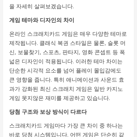
을 자세히 살펴보겠습니다.
게임 테마와 디자인의 차이
온라인 스크래치카드 게임은 매우 다양한 테마로
제작됩니다. 클래식 복권 스타일은 물론, 슬롯 머
신, 보물찾기, 스포츠, 판타지, 영화 콘셉트 등 폭
넓은 디자인이 적용됩니다. 이러한 테마 차이는
단순한 시각적 요소를 넘어 플레이 몰입감에도
큰 영향을 줍니다. 특히 애니메이션과 사운드 효
과가 강화된 최신 스크래치 게임은 일반 카지노
게임 못지않은 재미를 제공하고 있습니다.
당첨 구조와 보상 방식이 다르다
스크래치카드 게임마다 가장 큰 차이 중 하나는
바로 당첨 시스템입니다. 어떤 게임은 단순히 같