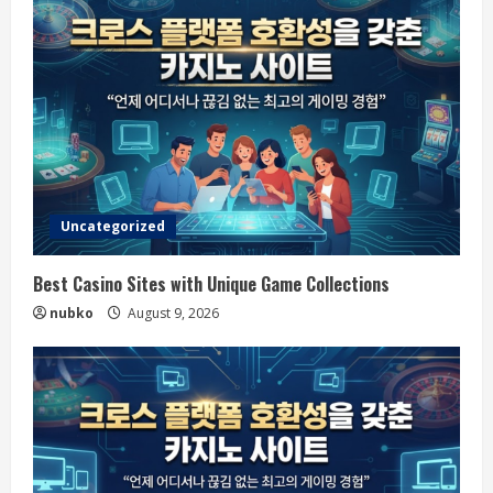
Uncategorized
Best Casino Sites with Unique Game Collections
nubko
August 9, 2026