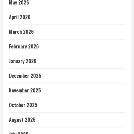
May 2026
April 2026
March 2026
February 2026
January 2026
December 2025
November 2025
October 2025
August 2025