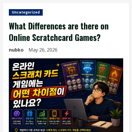
Uncategorized
What Differences are there on
Online Scratchcard Games?
nubko
May 26, 2026