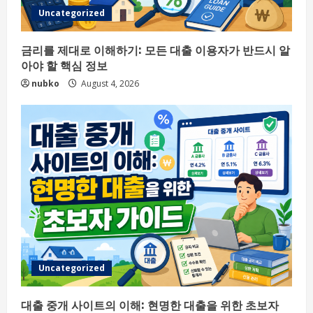
Uncategorized
금리를 제대로 이해하기: 모든 대출 이용자가 반드시 알
아야 할 핵심 정보
nubko
August 4, 2026
Uncategorized
대출 중개 사이트의 이해: 현명한 대출을 위한 초보자