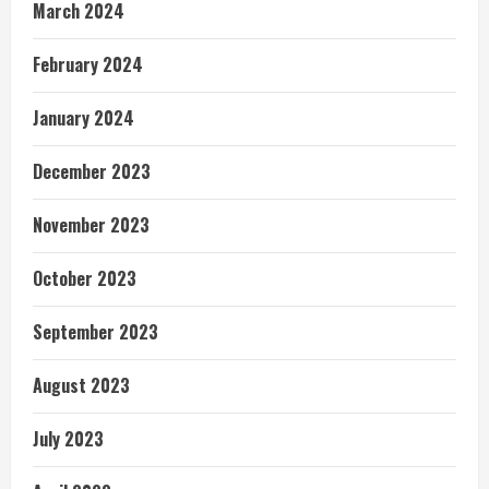
March 2024
February 2024
January 2024
December 2023
November 2023
October 2023
September 2023
August 2023
July 2023