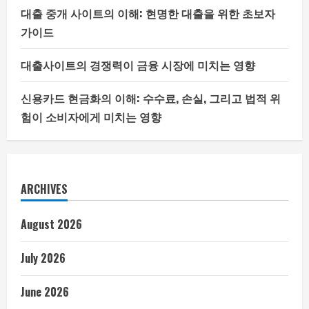
대출 중개 사이트의 이해: 현명한 대출을 위한 초보자
가이드
대출사이트의 경쟁력이 금융 시장에 미치는 영향
신용카드 현금화의 이해: 수수료, 손실, 그리고 법적 위
험이 소비자에게 미치는 영향
ARCHIVES
August 2026
July 2026
June 2026