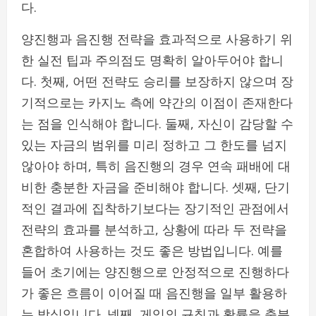
다.
양진행과 음진행 전략을 효과적으로 사용하기 위
한 실전 팁과 주의점도 명확히 알아두어야 합니
다. 첫째, 어떤 전략도 승리를 보장하지 않으며 장
기적으로는 카지노 측에 약간의 이점이 존재한다
는 점을 인식해야 합니다. 둘째, 자신이 감당할 수
있는 자금의 범위를 미리 정하고 그 한도를 넘지
않아야 하며, 특히 음진행의 경우 연속 패배에 대
비한 충분한 자금을 준비해야 합니다. 셋째, 단기
적인 결과에 집착하기보다는 장기적인 관점에서
전략의 효과를 분석하고, 상황에 따라 두 전략을
혼합하여 사용하는 것도 좋은 방법입니다. 예를
들어 초기에는 양진행으로 안정적으로 진행하다
가 좋은 흐름이 이어질 때 음진행을 일부 활용하
는 방식입니다. 넷째, 게임의 규칙과 확률을 충분