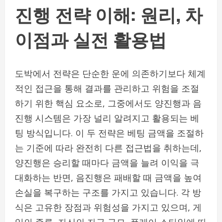
진행 전략 이해: 원리, 차
이점과 실전 활용법
도박에서 전략은 단순한 운에 의존하기보다 체계
적인 접근을 통해 결과를 관리하고 위험을 조절
하기 위한 핵심 요소로, 그중에서도 양진행과 음
진행 시스템은 가장 널리 알려지고 활용되는 베
팅 방식입니다. 이 두 전략은 베팅 금액을 조절하
는 기준에 따라 완전히 다른 접근법을 취하는데,
양진행은 승리할 때마다 금액을 늘려 이익을 극
대화하는 반면, 음진행은 패배할 때 금액을 높여
손실을 복구하는 구조를 가지고 있습니다. 각 방
식은 고유한 장점과 위험성을 가지고 있으며, 게