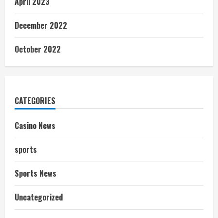
April 2023
December 2022
October 2022
CATEGORIES
Casino News
sports
Sports News
Uncategorized