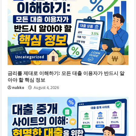
Uncategorized
금리를 제대로 이해하기: 모든 대출 이용자가 반드시 알
아야 할 핵심 정보
nubko
August 4, 2026