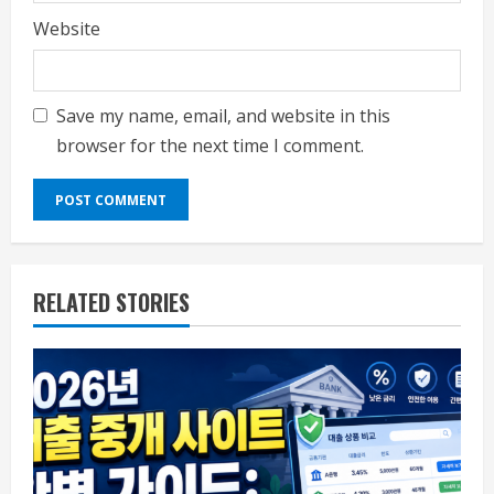
Website
Save my name, email, and website in this
browser for the next time I comment.
RELATED STORIES