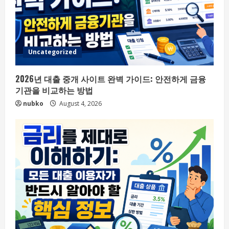
Uncategorized
2026년 대출 중개 사이트 완벽 가이드: 안전하게 금융
기관을 비교하는 방법
nubko
August 4, 2026