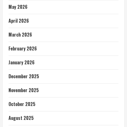
May 2026
April 2026
March 2026
February 2026
January 2026
December 2025
November 2025
October 2025
August 2025