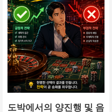
도박에서의 양진행 및 음