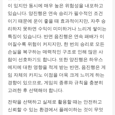
이 있지만 동시에 매우 높은 위험성을 내포하고
있습니다. 양진행은 연속 승리가 필수적인 조건
이기 때문에 운이 좋을 때 효과적이지만, 자주 승
리하지 못하면 수익이 미미하거나 느리게 쌓이는
특징이 있습니다. 반면 음진행은 연속 패배가 이
어질수록 위험이 커지지만, 한 번의 승리로 모든
손실을 복구하는 매력적인 구조로 인해 많은 사
람이 선호하기도 합니다. 또한 양진행은 하우스
에지에 대한 영향을 적게 받는 반면, 음진행은 게
임 자체의 카지노 이점을 더욱 크게 느끼게 하는
경향이 있으므로, 게임의 종류와 규칙을 충분히
고려한 후 선택해야 합니다.
전략을 선택하고 실제로 활용할 때는 안전하고
신뢰할 수 있는 환경에서 플레이하는 것이 무엇