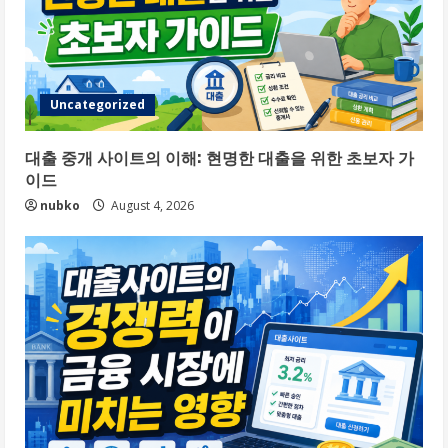
Uncategorized
대출 중개 사이트의 이해: 현명한 대출을 위한 초보자 가
이드
nubko
August 4, 2026