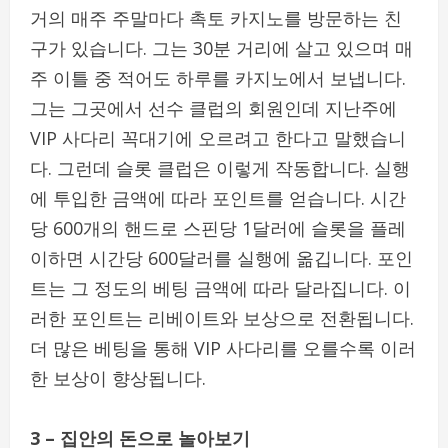
거의 매주 주말마다 촉토 카지노를 방문하는 친
구가 있습니다. 그는 30분 거리에 살고 있으며 매
주 이틀 중 적어도 하루를 카지노에서 보냅니다.
그는 그곳에서 선수 클럽의 회원인데 지난주에
VIP 사다리 꼭대기에 오르려고 한다고 말했습니
다. 그런데 슬롯 클럽은 이렇게 작동합니다. 실행
에 투입한 금액에 따라 포인트를 얻습니다. 시간
당 600개의 핸드로 스핀당 1달러에 슬롯을 플레
이하면 시간당 600달러를 실행에 옮깁니다. 포인
트는 그 정도의 베팅 금액에 따라 달라집니다. 이
러한 포인트는 리베이트와 보상으로 전환됩니다.
더 많은 베팅을 통해 VIP 사다리를 오를수록 이러
한 보상이 향상됩니다.
3 – 집안의 돈으로 놀아보기