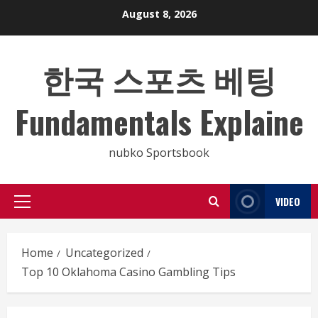
Skip
August 8, 2026
to
content
한국 스포츠 베팅
Fundamentals Explaine
nubko Sportsbook
VIDEO
Primary
Menu
Home
Uncategorized
Top 10 Oklahoma Casino Gambling Tips