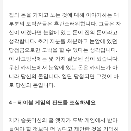
집의 돈을 가지고 노는 것에 대해 이야기하는 대
부분의 도박꾼들은 혼란스러워합니다. 그들은 자
신이 이겼다면 눈앞에 있는 돈이 집의 돈이라고
생각합니다. 초기 지분을 처분하고 눈앞에 있던
당첨금으로만 도박을 할 수 있다는 생각입니다.
이 사고방식에는 몇 가지 잘못된 점이 있습니다.
우선 카지노에서 눈앞에 있는 돈은 카지노가 아
니라 당신의 돈입니다. 일단 당첨되면 그것이 바
로 당신의 돈입니다.
4 – 테이블 게임의 판도를 조심하세요
제가 슬롯머신의 홈 엣지가 도박 게임에서 받아
들여야 할 것보다 더 높다고 제안한 것을 기억하