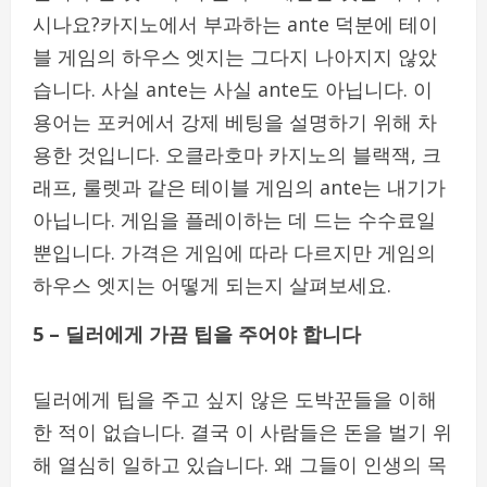
시나요?카지노에서 부과하는 ante 덕분에 테이
블 게임의 하우스 엣지는 그다지 나아지지 않았
습니다. 사실 ante는 사실 ante도 아닙니다. 이
용어는 포커에서 강제 베팅을 설명하기 위해 차
용한 것입니다. 오클라호마 카지노의 블랙잭, 크
래프, 룰렛과 같은 테이블 게임의 ante는 내기가
아닙니다. 게임을 플레이하는 데 드는 수수료일
뿐입니다. 가격은 게임에 따라 다르지만 게임의
하우스 엣지는 어떻게 되는지 살펴보세요.
5 – 딜러에게 가끔 팁을 주어야 합니다
딜러에게 팁을 주고 싶지 않은 도박꾼들을 이해
한 적이 없습니다. 결국 이 사람들은 돈을 벌기 위
해 열심히 일하고 있습니다. 왜 그들이 인생의 목