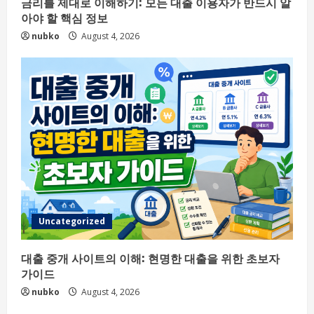
금리를 제대로 이해하기: 모든 대출 이용자가 반드시 알
아야 할 핵심 정보
nubko
August 4, 2026
Uncategorized
대출 중개 사이트의 이해: 현명한 대출을 위한 초보자
가이드
nubko
August 4, 2026