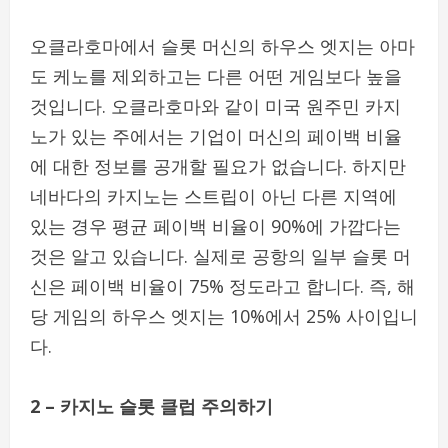
오클라호마에서 슬롯 머신의 하우스 엣지는 아마
도 케노를 제외하고는 다른 어떤 게임보다 높을
것입니다. 오클라호마와 같이 미국 원주민 카지
노가 있는 주에서는 기업이 머신의 페이백 비율
에 대한 정보를 공개할 필요가 없습니다. 하지만
네바다의 카지노는 스트립이 아닌 다른 지역에
있는 경우 평균 페이백 비율이 90%에 가깝다는
것은 알고 있습니다. 실제로 공항의 일부 슬롯 머
신은 페이백 비율이 75% 정도라고 합니다. 즉, 해
당 게임의 하우스 엣지는 10%에서 25% 사이입니
다.
2 – 카지노 슬롯 클럽 주의하기