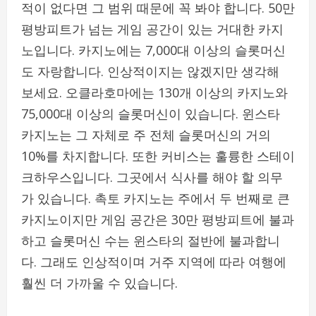
적이 없다면 그 범위 때문에 꼭 봐야 합니다. 50만
평방피트가 넘는 게임 공간이 있는 거대한 카지
노입니다. 카지노에는 7,000대 이상의 슬롯머신
도 자랑합니다. 인상적이지는 않겠지만 생각해
보세요. 오클라호마에는 130개 이상의 카지노와
75,000대 이상의 슬롯머신이 있습니다. 윈스타
카지노는 그 자체로 주 전체 슬롯머신의 거의
10%를 차지합니다. 또한 커비스는 훌륭한 스테이
크하우스입니다. 그곳에서 식사를 해야 할 의무
가 있습니다. 촉토 카지노는 주에서 두 번째로 큰
카지노이지만 게임 공간은 30만 평방피트에 불과
하고 슬롯머신 수는 윈스타의 절반에 불과합니
다. 그래도 인상적이며 거주 지역에 따라 여행에
훨씬 더 가까울 수 있습니다.