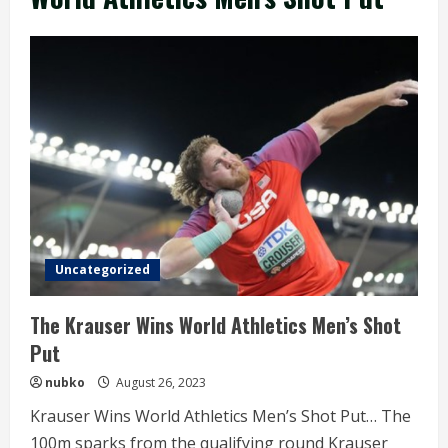
Uncategorized
The Krauser Wins World Athletics Men’s Shot
Put
nubko
August 26, 2023
Krauser Wins World Athletics Men’s Shot Put… The
100m sparks from the qualifying round Krauser