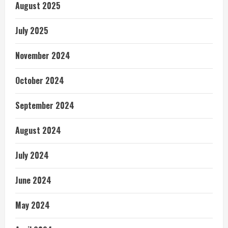
August 2025
July 2025
November 2024
October 2024
September 2024
August 2024
July 2024
June 2024
May 2024