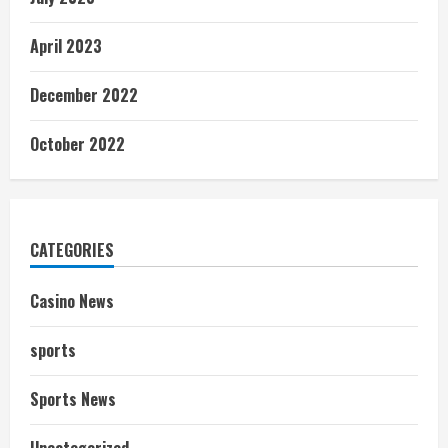
April 2023
December 2022
October 2022
CATEGORIES
Casino News
sports
Sports News