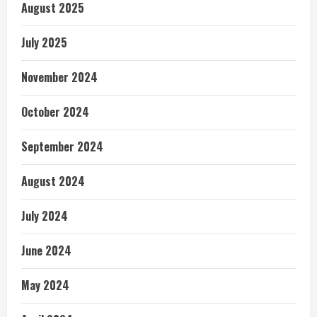
August 2025
July 2025
November 2024
October 2024
September 2024
August 2024
July 2024
June 2024
May 2024