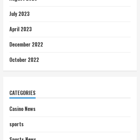
July 2023
April 2023
December 2022
October 2022
CATEGORIES
Casino News
sports
Sports News