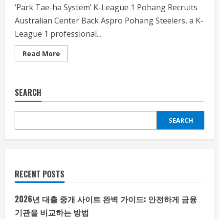
‘Park Tae-ha System’ K-League 1 Pohang Recruits
Australian Center Back Aspro Pohang Steelers, a K-
League 1 professional...
Read
Read More
more
about
‘Park
Tae-
ha
SEARCH
System’
K-
League
1
SEARCH
Pohang
Recruits
Australian
Center
RECENT POSTS
2026년 대출 중개 사이트 완벽 가이드: 안전하게 금융
기관을 비교하는 방법