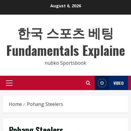
Skip
August 6, 2026
to
content
한국 스포츠 베팅
Fundamentals Explaine
nubko Sportsbook
VIDEO
Primary
Menu
Home
Pohang Steelers
Pohang Steelers