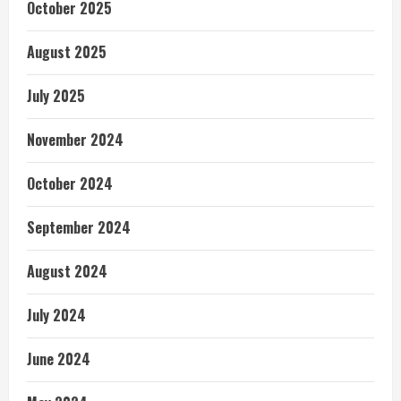
October 2025
August 2025
July 2025
November 2024
October 2024
September 2024
August 2024
July 2024
June 2024