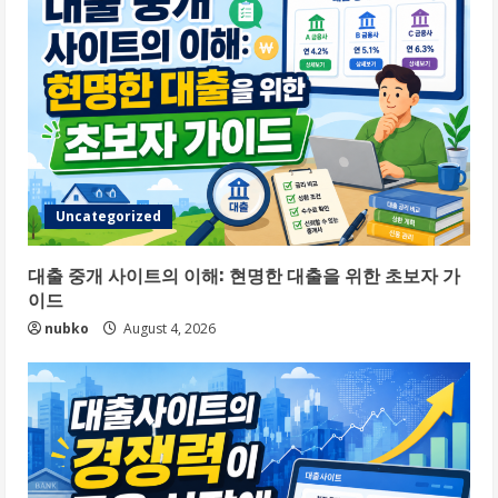
Uncategorized
대출 중개 사이트의 이해: 현명한 대출을 위한 초보자 가
이드
nubko
August 4, 2026