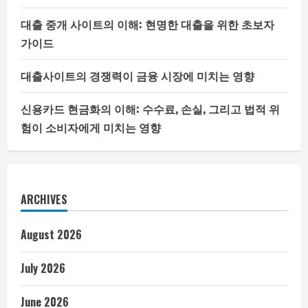
대출 중개 사이트의 이해: 현명한 대출을 위한 초보자
가이드
대출사이트의 경쟁력이 금융 시장에 미치는 영향
신용카드 현금화의 이해: 수수료, 손실, 그리고 법적 위
험이 소비자에게 미치는 영향
ARCHIVES
August 2026
July 2026
June 2026