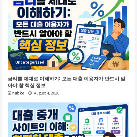
Uncategorized
금리를 제대로 이해하기: 모든 대출 이용자가 반드시 알
아야 할 핵심 정보
nubko
August 4, 2026