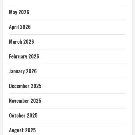
May 2026
April 2026
March 2026
February 2026
January 2026
December 2025
November 2025
October 2025
August 2025