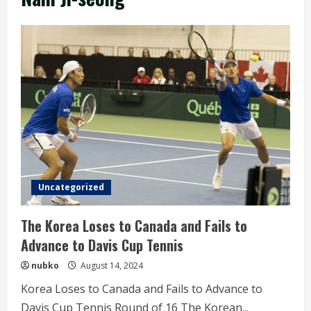
Uncategorized
The Korea Loses to Canada and Fails to
Advance to Davis Cup Tennis
nubko
August 14, 2024
Korea Loses to Canada and Fails to Advance to
Davis Cup Tennis Round of 16 The Korean...