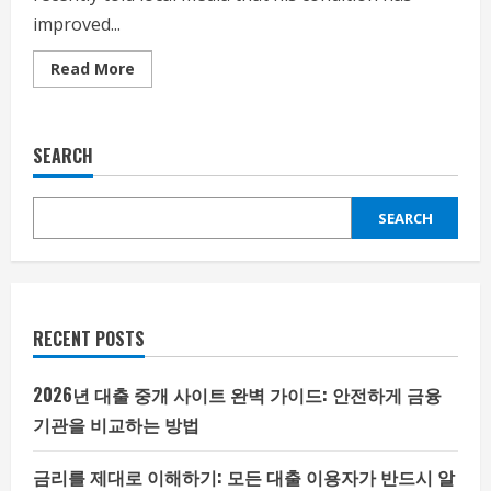
improved...
Read
Read More
more
about
‘He’s
coming
back’
SEARCH
Simmons
nears
return
from
SEARCH
injury
RECENT POSTS
2026년 대출 중개 사이트 완벽 가이드: 안전하게 금융
기관을 비교하는 방법
금리를 제대로 이해하기: 모든 대출 이용자가 반드시 알