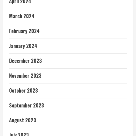
April 2024
March 2024
February 2024
January 2024
December 2023
November 2023
October 2023
September 2023
August 2023
July 2023