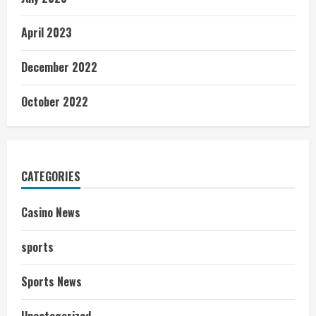
April 2023
December 2022
October 2022
CATEGORIES
Casino News
sports
Sports News