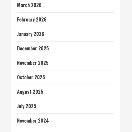
March 2026
February 2026
January 2026
December 2025
November 2025
October 2025
August 2025
July 2025
November 2024