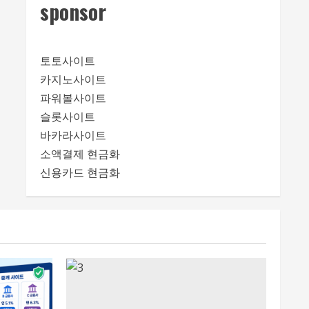
sponsor
토토사이트
카지노사이트
파워볼사이트
슬롯사이트
바카라사이트
소액결제 현금화
신용카드 현금화