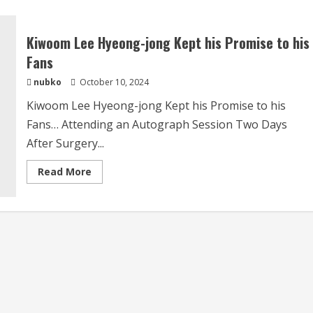
Kiwoom Lee Hyeong-jong Kept his Promise to his
Fans
nubko
October 10, 2024
Kiwoom Lee Hyeong-jong Kept his Promise to his
Fans… Attending an Autograph Session Two Days
After Surgery...
Read
Read More
more
about
Kiwoom
Lee
Hyeong-
jong
Kept
his
Promise
to
his
Fans