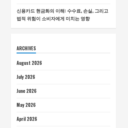
신용카드 현금화의 이해: 수수료, 손실, 그리고
법적 위험이 소비자에게 미치는 영향
ARCHIVES
August 2026
July 2026
June 2026
May 2026
April 2026