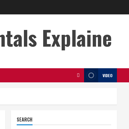
s Explaine
VIDEO
SEARCH