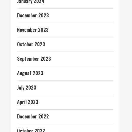
January 2024
December 2023
November 2023
October 2023
September 2023
August 2023
July 2023
April 2023
December 2022
October 2022