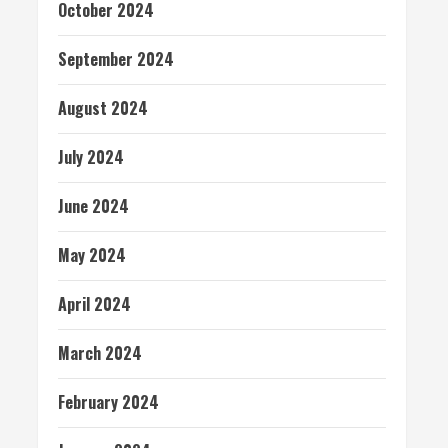
October 2024
September 2024
August 2024
July 2024
June 2024
May 2024
April 2024
March 2024
February 2024