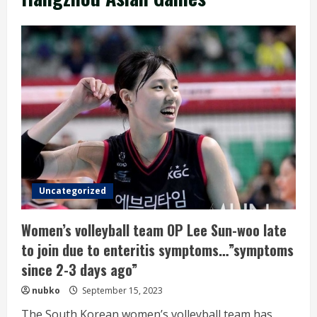
Uncategorized
Women’s volleyball team OP Lee Sun-woo late
to join due to enteritis symptoms…”symptoms
since 2-3 days ago”
nubko
September 15, 2023
The South Korean women’s volleyball team has