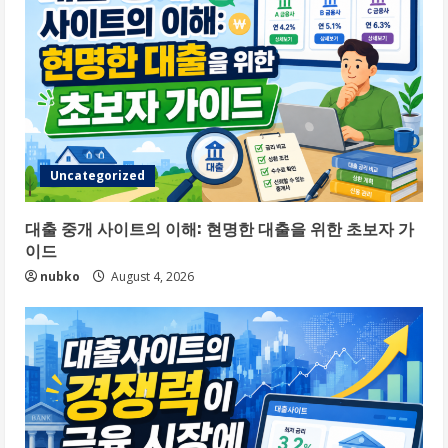
Uncategorized
대출 중개 사이트의 이해: 현명한 대출을 위한 초보자 가
이드
nubko
August 4, 2026