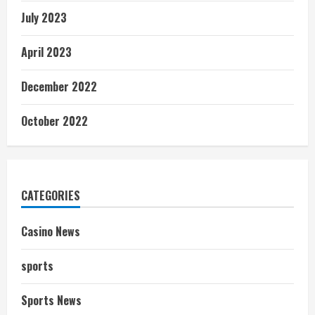
July 2023
April 2023
December 2022
October 2022
CATEGORIES
Casino News
sports
Sports News