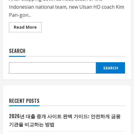
Indonesian national team, new Ulsan HD coach Kim
Pan-gon...
Read
Read More
more
about
‘Kim
Pan-
Gon
SEARCH
wins
debut
as
head
SEARCH
coach’
Ulsan
beats
Daegu
to
jump
to
third…
RECENT POSTS
Daejeon
beats
Suwon
FC
2026년 대출 중개 사이트 완벽 가이드: 안전하게 금융
to
‘escape
기관을 비교하는 방법
bottom
of