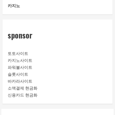
카지노
sponsor
토토사이트
카지노사이트
파워볼사이트
슬롯사이트
바카라사이트
소액결제 현금화
신용카드 현금화