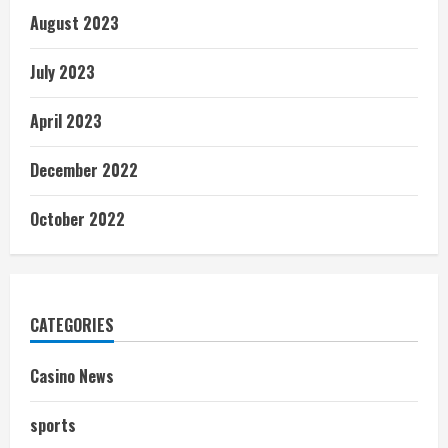
August 2023
July 2023
April 2023
December 2022
October 2022
CATEGORIES
Casino News
sports