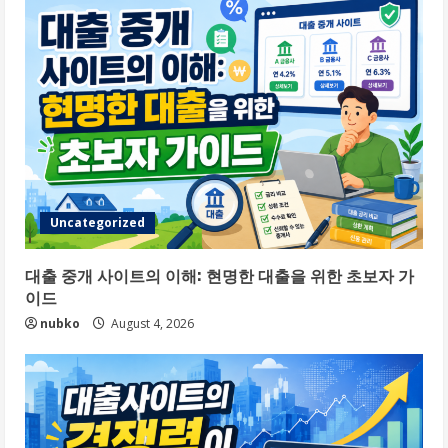
Uncategorized
대출 중개 사이트의 이해: 현명한 대출을 위한 초보자 가
이드
nubko
August 4, 2026