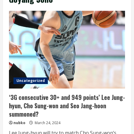
Uncategorized
‘3G consecutive 30+ and 949 points’ Lee Jung-
hyun, Cho Sung-won and Seo Jang-hoon
summoned?
nubko
March 24, 2024
Lee Jung-hyun will try to match Cho Sung-won’s