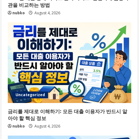
관을 비교하는 방법
nubko
August 4, 2026
Uncategorized
금리를 제대로 이해하기: 모든 대출 이용자가 반드시 알
아야 할 핵심 정보
nubko
August 4, 2026