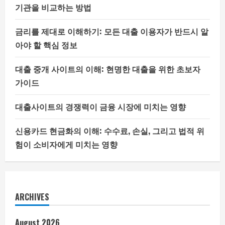
기관을 비교하는 방법
금리를 제대로 이해하기: 모든 대출 이용자가 반드시 알
아야 할 핵심 정보
대출 중개 사이트의 이해: 현명한 대출을 위한 초보자
가이드
대출사이트의 경쟁력이 금융 시장에 미치는 영향
신용카드 현금화의 이해: 수수료, 손실, 그리고 법적 위
험이 소비자에게 미치는 영향
ARCHIVES
August 2026