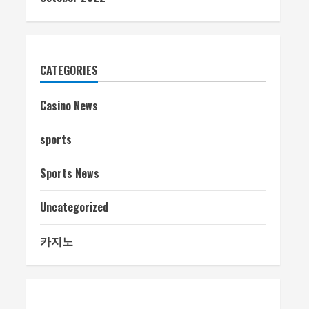
CATEGORIES
Casino News
sports
Sports News
Uncategorized
카지노