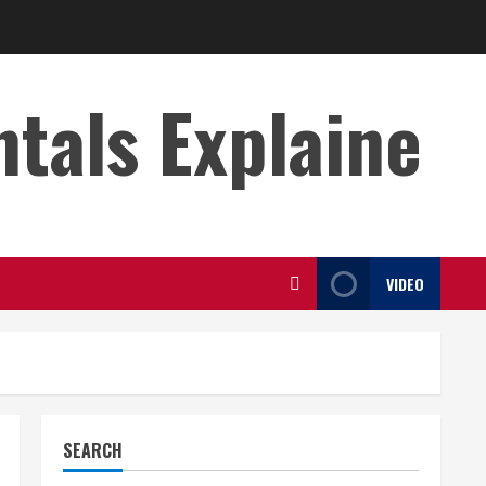
s Explaine
VIDEO
SEARCH