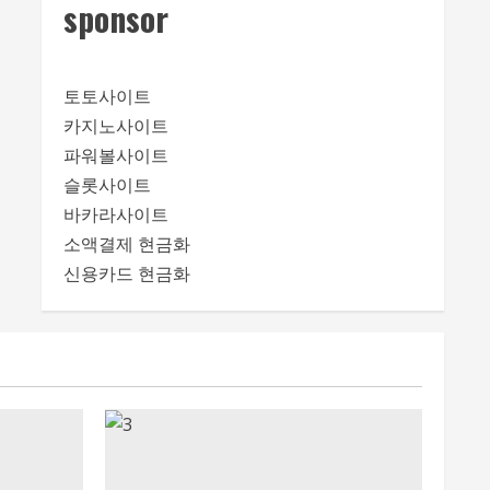
sponsor
토토사이트
카지노사이트
파워볼사이트
슬롯사이트
바카라사이트
소액결제 현금화
신용카드 현금화