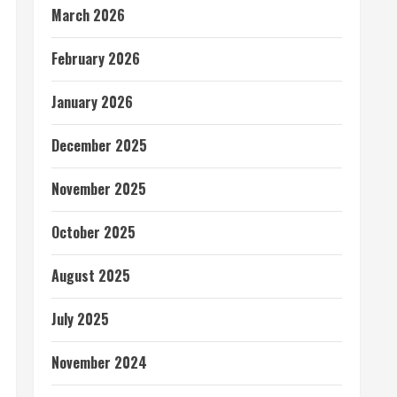
March 2026
February 2026
January 2026
December 2025
November 2025
October 2025
August 2025
July 2025
November 2024