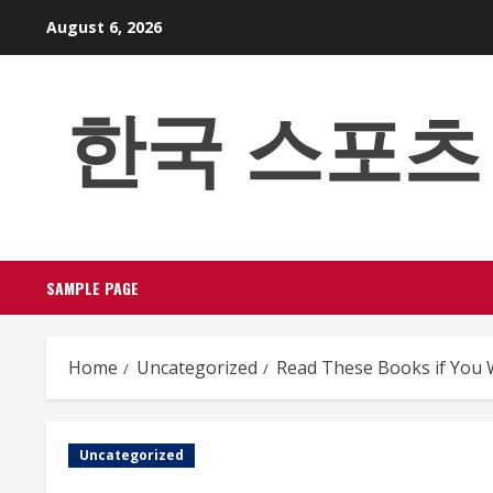
Skip
August 6, 2026
to
content
한국 스포츠 베팅
SAMPLE PAGE
Home
Uncategorized
Read These Books if You W
Uncategorized