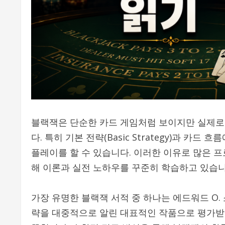
블랙잭은 단순한 카드 게임처럼 보이지만 실제로
다. 특히 기본 전략(Basic Strategy)과 
플레이를 할 수 있습니다. 이러한 이유로 많은 
해 이론과 실전 노하우를 꾸준히 학습하고 있습니
가장 유명한 블랙잭 서적 중 하나는 에드워드 O.
략을 대중적으로 알린 대표적인 작품으로 평가받