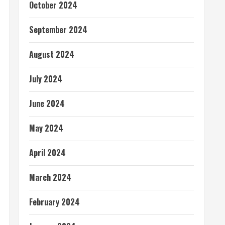
October 2024
September 2024
August 2024
July 2024
June 2024
May 2024
April 2024
March 2024
February 2024