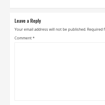
o
n
t
Leave a Reply
i
Your email address will not be published.
Required 
n
Comment
*
u
e
R
e
a
d