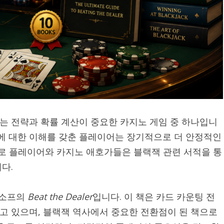
는 전략과 확률 계산이 중요한 카지노 게임 중 하나입니
카드 흐름에 대한 이해를 갖춘 플레이어는 장기적으로 더 안정적인
프로 플레이어와 카지노 애호가들은 블랙잭 관련 서적을 통
다.
 소프의
Beat the Dealer
입니다. 이 책은 카드 카운팅 전
고 있으며, 블랙잭 역사에서 중요한 전환점이 된 책으로