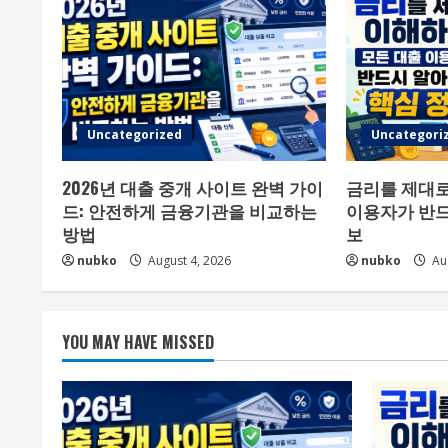
Uncategorized
Uncategori
2026년 대출 중개 사이트 완벽 가이
금리를 제대로
드: 안전하게 금융기관을 비교하는
이용자가 반드
방법
보
nubko
August 4, 2026
nubko
Aug
YOU MAY HAVE MISSED