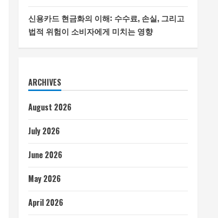
신용카드 현금화의 이해: 수수료, 손실, 그리고
법적 위험이 소비자에게 미치는 영향
ARCHIVES
August 2026
July 2026
June 2026
May 2026
April 2026