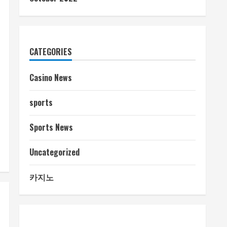
CATEGORIES
Casino News
sports
Sports News
Uncategorized
카지노