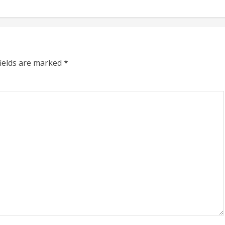
fields are marked
*