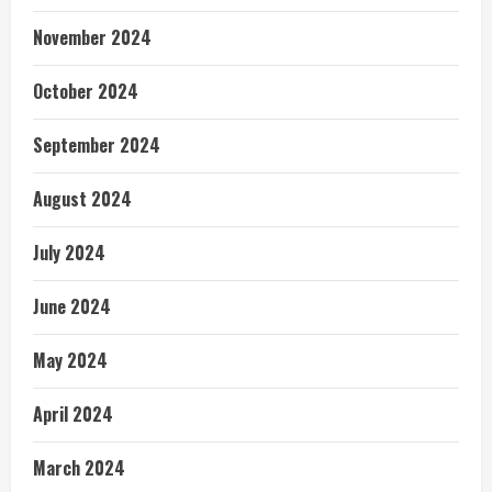
November 2024
October 2024
September 2024
August 2024
July 2024
June 2024
May 2024
April 2024
March 2024