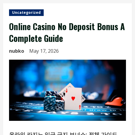
Uncategorized
Online Casino No Deposit Bonus A
Complete Guide
nubko
May 17, 2026
온라인 카지노 입금 금지 보너스: 전체 가이드