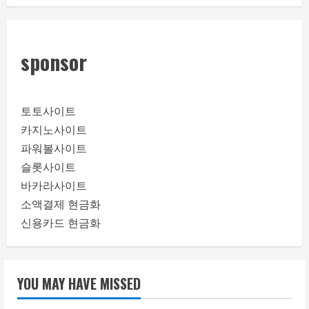
sponsor
토토사이트
카지노사이트
파워볼사이트
슬롯사이트
바카라사이트
소액결제 현금화
신용카드 현금화
YOU MAY HAVE MISSED