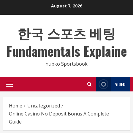
Skip
August 7, 2026
to
content
한국 스포츠 베팅
Fundamentals Explaine
nubko Sportsbook
VIDEO
Primary
Menu
Home
Uncategorized
Online Casino No Deposit Bonus A Complete
Guide