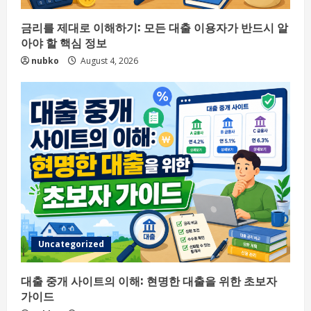
금리를 제대로 이해하기: 모든 대출 이용자가 반드시 알
아야 할 핵심 정보
nubko
August 4, 2026
Uncategorized
대출 중개 사이트의 이해: 현명한 대출을 위한 초보자
가이드