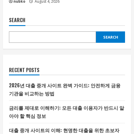
nubko
August 4, 2026
SEARCH
SEARCH
RECENT POSTS
2026년 대출 중개 사이트 완벽 가이드: 안전하게 금융
기관을 비교하는 방법
금리를 제대로 이해하기: 모든 대출 이용자가 반드시 알
아야 할 핵심 정보
대출 중개 사이트의 이해: 현명한 대출을 위한 초보자