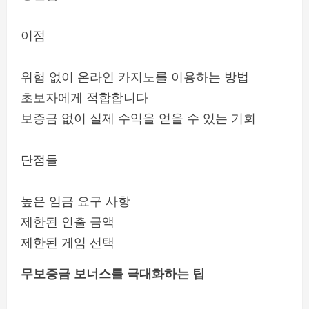
이점
위험 없이 온라인 카지노를 이용하는 방법
초보자에게 적합합니다
보증금 없이 실제 수익을 얻을 수 있는 기회
단점들
높은 임금 요구 사항
제한된 인출 금액
제한된 게임 선택
무보증금 보너스를 극대화하는 팁