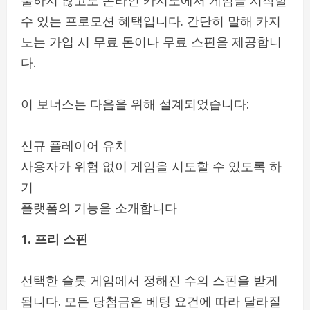
불하지 않고도 온라인 카지노에서 게임을 시작할
수 있는 프로모션 혜택입니다. 간단히 말해 카지
노는 가입 시 무료 돈이나 무료 스핀을 제공합니
다.
이 보너스는 다음을 위해 설계되었습니다:
신규 플레이어 유치
사용자가 위험 없이 게임을 시도할 수 있도록 하
기
플랫폼의 기능을 소개합니다
1. 프리 스핀
선택한 슬롯 게임에서 정해진 수의 스핀을 받게
됩니다. 모든 당첨금은 베팅 요건에 따라 달라질