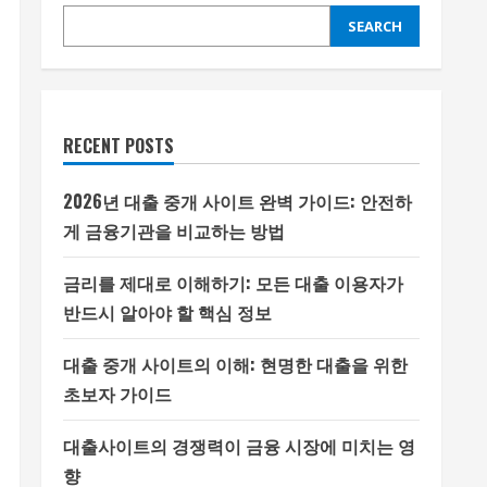
SEARCH
RECENT POSTS
2026년 대출 중개 사이트 완벽 가이드: 안전하
게 금융기관을 비교하는 방법
금리를 제대로 이해하기: 모든 대출 이용자가
반드시 알아야 할 핵심 정보
대출 중개 사이트의 이해: 현명한 대출을 위한
초보자 가이드
대출사이트의 경쟁력이 금융 시장에 미치는 영
향