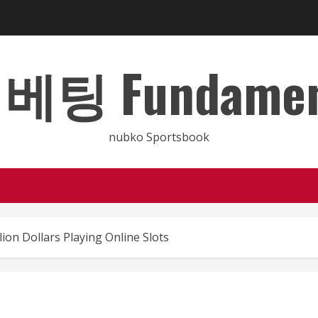
 Fundamental
nubko Sportsbook
ion Dollars Playing Online Slots