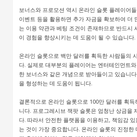
보너스와 프로모션 역시 온라인 슬롯 플레이어들에
이벤트 등을 활용하면 추가 자금을 확보하여 더 
는 이용 약관과 베팅 조건이 존재하므로 반드시 
이 경험을 향상시키는 데 도움이 될 수 있습니다.
온라인 슬롯으로 백만 달러를 획득한 사람들의 사
다. 실제로 대부분의 플레이어는 엔터테인먼트와 
한 보너스와 같은 개념으로 받아들이고 있습니다.
을 형성하는 데 도움이 됩니다.
결론적으로 온라인 슬롯으로 100만 달러를 획득
니다. 프로그레시브 잭팟 슬롯은 엄청난 상금을 
다. 따라서 안전한 플랫폼을 이용하고, 책임감 
는 것이 가장 중요합니다. 온라인 슬롯의 진정한