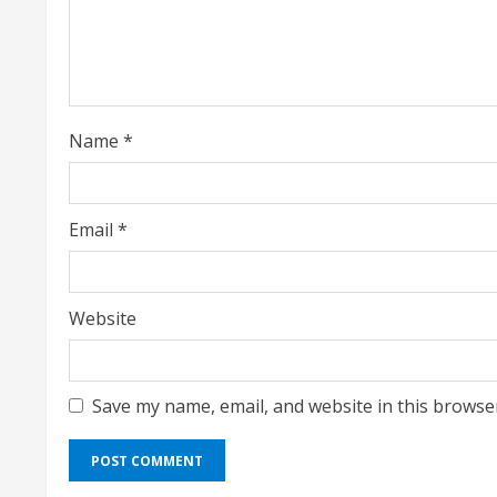
e
a
d
i
Name
*
n
g
Email
*
Website
Save my name, email, and website in this browse