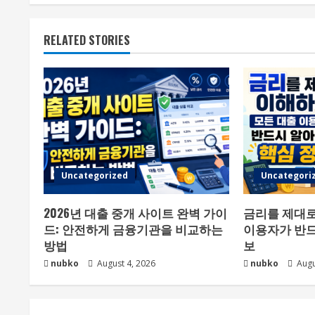
RELATED STORIES
Uncategorized
Uncategori
2026년 대출 중개 사이트 완벽 가이
금리를 제대로
드: 안전하게 금융기관을 비교하는
이용자가 반드
방법
보
nubko
August 4, 2026
nubko
Augu