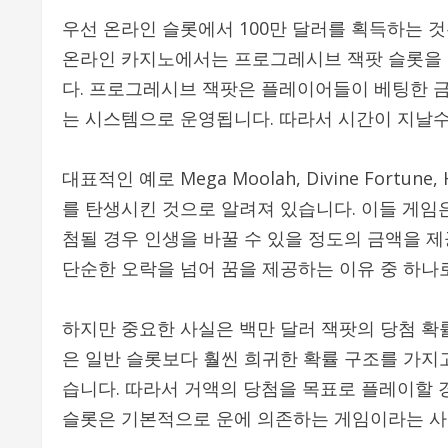
우선 온라인 슬롯에서 100만 달러를 획득하는 
온라인 카지노에서는 프로그레시브 잭팟 슬롯을 
다. 프로그레시브 잭팟은 플레이어들이 베팅한 
는 시스템으로 운영됩니다. 따라서 시간이 지날수
대표적인 예로 Mega Moolah, Divine Fortu
를 탄생시킨 것으로 알려져 있습니다. 이들 게임
첨될 경우 인생을 바꿀 수 있을 정도의 금액을 
단순한 오락을 넘어 꿈을 제공하는 이유 중 하나
하지만 중요한 사실은 백만 달러 잭팟의 당첨 확
은 일반 슬롯보다 훨씬 희귀한 확률 구조를 가지고
습니다. 따라서 거액의 당첨을 목표로 플레이할 
슬롯은 기본적으로 운에 의존하는 게임이라는 사