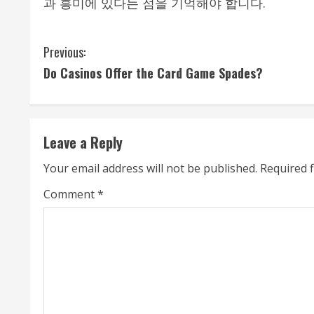
과 흥미에 있다는 점을 기억해야 합니다.
C
Previous:
Do Casinos Offer the Card Game Spades?
o
n
t
Leave a Reply
i
Your email address will not be published.
Required 
n
Comment
*
u
e
R