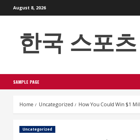
Skip
August 8, 2026
to
content
한국 스포츠 베팅
SAMPLE PAGE
Home
Uncategorized
How You Could Win $1 Mill
Uncategorized