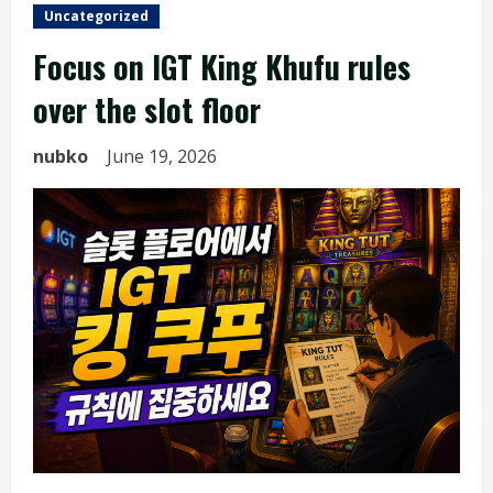
Uncategorized
Focus on IGT King Khufu rules
over the slot floor
nubko
June 19, 2026