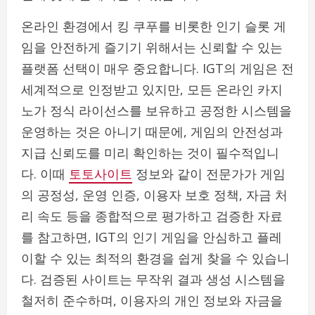
온라인 환경에서 킹 쿠푸를 비롯한 인기 슬롯 게
임을 안전하게 즐기기 위해서는 신뢰할 수 있는
플랫폼 선택이 매우 중요합니다. IGT의 게임은 전
세계적으로 인정받고 있지만, 모든 온라인 카지
노가 정식 라이선스를 보유하고 공정한 시스템을
운영하는 것은 아니기 때문에, 게임의 안전성과
지급 신뢰도를 미리 확인하는 것이 필수적입니
다. 이때
토토사이트
정보와 같이 전문가가 게임
의 공정성, 운영 인증, 이용자 보호 정책, 자금 처
리 속도 등을 종합적으로 평가하고 검증한 자료
를 참고하면, IGT의 인기 게임을 안심하고 플레
이할 수 있는 최적의 환경을 쉽게 찾을 수 있습니
다. 검증된 사이트는 무작위 결과 생성 시스템을
철저히 준수하며, 이용자의 개인 정보와 자금을