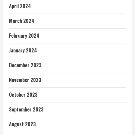
April 2024
March 2024
February 2024
January 2024
December 2023
November 2023
October 2023
September 2023
August 2023