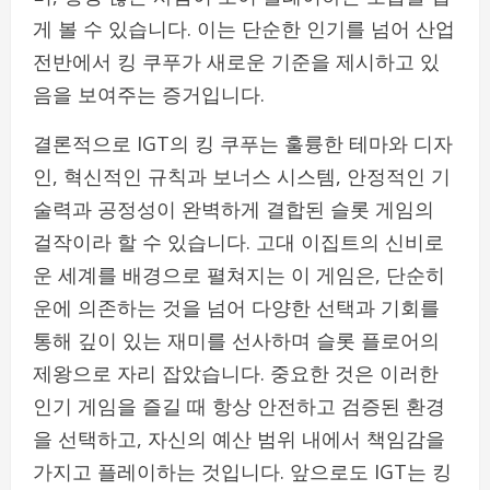
게 볼 수 있습니다. 이는 단순한 인기를 넘어 산업
전반에서 킹 쿠푸가 새로운 기준을 제시하고 있
음을 보여주는 증거입니다.
결론적으로 IGT의 킹 쿠푸는 훌륭한 테마와 디자
인, 혁신적인 규칙과 보너스 시스템, 안정적인 기
술력과 공정성이 완벽하게 결합된 슬롯 게임의
걸작이라 할 수 있습니다. 고대 이집트의 신비로
운 세계를 배경으로 펼쳐지는 이 게임은, 단순히
운에 의존하는 것을 넘어 다양한 선택과 기회를
통해 깊이 있는 재미를 선사하며 슬롯 플로어의
제왕으로 자리 잡았습니다. 중요한 것은 이러한
인기 게임을 즐길 때 항상 안전하고 검증된 환경
을 선택하고, 자신의 예산 범위 내에서 책임감을
가지고 플레이하는 것입니다. 앞으로도 IGT는 킹