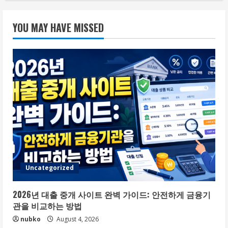
YOU MAY HAVE MISSED
Uncategorized
2026년 대출 중개 사이트 완벽 가이드: 안전하게 금융기
관을 비교하는 방법
nubko
August 4, 2026