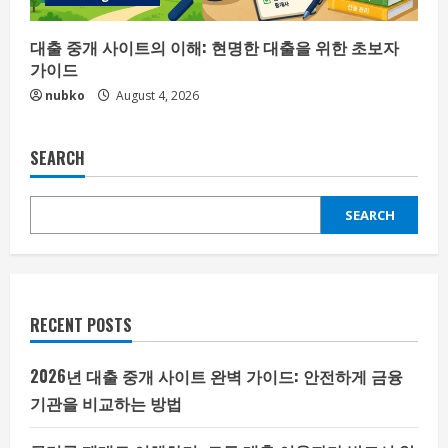
대출 중개 사이트의 이해: 현명한 대출을 위한 초보자
가이드
nubko
August 4, 2026
SEARCH
SEARCH
RECENT POSTS
2026년 대출 중개 사이트 완벽 가이드: 안전하게 금융
기관을 비교하는 방법