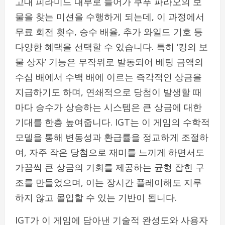
고대 피라미드 내부로 들어가 쿠푸 파라오의 보
물을 찾는 미션을 수행하게 되는데, 이 과정에서
무료 회전 횟수, 승수 배율, 추가 와일드 기호 등
다양한 혜택을 선택할 수 있습니다. 특히 ‘킹의 보
물 상자’ 기능은 무작위로 발동되어 베팅 금액의
수십 배에서 수백 배에 이르는 즉각적인 상금을
지급하기도 하며, 연쇄적으로 당첨이 발생할 때
마다 승수가 상승하는 시스템은 큰 상금에 대한
기대를 한층 높여줍니다. IGT는 이 게임의 수학적
모델을 통해 변동성과 환급률을 정교하게 조절하
여, 자주 작은 당첨으로 재미를 느끼게 하면서도
가끔씩 큰 상금의 기회를 제공하는 균형 잡힌 구
조를 만들었으며, 이는 장시간 플레이해도 지루
하지 않고 몰입할 수 있는 기반이 됩니다.
IGT가 이 게임에 담아낸 기술적 완성도와 사용자