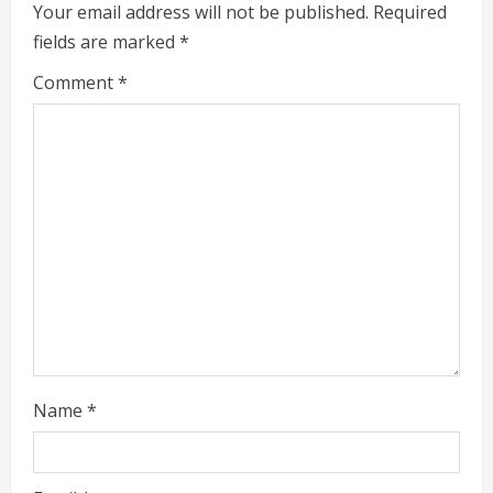
e
Your email address will not be published.
Required
fields are marked
*
R
Comment
*
e
a
d
i
n
g
Name
*