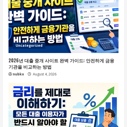
Uncategorized
2026년 대출 중개 사이트 완벽 가이드: 안전하게 금융
기관을 비교하는 방법
nubko
August 4, 2026