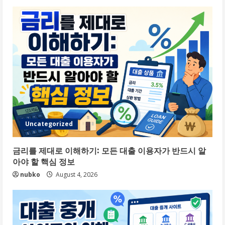
Uncategorized
금리를 제대로 이해하기: 모든 대출 이용자가 반드시 알
아야 할 핵심 정보
nubko
August 4, 2026