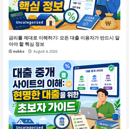
Uncategorized
금리를 제대로 이해하기: 모든 대출 이용자가 반드시 알
아야 할 핵심 정보
nubko
August 4, 2026
Uncategorized